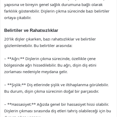
yapısına ve bireyin genel sağlık durumuna bağlı olarak
farklılık gösterebilir. Dişlerin çıkma sürecinde bazı belirtiler
ortaya çıkabilir.
Belirtiler ve Rahatsızlıklar
20’lik dişler çıkarken, bazı rahatsızlıklar ve belirtiler
gözlemlenebilir. Bu belirtiler arasında:
– **Ağrı:** Dişlerin çıkma sürecinde, özellikle çene
bölgesinde ağrı hissedilebilir. Bu ağrı, dişin diş etini
zorlaması nedeniyle meydana gelir.
– **Şişlik:** Diş etlerinde şişlik ve iltihaplanma görülebilir.
Bu durum, dişin çıkma sürecinin doğal bir parçasıdır.
– **Hassasiyet:** Ağızda genel bir hassasiyet hissi olabilir.
Dişlerin çıkması sırasında diş etleri tahriş olabileceği için bu