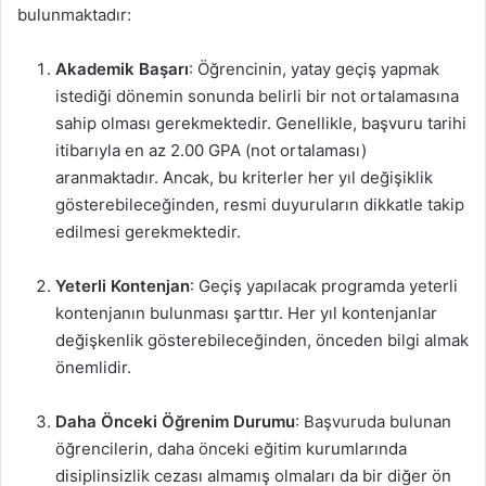
bulunmaktadır:
Akademik Başarı
: Öğrencinin, yatay geçiş yapmak
istediği dönemin sonunda belirli bir not ortalamasına
sahip olması gerekmektedir. Genellikle, başvuru tarihi
itibarıyla en az 2.00 GPA (not ortalaması)
aranmaktadır. Ancak, bu kriterler her yıl değişiklik
gösterebileceğinden, resmi duyuruların dikkatle takip
edilmesi gerekmektedir.
Yeterli Kontenjan
: Geçiş yapılacak programda yeterli
kontenjanın bulunması şarttır. Her yıl kontenjanlar
değişkenlik gösterebileceğinden, önceden bilgi almak
önemlidir.
Daha Önceki Öğrenim Durumu
: Başvuruda bulunan
öğrencilerin, daha önceki eğitim kurumlarında
disiplinsizlik cezası almamış olmaları da bir diğer ön