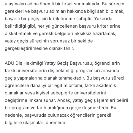
ulaşmaları adına önemli bir fırsat sunmaktadır. Bu sürecin
gerekleri ve başvuru adımları hakkında bilgi sahibi olmak,
başarılı bir geçiş için kritik öneme sahiptir. Yukarıda
belirtildiği gibi, her yıl güncellenen başvuru kriterlerine
dikkat etmek ve gerekli belgeleri eksiksiz hazırlamak,
yatay geçiş sürecinin sorunsuz bir şekilde
gerçekleştirilmesine olanak tanır.
ADÜ Diş Hekimliği Yatay Geçiş Başvurusu, öğrencilerin
farklı üniversitelerin diş hekimliği programları arasında
geçiş yapmalarına olanak tanımaktadır. Bu başvuru süreci,
öğrencilere daha iyi bir eğitim ortamı, farklı akademik
olanaklar veya kişisel sebeplerle üniversitelerini
değiştirme imkanı sunar. Ancak, yatay geçiş işlemleri belirli
bir program ve tarih aralığında gerçekleşmektedir. Bu
nedenle, başvuruda bulunacak öğrencilerin gerekli
bilgilere ulaşmaları önemlidir.