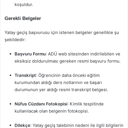
koşuldur.
Gerekli Belgeler
Yatay geçiş başvurusu için istenen belgeler genellikle şu
şekildedir:
Başvuru Formu
: ADÜ web sitesinden indirilebilen ve
eksiksiz doldurulması gereken resmi başvuru formu.
Transkript
: Öğrencinin daha önceki eğitim
kurumundan aldığı ders notlarının ve başarı
durumunun yer aldığı resmi transkript belgesi.
Nüfus Cüzdanı Fotokopisi
: Kimlik tespitinde
kullanılacak olan belgenin fotokopisi.
Dilekçe
: Yatay geçiş talebinin nedeni ile ilgili bilgilerin