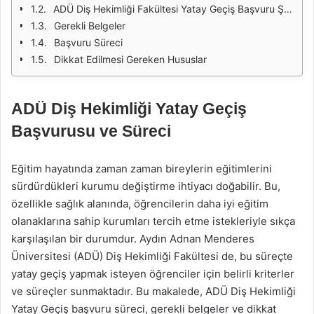
ADÜ Diş Hekimliği Fakültesi Yatay Geçiş Başvuru Şartları
Gerekli Belgeler
Başvuru Süreci
Dikkat Edilmesi Gereken Hususlar
ADÜ Diş Hekimliği Yatay Geçiş
Başvurusu ve Süreci
Eğitim hayatında zaman zaman bireylerin eğitimlerini
sürdürdükleri kurumu değiştirme ihtiyacı doğabilir. Bu,
özellikle sağlık alanında, öğrencilerin daha iyi eğitim
olanaklarına sahip kurumları tercih etme istekleriyle sıkça
karşılaşılan bir durumdur. Aydın Adnan Menderes
Üniversitesi (ADÜ) Diş Hekimliği Fakültesi de, bu süreçte
yatay geçiş yapmak isteyen öğrenciler için belirli kriterler
ve süreçler sunmaktadır. Bu makalede, ADÜ Diş Hekimliği
Yatay Geçiş başvuru süreci, gerekli belgeler ve dikkat