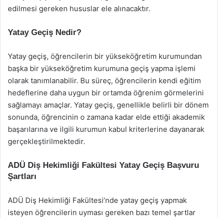
edilmesi gereken hususlar ele alınacaktır.
Yatay Geçiş Nedir?
Yatay geçiş, öğrencilerin bir yükseköğretim kurumundan
başka bir yükseköğretim kurumuna geçiş yapma işlemi
olarak tanımlanabilir. Bu süreç, öğrencilerin kendi eğitim
hedeflerine daha uygun bir ortamda öğrenim görmelerini
sağlamayı amaçlar. Yatay geçiş, genellikle belirli bir dönem
sonunda, öğrencinin o zamana kadar elde ettiği akademik
başarılarına ve ilgili kurumun kabul kriterlerine dayanarak
gerçekleştirilmektedir.
ADÜ Diş Hekimliği Fakültesi Yatay Geçiş Başvuru
Şartları
ADÜ Diş Hekimliği Fakültesi’nde yatay geçiş yapmak
isteyen öğrencilerin uyması gereken bazı temel şartlar