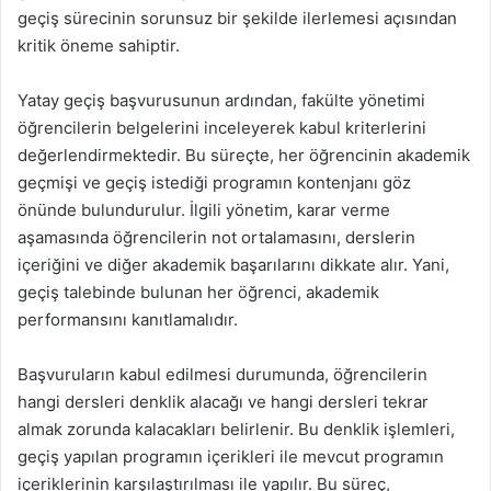
geçiş sürecinin sorunsuz bir şekilde ilerlemesi açısından
kritik öneme sahiptir.
Yatay geçiş başvurusunun ardından, fakülte yönetimi
öğrencilerin belgelerini inceleyerek kabul kriterlerini
değerlendirmektedir. Bu süreçte, her öğrencinin akademik
geçmişi ve geçiş istediği programın kontenjanı göz
önünde bulundurulur. İlgili yönetim, karar verme
aşamasında öğrencilerin not ortalamasını, derslerin
içeriğini ve diğer akademik başarılarını dikkate alır. Yani,
geçiş talebinde bulunan her öğrenci, akademik
performansını kanıtlamalıdır.
Başvuruların kabul edilmesi durumunda, öğrencilerin
hangi dersleri denklik alacağı ve hangi dersleri tekrar
almak zorunda kalacakları belirlenir. Bu denklik işlemleri,
geçiş yapılan programın içerikleri ile mevcut programın
içeriklerinin karşılaştırılması ile yapılır. Bu süreç,