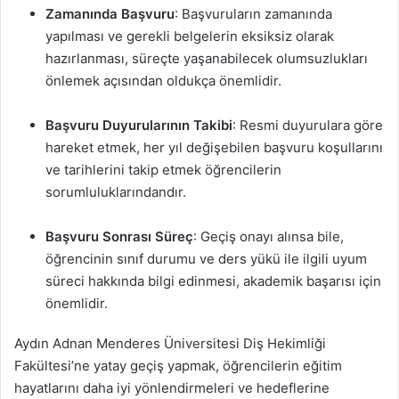
Zamanında Başvuru
: Başvuruların zamanında
yapılması ve gerekli belgelerin eksiksiz olarak
hazırlanması, süreçte yaşanabilecek olumsuzlukları
önlemek açısından oldukça önemlidir.
Başvuru Duyurularının Takibi
: Resmi duyurulara göre
hareket etmek, her yıl değişebilen başvuru koşullarını
ve tarihlerini takip etmek öğrencilerin
sorumluluklarındandır.
Başvuru Sonrası Süreç
: Geçiş onayı alınsa bile,
öğrencinin sınıf durumu ve ders yükü ile ilgili uyum
süreci hakkında bilgi edinmesi, akademik başarısı için
önemlidir.
Aydın Adnan Menderes Üniversitesi Diş Hekimliği
Fakültesi’ne yatay geçiş yapmak, öğrencilerin eğitim
hayatlarını daha iyi yönlendirmeleri ve hedeflerine