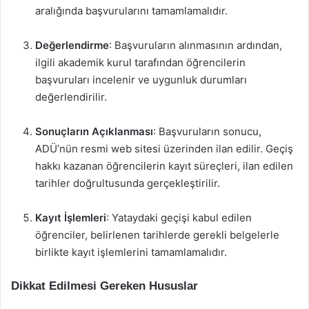
aralığında başvurularını tamamlamalıdır.
Değerlendirme
: Başvuruların alınmasının ardından,
ilgili akademik kurul tarafından öğrencilerin
başvuruları incelenir ve uygunluk durumları
değerlendirilir.
Sonuçların Açıklanması
: Başvuruların sonucu,
ADÜ’nün resmi web sitesi üzerinden ilan edilir. Geçiş
hakkı kazanan öğrencilerin kayıt süreçleri, ilan edilen
tarihler doğrultusunda gerçekleştirilir.
Kayıt İşlemleri
: Yataydaki geçişi kabul edilen
öğrenciler, belirlenen tarihlerde gerekli belgelerle
birlikte kayıt işlemlerini tamamlamalıdır.
Dikkat Edilmesi Gereken Hususlar