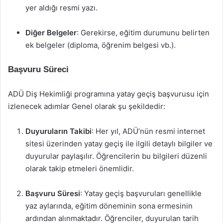
yer aldığı resmi yazı.
Diğer Belgeler
: Gerekirse, eğitim durumunu belirten
ek belgeler (diploma, öğrenim belgesi vb.).
Başvuru Süreci
ADÜ Diş Hekimliği programına yatay geçiş başvurusu için
izlenecek adımlar Genel olarak şu şekildedir:
Duyuruların Takibi
: Her yıl, ADÜ’nün resmi internet
sitesi üzerinden yatay geçiş ile ilgili detaylı bilgiler ve
duyurular paylaşılır. Öğrencilerin bu bilgileri düzenli
olarak takip etmeleri önemlidir.
Başvuru Süresi
: Yatay geçiş başvuruları genellikle
yaz aylarında, eğitim döneminin sona ermesinin
ardından alınmaktadır. Öğrenciler, duyurulan tarih