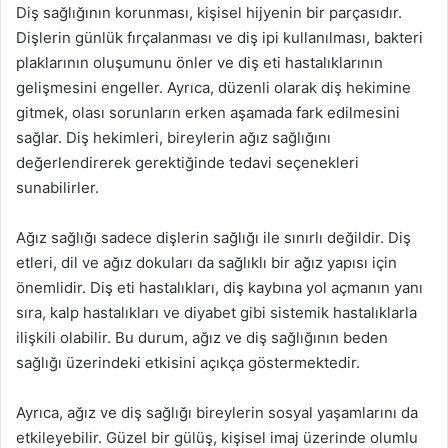
Diş sağlığının korunması, kişisel hijyenin bir parçasıdır.
Dişlerin günlük fırçalanması ve diş ipi kullanılması, bakteri
plaklarının oluşumunu önler ve diş eti hastalıklarının
gelişmesini engeller. Ayrıca, düzenli olarak diş hekimine
gitmek, olası sorunların erken aşamada fark edilmesini
sağlar. Diş hekimleri, bireylerin ağız sağlığını
değerlendirerek gerektiğinde tedavi seçenekleri
sunabilirler.
Ağız sağlığı sadece dişlerin sağlığı ile sınırlı değildir. Diş
etleri, dil ve ağız dokuları da sağlıklı bir ağız yapısı için
önemlidir. Diş eti hastalıkları, diş kaybına yol açmanın yanı
sıra, kalp hastalıkları ve diyabet gibi sistemik hastalıklarla
ilişkili olabilir. Bu durum, ağız ve diş sağlığının beden
sağlığı üzerindeki etkisini açıkça göstermektedir.
Ayrıca, ağız ve diş sağlığı bireylerin sosyal yaşamlarını da
etkileyebilir. Güzel bir gülüş, kişisel imaj üzerinde olumlu