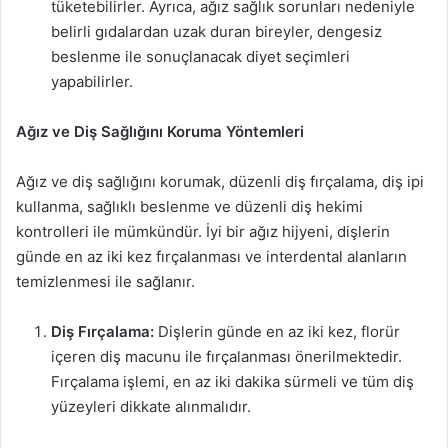
tüketebilirler. Ayrıca, ağız sağlık sorunları nedeniyle
belirli gıdalardan uzak duran bireyler, dengesiz
beslenme ile sonuçlanacak diyet seçimleri
yapabilirler.
Ağız ve Diş Sağlığını Koruma Yöntemleri
Ağız ve diş sağlığını korumak, düzenli diş fırçalama, diş ipi
kullanma, sağlıklı beslenme ve düzenli diş hekimi
kontrolleri ile mümkündür. İyi bir ağız hijyeni, dişlerin
günde en az iki kez fırçalanması ve interdental alanların
temizlenmesi ile sağlanır.
Diş Fırçalama:
Dişlerin günde en az iki kez, florür
içeren diş macunu ile fırçalanması önerilmektedir.
Fırçalama işlemi, en az iki dakika sürmeli ve tüm diş
yüzeyleri dikkate alınmalıdır.