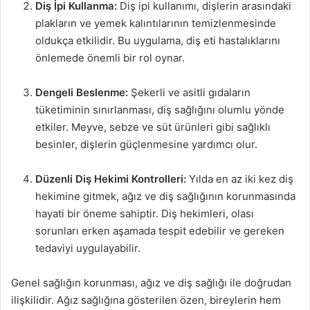
Diş İpi Kullanma:
Diş ipi kullanımı, dişlerin arasındaki
plakların ve yemek kalıntılarının temizlenmesinde
oldukça etkilidir. Bu uygulama, diş eti hastalıklarını
önlemede önemli bir rol oynar.
Dengeli Beslenme:
Şekerli ve asitli gıdaların
tüketiminin sınırlanması, diş sağlığını olumlu yönde
etkiler. Meyve, sebze ve süt ürünleri gibi sağlıklı
besinler, dişlerin güçlenmesine yardımcı olur.
Düzenli Diş Hekimi Kontrolleri:
Yılda en az iki kez diş
hekimine gitmek, ağız ve diş sağlığının korunmasında
hayati bir öneme sahiptir. Diş hekimleri, olası
sorunları erken aşamada tespit edebilir ve gereken
tedaviyi uygulayabilir.
Genel sağlığın korunması, ağız ve diş sağlığı ile doğrudan
ilişkilidir. Ağız sağlığına gösterilen özen, bireylerin hem