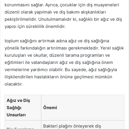
korunmasını sağlar. Ayrıca, çocuklar için diş muayeneleri
düzenli olarak yapılmalı ve diş bakımı alışkanlıkları
pekiştirilmelidir. Unutulmamalıdır ki, sağlıklı bir ağız ve diş
yapısı için süreklilik önemlidir.
toplum sağlığını artırmak adına ağız ve diş sağlığına
yönelik farkındalığın artırılması gerekmektedir. Yerel sağlık
kuruluşları ve okullar, düzenli tarama programları ve
eğitimleri ile vatandaşların ağız ve diş sağlığına önem
vermelerine yardımcı olabilir. Bu sayede, ağız sağlığıyla
ilişkilendirilen hastalıkların önüne geçilmesi mümkün
olacaktır.
Ağız ve Diş
Sağlığı
Önemi
Unsurları
Bakteri plağını önleyerek diş