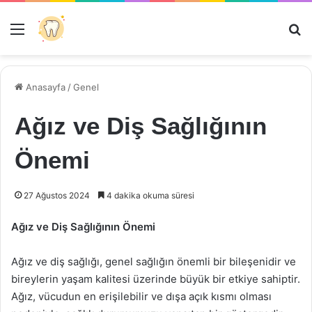
Menü
Ar
Anasayfa
/
Genel
Ağız ve Diş Sağlığının
Önemi
27 Ağustos 2024
4 dakika okuma süresi
Ağız ve Diş Sağlığının Önemi
Ağız ve diş sağlığı, genel sağlığın önemli bir bileşenidir ve
bireylerin yaşam kalitesi üzerinde büyük bir etkiye sahiptir.
Ağız, vücudun en erişilebilir ve dışa açık kısmı olması