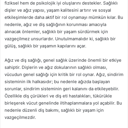
fiziksel hem de psikolojik iyi oluşlarını destekler. Sağlıklı
dişler ve ağız yapısı, yaşam kalitesini artırır ve sosyal
etkileşimlerde daha aktif bir rol oynamayı mümkün kılar. Bu
nedenle, ağız ve diş sağlığının korunması amacıyla
alınacak önlemler, sağlıklı bir yaşam sürdürmek için
vazgeçilmez unsurlardır. Unutulmamalıdır ki, sağlıklı bir
gülüş, sağlıklı bir yaşamın kapılarını açar.
Ağız ve diş sağlığı, genel sağlık üzerinde önemli bir etkiye
sahiptir. Dişlerin ve ağız dokularının sağlıklı olması,
vücudun genel sağlığı için kritik bir rol oynar. Ağız, sindirim
sisteminin ilk halkasıdır; bu nedenle ağızda başlayan
sorunlar, sindirim sisteminin geri kalanını da etkileyebilir.
Özellikle diş çürükleri ve diş eti hastalıkları, tükürükle
birleşerek vücut genelinde iltihaplanmalara yol açabilir. Bu
nedenle düzenli diş bakımı, sağlıklı bir yaşam için
vazgeçilmezdir.