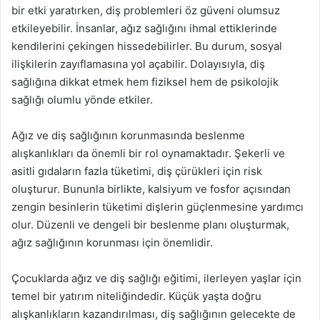
bir etki yaratırken, diş problemleri öz güveni olumsuz
etkileyebilir. İnsanlar, ağız sağlığını ihmal ettiklerinde
kendilerini çekingen hissedebilirler. Bu durum, sosyal
ilişkilerin zayıflamasına yol açabilir. Dolayısıyla, diş
sağlığına dikkat etmek hem fiziksel hem de psikolojik
sağlığı olumlu yönde etkiler.
Ağız ve diş sağlığının korunmasında beslenme
alışkanlıkları da önemli bir rol oynamaktadır. Şekerli ve
asitli gıdaların fazla tüketimi, diş çürükleri için risk
oluşturur. Bununla birlikte, kalsiyum ve fosfor açısından
zengin besinlerin tüketimi dişlerin güçlenmesine yardımcı
olur. Düzenli ve dengeli bir beslenme planı oluşturmak,
ağız sağlığının korunması için önemlidir.
Çocuklarda ağız ve diş sağlığı eğitimi, ilerleyen yaşlar için
temel bir yatırım niteliğindedir. Küçük yaşta doğru
alışkanlıkların kazandırılması, diş sağlığının gelecekte de