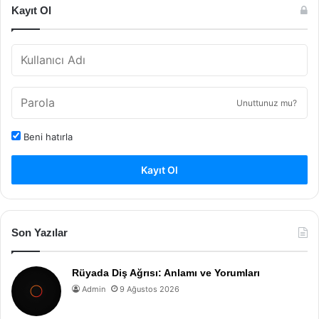
Kayıt Ol
Unuttunuz mu?
Beni hatırla
Kayıt Ol
Son Yazılar
Rüyada Diş Ağrısı: Anlamı ve Yorumları
Admin
9 Ağustos 2026