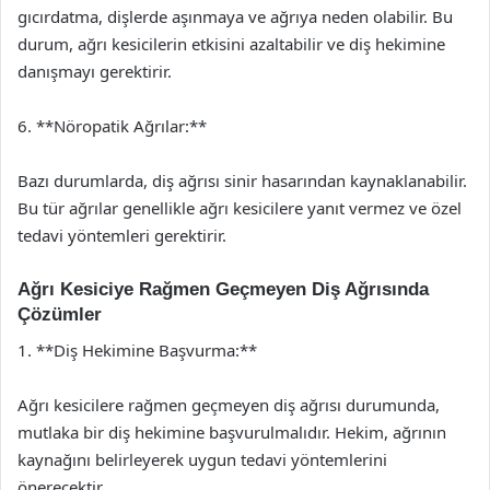
gıcırdatma, dişlerde aşınmaya ve ağrıya neden olabilir. Bu
durum, ağrı kesicilerin etkisini azaltabilir ve diş hekimine
danışmayı gerektirir.
6. **Nöropatik Ağrılar:**
Bazı durumlarda, diş ağrısı sinir hasarından kaynaklanabilir.
Bu tür ağrılar genellikle ağrı kesicilere yanıt vermez ve özel
tedavi yöntemleri gerektirir.
Ağrı Kesiciye Rağmen Geçmeyen Diş Ağrısında
Çözümler
1. **Diş Hekimine Başvurma:**
Ağrı kesicilere rağmen geçmeyen diş ağrısı durumunda,
mutlaka bir diş hekimine başvurulmalıdır. Hekim, ağrının
kaynağını belirleyerek uygun tedavi yöntemlerini
önerecektir.