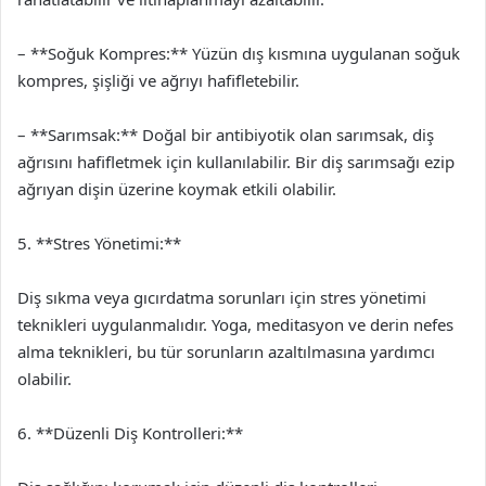
– **Soğuk Kompres:** Yüzün dış kısmına uygulanan soğuk
kompres, şişliği ve ağrıyı hafifletebilir.
– **Sarımsak:** Doğal bir antibiyotik olan sarımsak, diş
ağrısını hafifletmek için kullanılabilir. Bir diş sarımsağı ezip
ağrıyan dişin üzerine koymak etkili olabilir.
5. **Stres Yönetimi:**
Diş sıkma veya gıcırdatma sorunları için stres yönetimi
teknikleri uygulanmalıdır. Yoga, meditasyon ve derin nefes
alma teknikleri, bu tür sorunların azaltılmasına yardımcı
olabilir.
6. **Düzenli Diş Kontrolleri:**