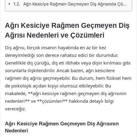
Ağrı Kesiciye Rağmen Geçmeyen Diş Ağrısında Çözümler
Ağrı Kesiciye Rağmen Geçmeyen Diş
Ağrısı Nedenleri ve Çözümleri
Diş ağrısı, birçok insanın hayatında en az bir kez
deneyimlediği son derece rahatsız edici bir durumdur.
Genellikle diş çürüğü, diş eti iltihabı veya dişin kırılması gibi
sorunlarla ilişkilendirilir. Ancak bazen, ağrı kesicilere
rağmen diş ağrısı geçmeyebilir. Bu durum, hem fiziksel hem
de psikolojik açıdan kişiyi olumsuz etkileyebilir. Bu
makalede, **ağrı kesiciye rağmen geçmeyen diş ağrısının
nedenleri** ve **çözümleri** hakkında detaylı bilgi
vereceğiz.
Ağrı Kesiciye Rağmen Geçmeyen Diş Ağrısının
Nedenleri