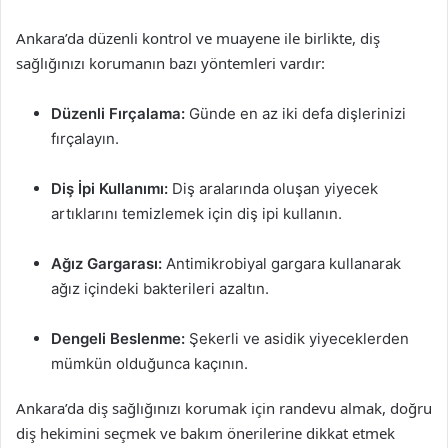
Ankara’da düzenli kontrol ve muayene ile birlikte, diş
sağlığınızı korumanın bazı yöntemleri vardır:
Düzenli Fırçalama:
Günde en az iki defa dişlerinizi
fırçalayın.
Diş İpi Kullanımı:
Diş aralarında oluşan yiyecek
artıklarını temizlemek için diş ipi kullanın.
Ağız Gargarası:
Antimikrobiyal gargara kullanarak
ağız içindeki bakterileri azaltın.
Dengeli Beslenme:
Şekerli ve asidik yiyeceklerden
mümkün olduğunca kaçının.
Ankara’da diş sağlığınızı korumak için randevu almak, doğru
diş hekimini seçmek ve bakım önerilerine dikkat etmek