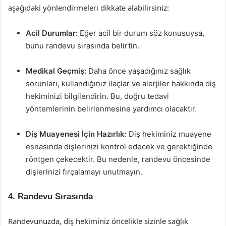
aşağıdaki yönlendirmeleri dikkate alabilirsiniz:
Acil Durumlar:
Eğer acil bir durum söz konusuysa,
bunu randevu sırasında belirtin.
Medikal Geçmiş:
Daha önce yaşadığınız sağlık
sorunları, kullandığınız ilaçlar ve alerjiler hakkında diş
hekiminizi bilgilendirin. Bu, doğru tedavi
yöntemlerinin belirlenmesine yardımcı olacaktır.
Diş Muayenesi İçin Hazırlık:
Diş hekiminiz muayene
esnasında dişlerinizi kontrol edecek ve gerektiğinde
röntgen çekecektir. Bu nedenle, randevu öncesinde
dişlerinizi fırçalamayı unutmayın.
4. Randevu Sırasında
Randevunuzda, diş hekiminiz öncelikle sizinle sağlık