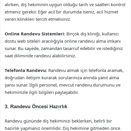
alırken, diş hekiminin uygun olduğu tarih ve saatleri kontrol
etmeniz gerekir. Eğer acil bir durumda iseniz, acil hizmet
veren klinikleri tercih etmelisiniz.
Online Randevu Sistemleri:
Birçok diş kliniği, kullanıcı
dostu web siteleri aracılığıyla online randevu alma imkanı
sunar. Bu sayede, zamandan tasarruf edebilir ve istediğiniz
saat diliminde randevu alabilirsiniz.
Telefonla Randevu:
Randevu almak için telefonla aramak,
doğrudan iletişim kurarak sorularınıza anında yanıt alma
şansı sunar. İlgili personel, mevcut randevu durumunu ve
hekiminizle ilgili bilgileri paylaşabilir.
3. Randevu Öncesi Hazırlık
Randevu gününde diş hekiminizi beklerken, belirli bir
hazırlık yapmanız önemlidir. Diş hekimine gitmeden önce