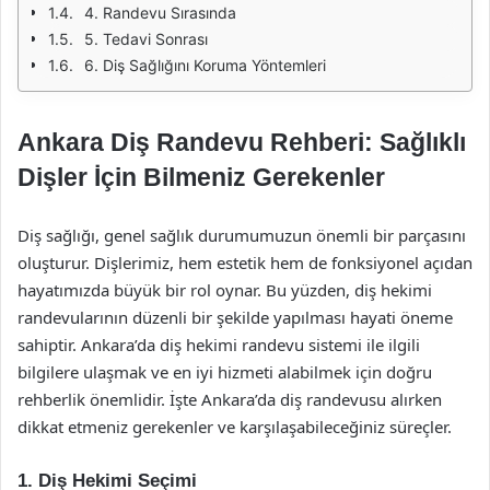
4. Randevu Sırasında
5. Tedavi Sonrası
6. Diş Sağlığını Koruma Yöntemleri
Ankara Diş Randevu Rehberi: Sağlıklı
Dişler İçin Bilmeniz Gerekenler
Diş sağlığı, genel sağlık durumumuzun önemli bir parçasını
oluşturur. Dişlerimiz, hem estetik hem de fonksiyonel açıdan
hayatımızda büyük bir rol oynar. Bu yüzden, diş hekimi
randevularının düzenli bir şekilde yapılması hayati öneme
sahiptir. Ankara’da diş hekimi randevu sistemi ile ilgili
bilgilere ulaşmak ve en iyi hizmeti alabilmek için doğru
rehberlik önemlidir. İşte Ankara’da diş randevusu alırken
dikkat etmeniz gerekenler ve karşılaşabileceğiniz süreçler.
1. Diş Hekimi Seçimi