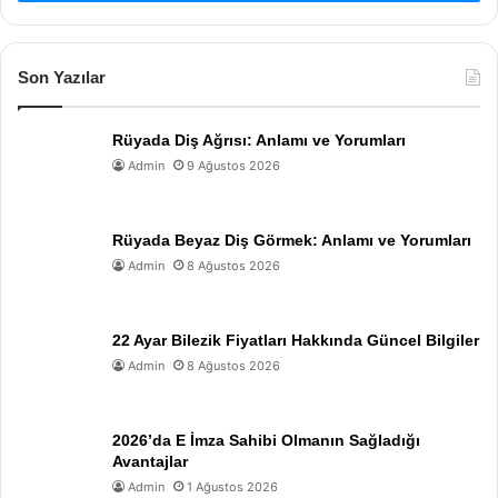
Son Yazılar
Rüyada Diş Ağrısı: Anlamı ve Yorumları
Admin
9 Ağustos 2026
Rüyada Beyaz Diş Görmek: Anlamı ve Yorumları
Admin
8 Ağustos 2026
22 Ayar Bilezik Fiyatları Hakkında Güncel Bilgiler
Admin
8 Ağustos 2026
2026’da E İmza Sahibi Olmanın Sağladığı
Avantajlar
Admin
1 Ağustos 2026