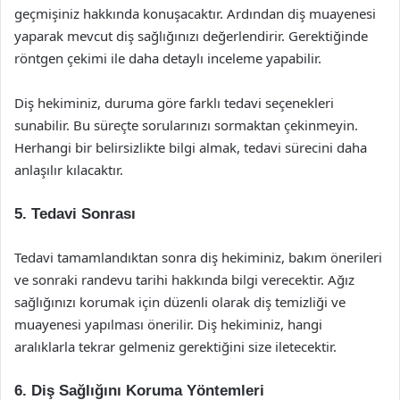
geçmişiniz hakkında konuşacaktır. Ardından diş muayenesi
yaparak mevcut diş sağlığınızı değerlendirir. Gerektiğinde
röntgen çekimi ile daha detaylı inceleme yapabilir.
Diş hekiminiz, duruma göre farklı tedavi seçenekleri
sunabilir. Bu süreçte sorularınızı sormaktan çekinmeyin.
Herhangi bir belirsizlikte bilgi almak, tedavi sürecini daha
anlaşılır kılacaktır.
5. Tedavi Sonrası
Tedavi tamamlandıktan sonra diş hekiminiz, bakım önerileri
ve sonraki randevu tarihi hakkında bilgi verecektir. Ağız
sağlığınızı korumak için düzenli olarak diş temizliği ve
muayenesi yapılması önerilir. Diş hekiminiz, hangi
aralıklarla tekrar gelmeniz gerektiğini size iletecektir.
6. Diş Sağlığını Koruma Yöntemleri