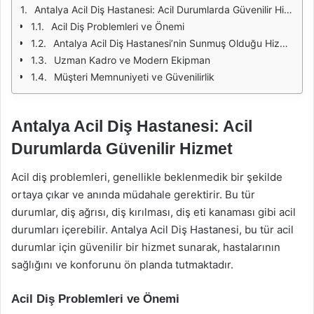
Antalya Acil Diş Hastanesi: Acil Durumlarda Güvenilir Hizmet
Acil Diş Problemleri ve Önemi
Antalya Acil Diş Hastanesi’nin Sunmuş Olduğu Hizmetler
Uzman Kadro ve Modern Ekipman
Müşteri Memnuniyeti ve Güvenilirlik
Antalya Acil Diş Hastanesi: Acil
Durumlarda Güvenilir Hizmet
Acil diş problemleri, genellikle beklenmedik bir şekilde
ortaya çıkar ve anında müdahale gerektirir. Bu tür
durumlar, diş ağrısı, diş kırılması, diş eti kanaması gibi acil
durumları içerebilir. Antalya Acil Diş Hastanesi, bu tür acil
durumlar için güvenilir bir hizmet sunarak, hastalarının
sağlığını ve konforunu ön planda tutmaktadır.
Acil Diş Problemleri ve Önemi