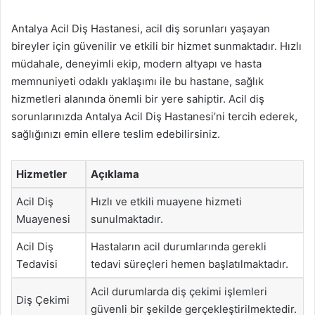
Antalya Acil Diş Hastanesi, acil diş sorunları yaşayan
bireyler için güvenilir ve etkili bir hizmet sunmaktadır. Hızlı
müdahale, deneyimli ekip, modern altyapı ve hasta
memnuniyeti odaklı yaklaşımı ile bu hastane, sağlık
hizmetleri alanında önemli bir yere sahiptir. Acil diş
sorunlarınızda Antalya Acil Diş Hastanesi’ni tercih ederek,
sağlığınızı emin ellere teslim edebilirsiniz.
Hizmetler
Açıklama
Acil Diş
Hızlı ve etkili muayene hizmeti
Muayenesi
sunulmaktadır.
Acil Diş
Hastaların acil durumlarında gerekli
Tedavisi
tedavi süreçleri hemen başlatılmaktadır.
Acil durumlarda diş çekimi işlemleri
Diş Çekimi
güvenli bir şekilde gerçekleştirilmektedir.