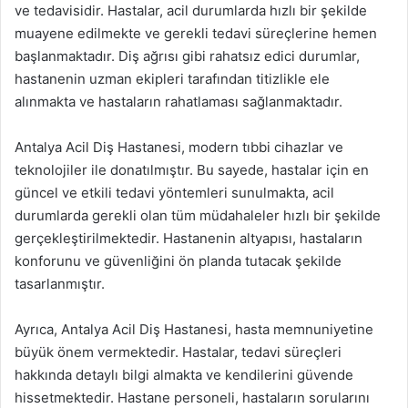
ve tedavisidir. Hastalar, acil durumlarda hızlı bir şekilde
muayene edilmekte ve gerekli tedavi süreçlerine hemen
başlanmaktadır. Diş ağrısı gibi rahatsız edici durumlar,
hastanenin uzman ekipleri tarafından titizlikle ele
alınmakta ve hastaların rahatlaması sağlanmaktadır.
Antalya Acil Diş Hastanesi, modern tıbbi cihazlar ve
teknolojiler ile donatılmıştır. Bu sayede, hastalar için en
güncel ve etkili tedavi yöntemleri sunulmakta, acil
durumlarda gerekli olan tüm müdahaleler hızlı bir şekilde
gerçekleştirilmektedir. Hastanenin altyapısı, hastaların
konforunu ve güvenliğini ön planda tutacak şekilde
tasarlanmıştır.
Ayrıca, Antalya Acil Diş Hastanesi, hasta memnuniyetine
büyük önem vermektedir. Hastalar, tedavi süreçleri
hakkında detaylı bilgi almakta ve kendilerini güvende
hissetmektedir. Hastane personeli, hastaların sorularını