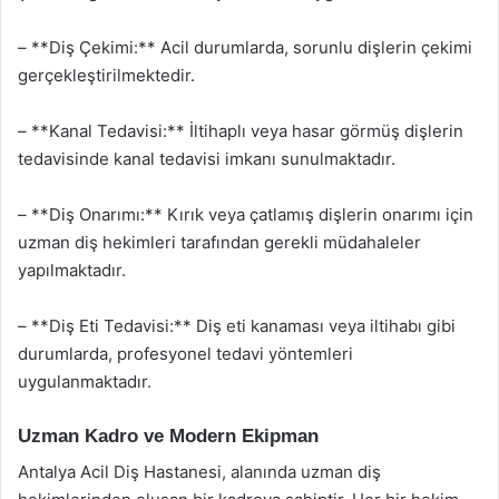
– **Diş Çekimi:** Acil durumlarda, sorunlu dişlerin çekimi
gerçekleştirilmektedir.
– **Kanal Tedavisi:** İltihaplı veya hasar görmüş dişlerin
tedavisinde kanal tedavisi imkanı sunulmaktadır.
– **Diş Onarımı:** Kırık veya çatlamış dişlerin onarımı için
uzman diş hekimleri tarafından gerekli müdahaleler
yapılmaktadır.
– **Diş Eti Tedavisi:** Diş eti kanaması veya iltihabı gibi
durumlarda, profesyonel tedavi yöntemleri
uygulanmaktadır.
Uzman Kadro ve Modern Ekipman
Antalya Acil Diş Hastanesi, alanında uzman diş