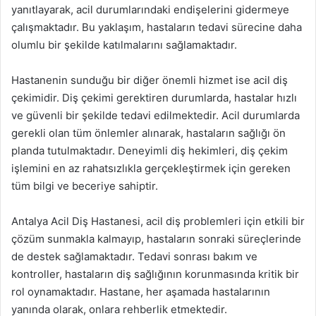
yanıtlayarak, acil durumlarındaki endişelerini gidermeye
çalışmaktadır. Bu yaklaşım, hastaların tedavi sürecine daha
olumlu bir şekilde katılmalarını sağlamaktadır.
Hastanenin sunduğu bir diğer önemli hizmet ise acil diş
çekimidir. Diş çekimi gerektiren durumlarda, hastalar hızlı
ve güvenli bir şekilde tedavi edilmektedir. Acil durumlarda
gerekli olan tüm önlemler alınarak, hastaların sağlığı ön
planda tutulmaktadır. Deneyimli diş hekimleri, diş çekim
işlemini en az rahatsızlıkla gerçekleştirmek için gereken
tüm bilgi ve beceriye sahiptir.
Antalya Acil Diş Hastanesi, acil diş problemleri için etkili bir
çözüm sunmakla kalmayıp, hastaların sonraki süreçlerinde
de destek sağlamaktadır. Tedavi sonrası bakım ve
kontroller, hastaların diş sağlığının korunmasında kritik bir
rol oynamaktadır. Hastane, her aşamada hastalarının
yanında olarak, onlara rehberlik etmektedir.