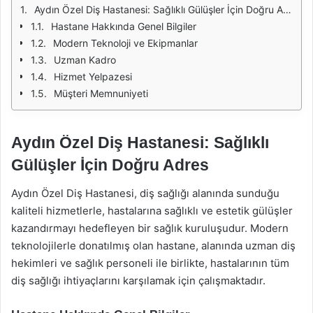
Aydın Özel Diş Hastanesi: Sağlıklı Gülüşler İçin Doğru Adres
Hastane Hakkında Genel Bilgiler
Modern Teknoloji ve Ekipmanlar
Uzman Kadro
Hizmet Yelpazesi
Müşteri Memnuniyeti
Aydın Özel Diş Hastanesi: Sağlıklı
Gülüşler İçin Doğru Adres
Aydın Özel Diş Hastanesi, diş sağlığı alanında sunduğu
kaliteli hizmetlerle, hastalarına sağlıklı ve estetik gülüşler
kazandırmayı hedefleyen bir sağlık kuruluşudur. Modern
teknolojilerle donatılmış olan hastane, alanında uzman diş
hekimleri ve sağlık personeli ile birlikte, hastalarının tüm
diş sağlığı ihtiyaçlarını karşılamak için çalışmaktadır.