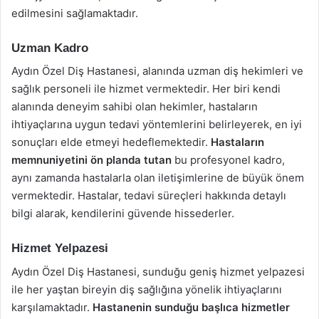
edilmesini sağlamaktadır.
Uzman Kadro
Aydın Özel Diş Hastanesi, alanında uzman diş hekimleri ve
sağlık personeli ile hizmet vermektedir. Her biri kendi
alanında deneyim sahibi olan hekimler, hastaların
ihtiyaçlarına uygun tedavi yöntemlerini belirleyerek, en iyi
sonuçları elde etmeyi hedeflemektedir.
Hastaların
memnuniyetini ön planda tutan
bu profesyonel kadro,
aynı zamanda hastalarla olan iletişimlerine de büyük önem
vermektedir. Hastalar, tedavi süreçleri hakkında detaylı
bilgi alarak, kendilerini güvende hissederler.
Hizmet Yelpazesi
Aydın Özel Diş Hastanesi, sunduğu geniş hizmet yelpazesi
ile her yaştan bireyin diş sağlığına yönelik ihtiyaçlarını
karşılamaktadır.
Hastanenin sunduğu başlıca hizmetler