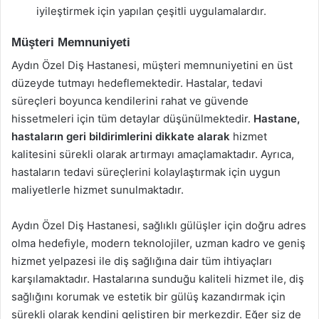
iyileştirmek için yapılan çeşitli uygulamalardır.
Müşteri Memnuniyeti
Aydın Özel Diş Hastanesi, müşteri memnuniyetini en üst
düzeyde tutmayı hedeflemektedir. Hastalar, tedavi
süreçleri boyunca kendilerini rahat ve güvende
hissetmeleri için tüm detaylar düşünülmektedir.
Hastane,
hastaların geri bildirimlerini dikkate alarak
hizmet
kalitesini sürekli olarak artırmayı amaçlamaktadır. Ayrıca,
hastaların tedavi süreçlerini kolaylaştırmak için uygun
maliyetlerle hizmet sunulmaktadır.
Aydın Özel Diş Hastanesi, sağlıklı gülüşler için doğru adres
olma hedefiyle, modern teknolojiler, uzman kadro ve geniş
hizmet yelpazesi ile diş sağlığına dair tüm ihtiyaçları
karşılamaktadır. Hastalarına sunduğu kaliteli hizmet ile, diş
sağlığını korumak ve estetik bir gülüş kazandırmak için
sürekli olarak kendini geliştiren bir merkezdir. Eğer siz de