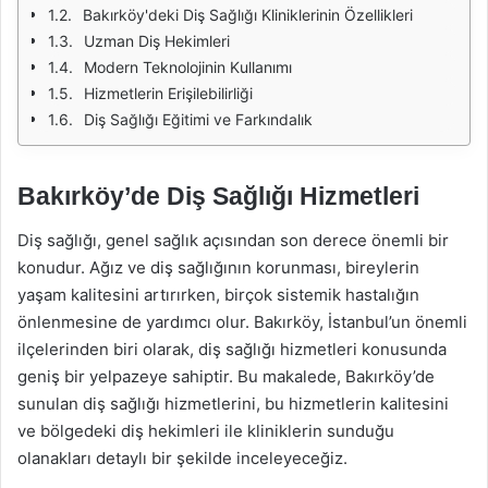
Bakırköy'deki Diş Sağlığı Kliniklerinin Özellikleri
Uzman Diş Hekimleri
Modern Teknolojinin Kullanımı
Hizmetlerin Erişilebilirliği
Diş Sağlığı Eğitimi ve Farkındalık
Bakırköy’de Diş Sağlığı Hizmetleri
Diş sağlığı, genel sağlık açısından son derece önemli bir
konudur. Ağız ve diş sağlığının korunması, bireylerin
yaşam kalitesini artırırken, birçok sistemik hastalığın
önlenmesine de yardımcı olur. Bakırköy, İstanbul’un önemli
ilçelerinden biri olarak, diş sağlığı hizmetleri konusunda
geniş bir yelpazeye sahiptir. Bu makalede, Bakırköy’de
sunulan diş sağlığı hizmetlerini, bu hizmetlerin kalitesini
ve bölgedeki diş hekimleri ile kliniklerin sunduğu
olanakları detaylı bir şekilde inceleyeceğiz.