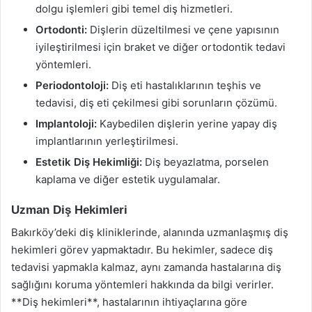
dolgu işlemleri gibi temel diş hizmetleri.
Ortodonti:
Dişlerin düzeltilmesi ve çene yapısının
iyileştirilmesi için braket ve diğer ortodontik tedavi
yöntemleri.
Periodontoloji:
Diş eti hastalıklarının teşhis ve
tedavisi, diş eti çekilmesi gibi sorunların çözümü.
Implantoloji:
Kaybedilen dişlerin yerine yapay diş
implantlarının yerleştirilmesi.
Estetik Diş Hekimliği:
Diş beyazlatma, porselen
kaplama ve diğer estetik uygulamalar.
Uzman Diş Hekimleri
Bakırköy’deki diş kliniklerinde, alanında uzmanlaşmış diş
hekimleri görev yapmaktadır. Bu hekimler, sadece diş
tedavisi yapmakla kalmaz, aynı zamanda hastalarına diş
sağlığını koruma yöntemleri hakkında da bilgi verirler.
**Diş hekimleri**, hastalarının ihtiyaçlarına göre