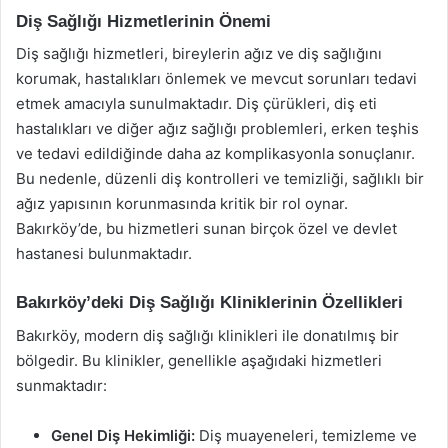
Diş Sağlığı Hizmetlerinin Önemi
Diş sağlığı hizmetleri, bireylerin ağız ve diş sağlığını
korumak, hastalıkları önlemek ve mevcut sorunları tedavi
etmek amacıyla sunulmaktadır. Diş çürükleri, diş eti
hastalıkları ve diğer ağız sağlığı problemleri, erken teşhis
ve tedavi edildiğinde daha az komplikasyonla sonuçlanır.
Bu nedenle, düzenli diş kontrolleri ve temizliği, sağlıklı bir
ağız yapısının korunmasında kritik bir rol oynar.
Bakırköy’de, bu hizmetleri sunan birçok özel ve devlet
hastanesi bulunmaktadır.
Bakırköy’deki Diş Sağlığı Kliniklerinin Özellikleri
Bakırköy, modern diş sağlığı klinikleri ile donatılmış bir
bölgedir. Bu klinikler, genellikle aşağıdaki hizmetleri
sunmaktadır:
Genel Diş Hekimliği:
Diş muayeneleri, temizleme ve