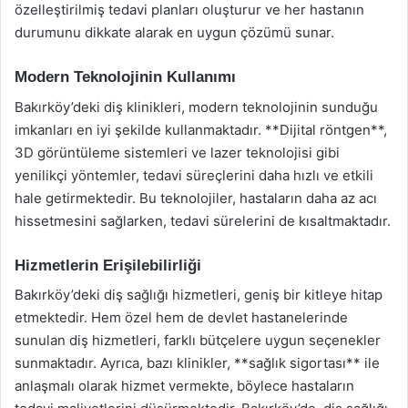
özelleştirilmiş tedavi planları oluşturur ve her hastanın
durumunu dikkate alarak en uygun çözümü sunar.
Modern Teknolojinin Kullanımı
Bakırköy’deki diş klinikleri, modern teknolojinin sunduğu
imkanları en iyi şekilde kullanmaktadır. **Dijital röntgen**,
3D görüntüleme sistemleri ve lazer teknolojisi gibi
yenilikçi yöntemler, tedavi süreçlerini daha hızlı ve etkili
hale getirmektedir. Bu teknolojiler, hastaların daha az acı
hissetmesini sağlarken, tedavi sürelerini de kısaltmaktadır.
Hizmetlerin Erişilebilirliği
Bakırköy’deki diş sağlığı hizmetleri, geniş bir kitleye hitap
etmektedir. Hem özel hem de devlet hastanelerinde
sunulan diş hizmetleri, farklı bütçelere uygun seçenekler
sunmaktadır. Ayrıca, bazı klinikler, **sağlık sigortası** ile
anlaşmalı olarak hizmet vermekte, böylece hastaların