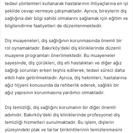
tedavi yöntemleri kullanarak hastalarının ihtiyaçlarına en iyi
şekilde cevap vermeye çalışmaktadır. Ayrıca, bireylerin diş
sağlığına dair bilgi sahibi olmalarını sağlamak için eğitim ve
bilgilendirme faaliyetleri de düzenlenmektedir.
Diş muayeneleri, diş sağlığının korunmasında önemli bir
rol oynamaktadır. Bakırköy’deki diş kliniklerinde düzenli
muayene programları önerilmektedir. Bu muayeneler
sayesinde, diş çürükleri, diş eti hastalıkları ve diğer ağız
sağlığı sorunları erken teşhis edilerek, tedavi süreci daha
etkili hale getirilmektedir. Ayrıca, diş hekimleri, hastalarına
ağız hijyeni konusunda da rehberlik ederek, sağlıklı bir
ağız yapısının korunmasına yardımcı olmaktadır.
Diş temizliği, diş sağlığını korumanın bir diğer önemli
adımıdır. Bakırköy’deki diş kliniklerinde profesyonel diş
temizliği hizmetleri sunulmaktadır. Bu işlem, dişlerin
yüzeyindeki plak ve tartar birikintilerinin temizlenmesini