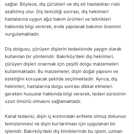
sağlar. Böylece, diş çürükleri ve diş eti hastalıkları riski
azaltılmış olur. Diş temizliği sonrası, diş hekimleri
hastalarına uygun ağız bakım ürünleri ve teknikleri
hakkında bilgi vererek, evde yapılacak bakımın önemini
vurgulamaktadır.
Diş dolgusu, çürüyen dişlerin tedavisinde yaygın olarak
kullanılan bir yöntemdir. Bakırköy’deki diş hekimleri,
çürüyen dişleri onarmak için çeşitli dolgu malzemeleri
kullanmaktadır. Bu malzemeler, dişin doğal yapısını ve
estetiğini koruyacak şekilde seçilmektedir. Ayrıca, diş
hekimleri, hastalarına dolgu sonrası dikkat etmeleri
gereken hususlar hakkında bilgi vererek, tedavi sürecinin
uzun ömürlü olmasını sağlamaktadır.
Kanal tedavisi, dişin iç kısmındaki enfekte olmuş dokunun
temizlenmesi ve dişin kurtarılması için uygulanan bir
işlemdir. Bakırköy’deki diş kliniklerinde bu işlem, uzman