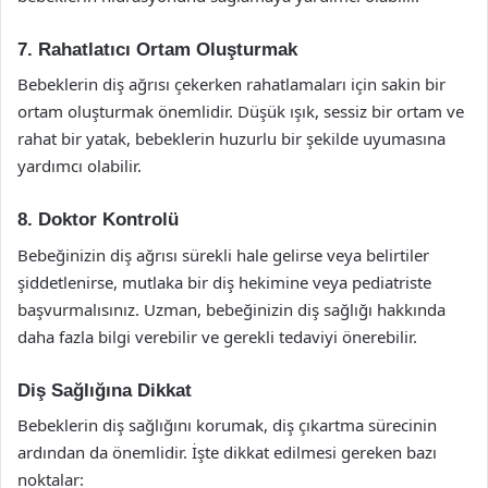
7. Rahatlatıcı Ortam Oluşturmak
Bebeklerin diş ağrısı çekerken rahatlamaları için sakin bir
ortam oluşturmak önemlidir. Düşük ışık, sessiz bir ortam ve
rahat bir yatak, bebeklerin huzurlu bir şekilde uyumasına
yardımcı olabilir.
8. Doktor Kontrolü
Bebeğinizin diş ağrısı sürekli hale gelirse veya belirtiler
şiddetlenirse, mutlaka bir diş hekimine veya pediatriste
başvurmalısınız. Uzman, bebeğinizin diş sağlığı hakkında
daha fazla bilgi verebilir ve gerekli tedaviyi önerebilir.
Diş Sağlığına Dikkat
Bebeklerin diş sağlığını korumak, diş çıkartma sürecinin
ardından da önemlidir. İşte dikkat edilmesi gereken bazı
noktalar: