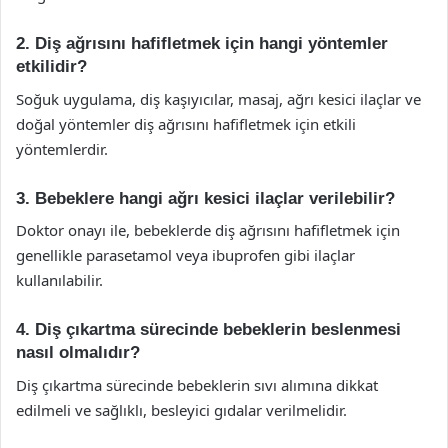
2. Diş ağrısını hafifletmek için hangi yöntemler
etkilidir?
Soğuk uygulama, diş kaşıyıcılar, masaj, ağrı kesici ilaçlar ve
doğal yöntemler diş ağrısını hafifletmek için etkili
yöntemlerdir.
3. Bebeklere hangi ağrı kesici ilaçlar verilebilir?
Doktor onayı ile, bebeklerde diş ağrısını hafifletmek için
genellikle parasetamol veya ibuprofen gibi ilaçlar
kullanılabilir.
4. Diş çıkartma sürecinde bebeklerin beslenmesi
nasıl olmalıdır?
Diş çıkartma sürecinde bebeklerin sıvı alımına dikkat
edilmeli ve sağlıklı, besleyici gıdalar verilmelidir.