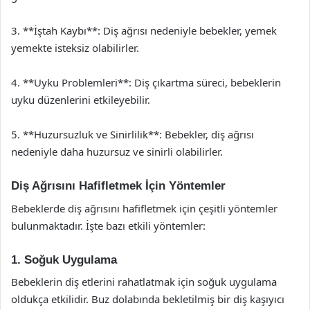
3. **İştah Kaybı**: Diş ağrısı nedeniyle bebekler, yemek
yemekte isteksiz olabilirler.
4. **Uyku Problemleri**: Diş çıkartma süreci, bebeklerin
uyku düzenlerini etkileyebilir.
5. **Huzursuzluk ve Sinirlilik**: Bebekler, diş ağrısı
nedeniyle daha huzursuz ve sinirli olabilirler.
Diş Ağrısını Hafifletmek İçin Yöntemler
Bebeklerde diş ağrısını hafifletmek için çeşitli yöntemler
bulunmaktadır. İşte bazı etkili yöntemler:
1. Soğuk Uygulama
Bebeklerin diş etlerini rahatlatmak için soğuk uygulama
oldukça etkilidir. Buz dolabında bekletilmiş bir diş kaşıyıcı