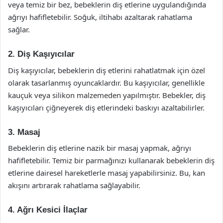
veya temiz bir bez, bebeklerin diş etlerine uygulandığında
ağrıyı hafifletebilir. Soğuk, iltihabı azaltarak rahatlama
sağlar.
2. Diş Kaşıyıcılar
Diş kaşıyıcılar, bebeklerin diş etlerini rahatlatmak için özel
olarak tasarlanmış oyuncaklardır. Bu kaşıyıcılar, genellikle
kauçuk veya silikon malzemeden yapılmıştır. Bebekler, diş
kaşıyıcıları çiğneyerek diş etlerindeki baskıyı azaltabilirler.
3. Masaj
Bebeklerin diş etlerine nazik bir masaj yapmak, ağrıyı
hafifletebilir. Temiz bir parmağınızı kullanarak bebeklerin diş
etlerine dairesel hareketlerle masaj yapabilirsiniz. Bu, kan
akışını artırarak rahatlama sağlayabilir.
4. Ağrı Kesici İlaçlar