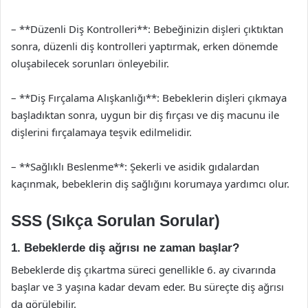
– **Düzenli Diş Kontrolleri**: Bebeğinizin dişleri çıktıktan
sonra, düzenli diş kontrolleri yaptırmak, erken dönemde
oluşabilecek sorunları önleyebilir.
– **Diş Fırçalama Alışkanlığı**: Bebeklerin dişleri çıkmaya
başladıktan sonra, uygun bir diş fırçası ve diş macunu ile
dişlerini fırçalamaya teşvik edilmelidir.
– **Sağlıklı Beslenme**: Şekerli ve asidik gıdalardan
kaçınmak, bebeklerin diş sağlığını korumaya yardımcı olur.
SSS (Sıkça Sorulan Sorular)
1. Bebeklerde diş ağrısı ne zaman başlar?
Bebeklerde diş çıkartma süreci genellikle 6. ay civarında
başlar ve 3 yaşına kadar devam eder. Bu süreçte diş ağrısı
da görülebilir.