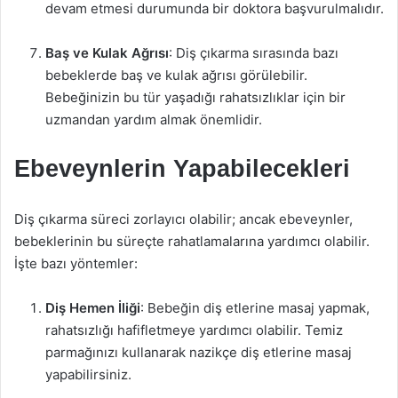
devam etmesi durumunda bir doktora başvurulmalıdır.
Baş ve Kulak Ağrısı
: Diş çıkarma sırasında bazı
bebeklerde baş ve kulak ağrısı görülebilir.
Bebeğinizin bu tür yaşadığı rahatsızlıklar için bir
uzmandan yardım almak önemlidir.
Ebeveynlerin Yapabilecekleri
Diş çıkarma süreci zorlayıcı olabilir; ancak ebeveynler,
bebeklerinin bu süreçte rahatlamalarına yardımcı olabilir.
İşte bazı yöntemler:
Diş Hemen İliği
: Bebeğin diş etlerine masaj yapmak,
rahatsızlığı hafifletmeye yardımcı olabilir. Temiz
parmağınızı kullanarak nazikçe diş etlerine masaj
yapabilirsiniz.