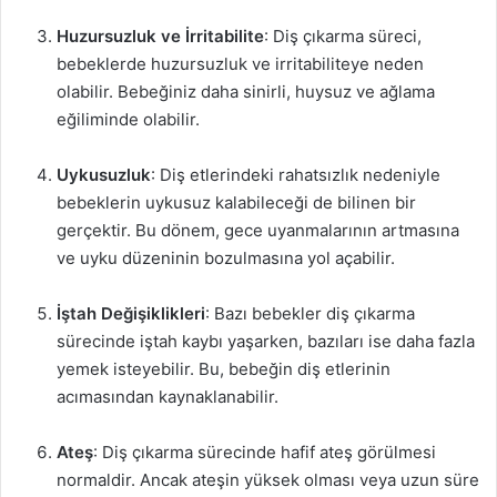
Huzursuzluk ve İrritabilite
: Diş çıkarma süreci,
bebeklerde huzursuzluk ve irritabiliteye neden
olabilir. Bebeğiniz daha sinirli, huysuz ve ağlama
eğiliminde olabilir.
Uykusuzluk
: Diş etlerindeki rahatsızlık nedeniyle
bebeklerin uykusuz kalabileceği de bilinen bir
gerçektir. Bu dönem, gece uyanmalarının artmasına
ve uyku düzeninin bozulmasına yol açabilir.
İştah Değişiklikleri
: Bazı bebekler diş çıkarma
sürecinde iştah kaybı yaşarken, bazıları ise daha fazla
yemek isteyebilir. Bu, bebeğin diş etlerinin
acımasından kaynaklanabilir.
Ateş
: Diş çıkarma sürecinde hafif ateş görülmesi
normaldir. Ancak ateşin yüksek olması veya uzun süre