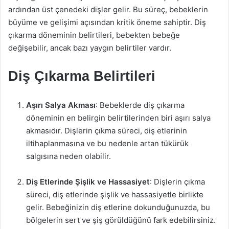
ardından üst çenedeki dişler gelir. Bu süreç, bebeklerin
büyüme ve gelişimi açısından kritik öneme sahiptir. Diş
çıkarma döneminin belirtileri, bebekten bebeğe
değişebilir, ancak bazı yaygın belirtiler vardır.
Diş Çıkarma Belirtileri
Aşırı Salya Akması
: Bebeklerde diş çıkarma
döneminin en belirgin belirtilerinden biri aşırı salya
akmasıdır. Dişlerin çıkma süreci, diş etlerinin
iltihaplanmasına ve bu nedenle artan tükürük
salgısına neden olabilir.
Diş Etlerinde Şişlik ve Hassasiyet
: Dişlerin çıkma
süreci, diş etlerinde şişlik ve hassasiyetle birlikte
gelir. Bebeğinizin diş etlerine dokunduğunuzda, bu
bölgelerin sert ve şiş görüldüğünü fark edebilirsiniz.