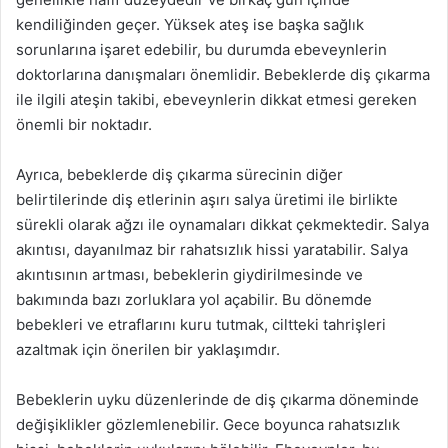
kendiliğinden geçer. Yüksek ateş ise başka sağlık
sorunlarına işaret edebilir, bu durumda ebeveynlerin
doktorlarına danışmaları önemlidir. Bebeklerde diş çıkarma
ile ilgili ateşin takibi, ebeveynlerin dikkat etmesi gereken
önemli bir noktadır.
Ayrıca, bebeklerde diş çıkarma sürecinin diğer
belirtilerinde diş etlerinin aşırı salya üretimi ile birlikte
sürekli olarak ağzı ile oynamaları dikkat çekmektedir. Salya
akıntısı, dayanılmaz bir rahatsızlık hissi yaratabilir. Salya
akıntısının artması, bebeklerin giydirilmesinde ve
bakımında bazı zorluklara yol açabilir. Bu dönemde
bebekleri ve etraflarını kuru tutmak, ciltteki tahrişleri
azaltmak için önerilen bir yaklaşımdır.
Bebeklerin uyku düzenlerinde de diş çıkarma döneminde
değişiklikler gözlemlenebilir. Gece boyunca rahatsızlık