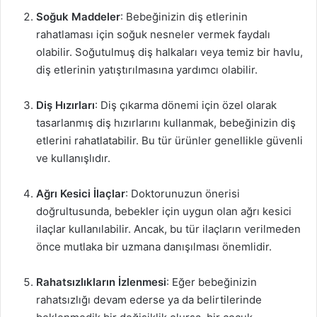
Soğuk Maddeler
: Bebeğinizin diş etlerinin
rahatlaması için soğuk nesneler vermek faydalı
olabilir. Soğutulmuş diş halkaları veya temiz bir havlu,
diş etlerinin yatıştırılmasına yardımcı olabilir.
Diş Hızırları
: Diş çıkarma dönemi için özel olarak
tasarlanmış diş hızırlarını kullanmak, bebeğinizin diş
etlerini rahatlatabilir. Bu tür ürünler genellikle güvenli
ve kullanışlıdır.
Ağrı Kesici İlaçlar
: Doktorunuzun önerisi
doğrultusunda, bebekler için uygun olan ağrı kesici
ilaçlar kullanılabilir. Ancak, bu tür ilaçların verilmeden
önce mutlaka bir uzmana danışılması önemlidir.
Rahatsızlıkların İzlenmesi
: Eğer bebeğinizin
rahatsızlığı devam ederse ya da belirtilerinde