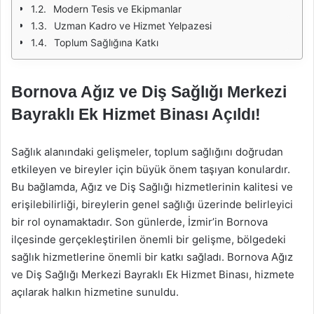
Modern Tesis ve Ekipmanlar
Uzman Kadro ve Hizmet Yelpazesi
Toplum Sağlığına Katkı
Bornova Ağız ve Diş Sağlığı Merkezi
Bayraklı Ek Hizmet Binası Açıldı!
Sağlık alanındaki gelişmeler, toplum sağlığını doğrudan
etkileyen ve bireyler için büyük önem taşıyan konulardır.
Bu bağlamda, Ağız ve Diş Sağlığı hizmetlerinin kalitesi ve
erişilebilirliği, bireylerin genel sağlığı üzerinde belirleyici
bir rol oynamaktadır. Son günlerde, İzmir’in Bornova
ilçesinde gerçekleştirilen önemli bir gelişme, bölgedeki
sağlık hizmetlerine önemli bir katkı sağladı. Bornova Ağız
ve Diş Sağlığı Merkezi Bayraklı Ek Hizmet Binası, hizmete
açılarak halkın hizmetine sunuldu.