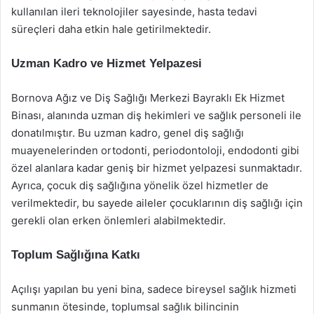
kullanılan ileri teknolojiler sayesinde, hasta tedavi
süreçleri daha etkin hale getirilmektedir.
Uzman Kadro ve Hizmet Yelpazesi
Bornova Ağız ve Diş Sağlığı Merkezi Bayraklı Ek Hizmet
Binası, alanında uzman diş hekimleri ve sağlık personeli ile
donatılmıştır. Bu uzman kadro, genel diş sağlığı
muayenelerinden ortodonti, periodontoloji, endodonti gibi
özel alanlara kadar geniş bir hizmet yelpazesi sunmaktadır.
Ayrıca, çocuk diş sağlığına yönelik özel hizmetler de
verilmektedir, bu sayede aileler çocuklarının diş sağlığı için
gerekli olan erken önlemleri alabilmektedir.
Toplum Sağlığına Katkı
Açılışı yapılan bu yeni bina, sadece bireysel sağlık hizmeti
sunmanın ötesinde, toplumsal sağlık bilincinin