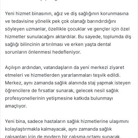
Yeni hizmet binasının, ağız ve diş sağlığının korunmasına
ve tedavisine yönelik pek çok olanağı barındırdığını
söyleyen uzmanlar, özellikle çocuklar ve gençler için özel
hizmetler sunulacağını aktardılar. Bu sayede, toplumda diş
sağlığı bilincinin artırılması ve erken yaşta dental
sorunların önlenmesi hedefleniyor.
Açılışın ardından, vatandaşların da yeni merkezi ziyaret
etmeleri ve hizmetlerden yararlanmaları teşvik edildi.
Merkez, aynı zamanda sağlık alanında staj yapmak isteyen
öğrencilere de fırsatlar sunarak, gelecek nesil sağlık
profesyonellerinin yetişmesine katkıda bulunmayı
amaçlıyor.
Yeni bina, sadece hastaların sağlık hizmetlerine ulaşımını
kolaylaştırmakla kalmayacak, aynı zamanda sağlık
çalışanları için de modern bir çalışma ortamı sunacak.