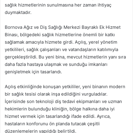
sağlık hizmetlerinin sunulmasına her zaman ihtiyaç
duymaktadır.
Bornova Ağız ve Diş Sağlığı Merkezi Bayraklı Ek Hizmet
Binası, bölgedeki sağlık hizmetlerine önemli bir katkı
sağlamak amacıyla hizmete girdi. Açılış, yerel yönetim
yetkilileri, sağlık çalışanları ve vatandaşların katılımıyla
gerçekleştirildi. Bu yeni bina, mevcut hizmetlerin yanı sıra
daha fazla hastaya ulaşmak ve sunduğu imkanları
genişletmek için tasarlandı.
Açılış etkinliğinde konuşan yetkililer, yeni binanın modern
bir sağlık tesisi olarak inşa edildiğini vurguladılar.
İçerisinde son teknoloji diş tedavi ekipmanları ve uzman
hekimlerin bulunduğu kliniğin, bölge halkına daha iyi
hizmet vermek için tasarlandığı ifade edildi. Ayrıca,
hastaların konforunu ön planda tutacak çeşitli
düzenlemelerin yapıldığı belirtildi.