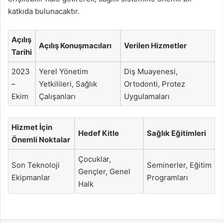
katkıda bulunacaktır.
Açılış
Açılış Konuşmacıları
Verilen Hizmetler
Tarihi
2023
Yerel Yönetim
Diş Muayenesi,
–
Yetkilileri, Sağlık
Ortodonti, Protez
Ekim
Çalışanları
Uygulamaları
Hizmet İçin
Hedef Kitle
Sağlık Eğitimleri
Önemli Noktalar
Çocuklar,
Son Teknoloji
Seminerler, Eğitim
Gençler, Genel
Ekipmanlar
Programları
Halk