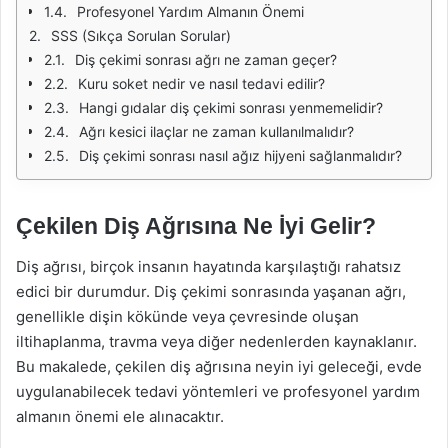
Profesyonel Yardım Almanın Önemi
SSS (Sıkça Sorulan Sorular)
Diş çekimi sonrası ağrı ne zaman geçer?
Kuru soket nedir ve nasıl tedavi edilir?
Hangi gıdalar diş çekimi sonrası yenmemelidir?
Ağrı kesici ilaçlar ne zaman kullanılmalıdır?
Diş çekimi sonrası nasıl ağız hijyeni sağlanmalıdır?
Çekilen Diş Ağrısına Ne İyi Gelir?
Diş ağrısı, birçok insanın hayatında karşılaştığı rahatsız
edici bir durumdur. Diş çekimi sonrasında yaşanan ağrı,
genellikle dişin kökünde veya çevresinde oluşan
iltihaplanma, travma veya diğer nedenlerden kaynaklanır.
Bu makalede, çekilen diş ağrısına neyin iyi geleceği, evde
uygulanabilecek tedavi yöntemleri ve profesyonel yardım
almanın önemi ele alınacaktır.