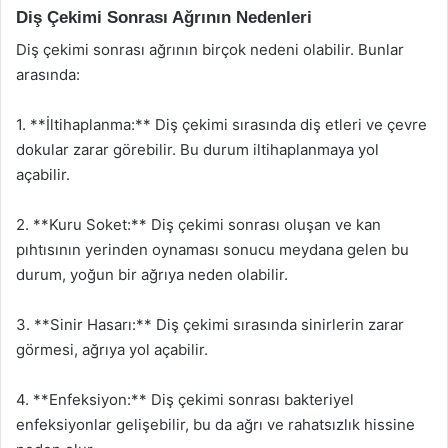
Diş Çekimi Sonrası Ağrının Nedenleri
Diş çekimi sonrası ağrının birçok nedeni olabilir. Bunlar
arasında:
1. **İltihaplanma:** Diş çekimi sırasında diş etleri ve çevre
dokular zarar görebilir. Bu durum iltihaplanmaya yol
açabilir.
2. **Kuru Soket:** Diş çekimi sonrası oluşan ve kan
pıhtısının yerinden oynaması sonucu meydana gelen bu
durum, yoğun bir ağrıya neden olabilir.
3. **Sinir Hasarı:** Diş çekimi sırasında sinirlerin zarar
görmesi, ağrıya yol açabilir.
4. **Enfeksiyon:** Diş çekimi sonrası bakteriyel
enfeksiyonlar gelişebilir, bu da ağrı ve rahatsızlık hissine