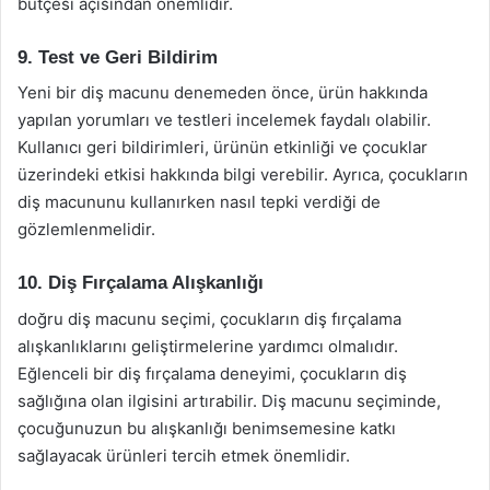
bütçesi açısından önemlidir.
9. Test ve Geri Bildirim
Yeni bir diş macunu denemeden önce, ürün hakkında
yapılan yorumları ve testleri incelemek faydalı olabilir.
Kullanıcı geri bildirimleri, ürünün etkinliği ve çocuklar
üzerindeki etkisi hakkında bilgi verebilir. Ayrıca, çocukların
diş macununu kullanırken nasıl tepki verdiği de
gözlemlenmelidir.
10. Diş Fırçalama Alışkanlığı
doğru diş macunu seçimi, çocukların diş fırçalama
alışkanlıklarını geliştirmelerine yardımcı olmalıdır.
Eğlenceli bir diş fırçalama deneyimi, çocukların diş
sağlığına olan ilgisini artırabilir. Diş macunu seçiminde,
çocuğunuzun bu alışkanlığı benimsemesine katkı
sağlayacak ürünleri tercih etmek önemlidir.