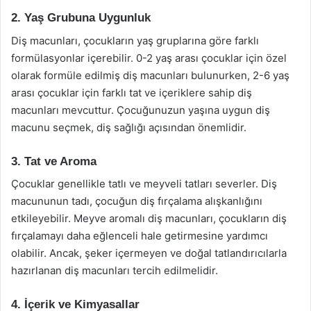
2. Yaş Grubuna Uygunluk
Diş macunları, çocukların yaş gruplarına göre farklı
formülasyonlar içerebilir. 0-2 yaş arası çocuklar için özel
olarak formüle edilmiş diş macunları bulunurken, 2-6 yaş
arası çocuklar için farklı tat ve içeriklere sahip diş
macunları mevcuttur. Çocuğunuzun yaşına uygun diş
macunu seçmek, diş sağlığı açısından önemlidir.
3. Tat ve Aroma
Çocuklar genellikle tatlı ve meyveli tatları severler. Diş
macununun tadı, çocuğun diş fırçalama alışkanlığını
etkileyebilir. Meyve aromalı diş macunları, çocukların diş
fırçalamayı daha eğlenceli hale getirmesine yardımcı
olabilir. Ancak, şeker içermeyen ve doğal tatlandırıcılarla
hazırlanan diş macunları tercih edilmelidir.
4. İçerik ve Kimyasallar