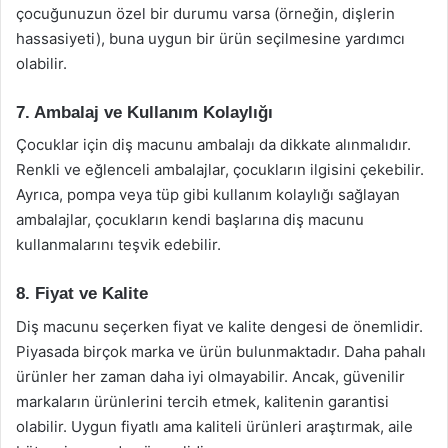
çocuğunuzun özel bir durumu varsa (örneğin, dişlerin
hassasiyeti), buna uygun bir ürün seçilmesine yardımcı
olabilir.
7. Ambalaj ve Kullanım Kolaylığı
Çocuklar için diş macunu ambalajı da dikkate alınmalıdır.
Renkli ve eğlenceli ambalajlar, çocukların ilgisini çekebilir.
Ayrıca, pompa veya tüp gibi kullanım kolaylığı sağlayan
ambalajlar, çocukların kendi başlarına diş macunu
kullanmalarını teşvik edebilir.
8. Fiyat ve Kalite
Diş macunu seçerken fiyat ve kalite dengesi de önemlidir.
Piyasada birçok marka ve ürün bulunmaktadır. Daha pahalı
ürünler her zaman daha iyi olmayabilir. Ancak, güvenilir
markaların ürünlerini tercih etmek, kalitenin garantisi
olabilir. Uygun fiyatlı ama kaliteli ürünleri araştırmak, aile