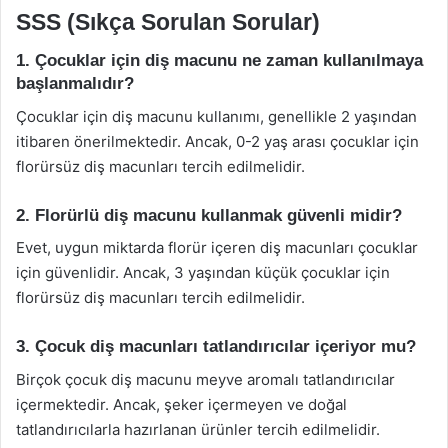
SSS (Sıkça Sorulan Sorular)
1. Çocuklar için diş macunu ne zaman kullanılmaya
başlanmalıdır?
Çocuklar için diş macunu kullanımı, genellikle 2 yaşından
itibaren önerilmektedir. Ancak, 0-2 yaş arası çocuklar için
florürsüz diş macunları tercih edilmelidir.
2. Florürlü diş macunu kullanmak güvenli midir?
Evet, uygun miktarda florür içeren diş macunları çocuklar
için güvenlidir. Ancak, 3 yaşından küçük çocuklar için
florürsüz diş macunları tercih edilmelidir.
3. Çocuk diş macunları tatlandırıcılar içeriyor mu?
Birçok çocuk diş macunu meyve aromalı tatlandırıcılar
içermektedir. Ancak, şeker içermeyen ve doğal
tatlandırıcılarla hazırlanan ürünler tercih edilmelidir.