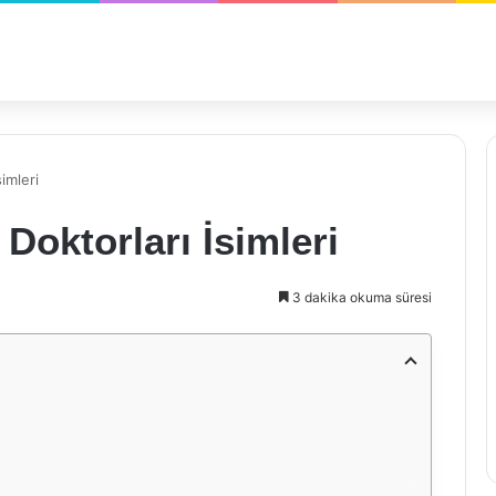
imleri
Doktorları İsimleri
3 dakika okuma süresi