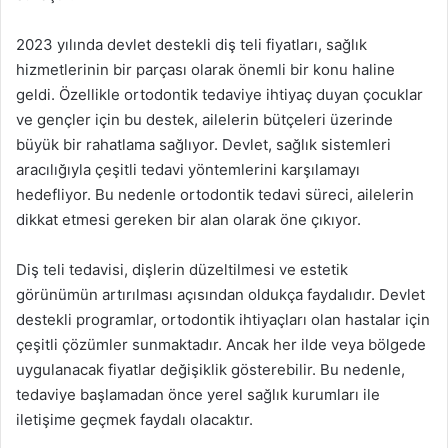
2023 yılında devlet destekli diş teli fiyatları, sağlık
hizmetlerinin bir parçası olarak önemli bir konu haline
geldi. Özellikle ortodontik tedaviye ihtiyaç duyan çocuklar
ve gençler için bu destek, ailelerin bütçeleri üzerinde
büyük bir rahatlama sağlıyor. Devlet, sağlık sistemleri
aracılığıyla çeşitli tedavi yöntemlerini karşılamayı
hedefliyor. Bu nedenle ortodontik tedavi süreci, ailelerin
dikkat etmesi gereken bir alan olarak öne çıkıyor.
Diş teli tedavisi, dişlerin düzeltilmesi ve estetik
görünümün artırılması açısından oldukça faydalıdır. Devlet
destekli programlar, ortodontik ihtiyaçları olan hastalar için
çeşitli çözümler sunmaktadır. Ancak her ilde veya bölgede
uygulanacak fiyatlar değişiklik gösterebilir. Bu nedenle,
tedaviye başlamadan önce yerel sağlık kurumları ile
iletişime geçmek faydalı olacaktır.