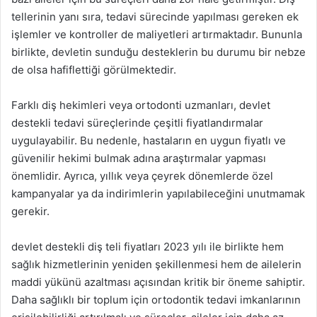
tellerinin yanı sıra, tedavi sürecinde yapılması gereken ek
işlemler ve kontroller de maliyetleri artırmaktadır. Bununla
birlikte, devletin sunduğu desteklerin bu durumu bir nebze
de olsa hafiflettiği görülmektedir.
Farklı diş hekimleri veya ortodonti uzmanları, devlet
destekli tedavi süreçlerinde çeşitli fiyatlandırmalar
uygulayabilir. Bu nedenle, hastaların en uygun fiyatlı ve
güvenilir hekimi bulmak adına araştırmalar yapması
önemlidir. Ayrıca, yıllık veya çeyrek dönemlerde özel
kampanyalar ya da indirimlerin yapılabileceğini unutmamak
gerekir.
devlet destekli diş teli fiyatları 2023 yılı ile birlikte hem
sağlık hizmetlerinin yeniden şekillenmesi hem de ailelerin
maddi yükünü azaltması açısından kritik bir öneme sahiptir.
Daha sağlıklı bir toplum için ortodontik tedavi imkanlarının