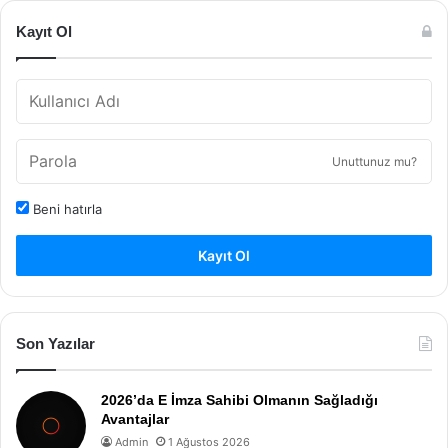
Kayıt Ol
Unuttunuz mu?
Beni hatırla
Kayıt Ol
Son Yazılar
2026’da E İmza Sahibi Olmanın Sağladığı
Avantajlar
Admin
1 Ağustos 2026