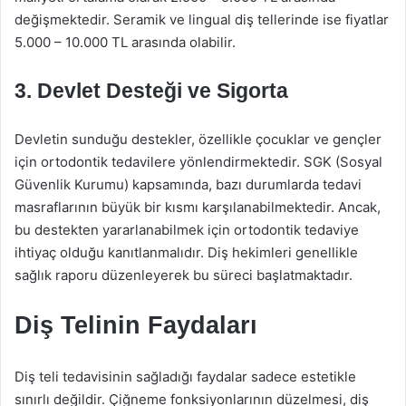
değişmektedir. Seramik ve lingual diş tellerinde ise fiyatlar
5.000 – 10.000 TL arasında olabilir.
3.
Devlet Desteği ve Sigorta
Devletin sunduğu destekler, özellikle çocuklar ve gençler
için ortodontik tedavilere yönlendirmektedir. SGK (Sosyal
Güvenlik Kurumu) kapsamında, bazı durumlarda tedavi
masraflarının büyük bir kısmı karşılanabilmektedir. Ancak,
bu destekten yararlanabilmek için ortodontik tedaviye
ihtiyaç olduğu kanıtlanmalıdır. Diş hekimleri genellikle
sağlık raporu düzenleyerek bu süreci başlatmaktadır.
Diş Telinin Faydaları
Diş teli tedavisinin sağladığı faydalar sadece estetikle
sınırlı değildir. Çiğneme fonksiyonlarının düzelmesi, diş