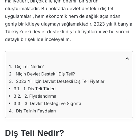
maliyetleri, birçok aile için önemli bir sorun
oluşturmaktadır. Bu noktada devlet destekli diş teli
uygulamaları, hem ekonomik hem de sağlık açısından
geniş bir kitleye ulaşmayı sağlamaktadır. 2023 yılı itibarıyla
Türkiye’deki devlet destekli diş teli fiyatlarını ve bu süreci
detaylı bir şekilde inceleyelim.
Diş Teli Nedir?
Niçin Devlet Destekli Diş Teli?
2023 Yılı İçin Devlet Destekli Diş Teli Fiyatları
1. Diş Teli Türleri
2. Fiyatlandırma
3. Devlet Desteği ve Sigorta
Diş Telinin Faydaları
Diş Teli Nedir?