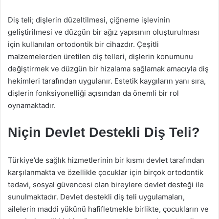
Diş teli; dişlerin düzeltilmesi, çiğneme işlevinin
geliştirilmesi ve düzgün bir ağız yapısının oluşturulması
için kullanılan ortodontik bir cihazdır. Çeşitli
malzemelerden üretilen diş telleri, dişlerin konumunu
değiştirmek ve düzgün bir hizalama sağlamak amacıyla diş
hekimleri tarafından uygulanır. Estetik kaygıların yanı sıra,
dişlerin fonksiyonelliği açısından da önemli bir rol
oynamaktadır.
Niçin Devlet Destekli Diş Teli?
Türkiye’de sağlık hizmetlerinin bir kısmı devlet tarafından
karşılanmakta ve özellikle çocuklar için birçok ortodontik
tedavi, sosyal güvencesi olan bireylere devlet desteği ile
sunulmaktadır. Devlet destekli diş teli uygulamaları,
ailelerin maddi yükünü hafifletmekle birlikte, çocukların ve