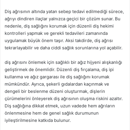
Diş ağrısının altında yatan sebep tedavi edilmediği sürece,
ağrıyı dindiren ilaçlar yalnızca geçici bir çözüm sunar. Bu
nedenle, diş sağlığını korumak için düzenli diş hekimi
kontrolleri yapmak ve gerekli tedavileri zamanında
uygulamak büyük önem taşır. Aksi takdirde, diş ağrısı
tekrarlayabilir ve daha ciddi sağlık sorunlarına yol açabilir.
diş ağrısını önlemek için sağlıklı bir ağız hijyeni alışkanlığı
geliştirmek de önemlidir. Düzenli diş fırçalama, diş ipi
kullanma ve ağız gargarası ile diş sağlığını korumak
mümkündür. Ayrıca, şekerli gıdalardan kaçınmak ve
dengeli bir beslenme düzeni oluşturmak, dişlerin
çürümelerini önleyerek diş ağrısının oluşma riskini azaltır.
Diş sağlığına dikkat etmek, uzun vadede hem ağrıların
önlenmesine hem de genel sağlık durumunun
iyileştirilmesine katkıda bulunur.