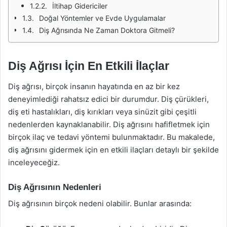
İltihap Gidericiler
Doğal Yöntemler ve Evde Uygulamalar
Diş Ağrısında Ne Zaman Doktora Gitmeli?
Diş Ağrısı İçin En Etkili İlaçlar
Diş ağrısı, birçok insanın hayatında en az bir kez
deneyimlediği rahatsız edici bir durumdur. Diş çürükleri,
diş eti hastalıkları, diş kırıkları veya sinüzit gibi çeşitli
nedenlerden kaynaklanabilir. Diş ağrısını hafifletmek için
birçok ilaç ve tedavi yöntemi bulunmaktadır. Bu makalede,
diş ağrısını gidermek için en etkili ilaçları detaylı bir şekilde
inceleyeceğiz.
Diş Ağrısının Nedenleri
Diş ağrısının birçok nedeni olabilir. Bunlar arasında: