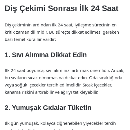
Diş Çekimi Sonrası İlk 24 Saat
Diş çekiminin ardından ilk 24 saat, iyileşme sürecinin en
kritik zaman dilimidir. Bu süreçte dikkat edilmesi gereken
bazı temel kurallar vardır:
1. Sıvı Alımına Dikkat Edin
İlk 24 saat boyunca, sıvı alımınızı artırmak önemlidir. Ancak,
bu sıvıların sıcak olmamasına dikkat edin. Oda sıcaklığında
veya soğuk içecekler tercih edilmelidir. Sıcak içecekler,
kanama riskini artırabilir ve ağrıyı tetikleyebilir.
2. Yumuşak Gıdalar Tüketin
İlk gün yumuşak, kolayca çiğnenebilen yiyecekler tercih