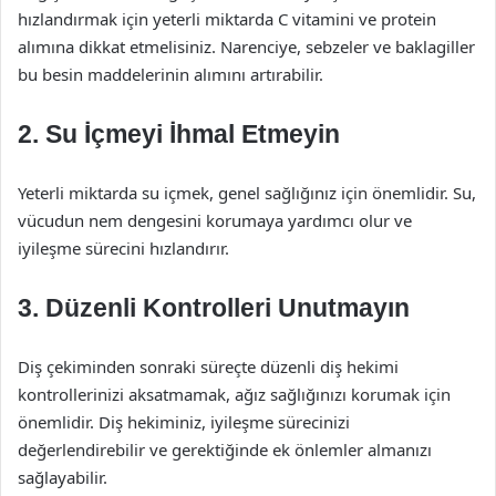
hızlandırmak için yeterli miktarda C vitamini ve protein
alımına dikkat etmelisiniz. Narenciye, sebzeler ve baklagiller
bu besin maddelerinin alımını artırabilir.
2. Su İçmeyi İhmal Etmeyin
Yeterli miktarda su içmek, genel sağlığınız için önemlidir. Su,
vücudun nem dengesini korumaya yardımcı olur ve
iyileşme sürecini hızlandırır.
3. Düzenli Kontrolleri Unutmayın
Diş çekiminden sonraki süreçte düzenli diş hekimi
kontrollerinizi aksatmamak, ağız sağlığınızı korumak için
önemlidir. Diş hekiminiz, iyileşme sürecinizi
değerlendirebilir ve gerektiğinde ek önlemler almanızı
sağlayabilir.