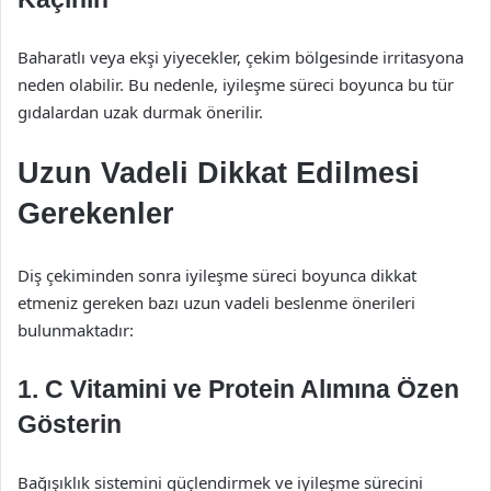
Baharatlı veya ekşi yiyecekler, çekim bölgesinde irritasyona
neden olabilir. Bu nedenle, iyileşme süreci boyunca bu tür
gıdalardan uzak durmak önerilir.
Uzun Vadeli Dikkat Edilmesi
Gerekenler
Diş çekiminden sonra iyileşme süreci boyunca dikkat
etmeniz gereken bazı uzun vadeli beslenme önerileri
bulunmaktadır:
1. C Vitamini ve Protein Alımına Özen
Gösterin
Bağışıklık sistemini güçlendirmek ve iyileşme sürecini