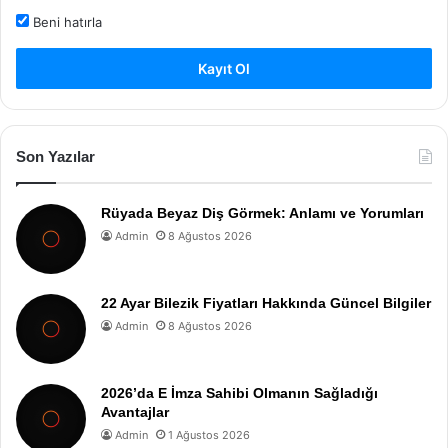
Beni hatırla
Kayıt Ol
Son Yazılar
Rüyada Beyaz Diş Görmek: Anlamı ve Yorumları
Admin
8 Ağustos 2026
22 Ayar Bilezik Fiyatları Hakkında Güncel Bilgiler
Admin
8 Ağustos 2026
2026’da E İmza Sahibi Olmanın Sağladığı
Avantajlar
Admin
1 Ağustos 2026