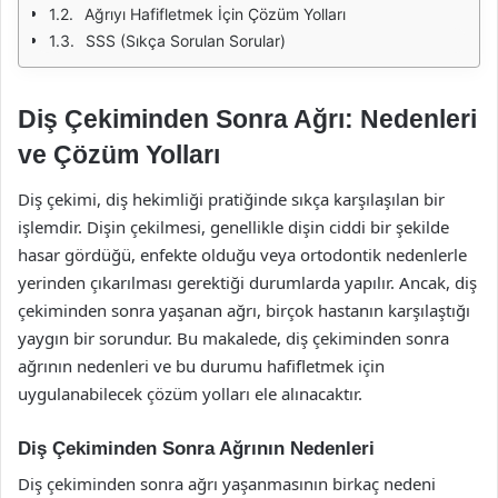
Ağrıyı Hafifletmek İçin Çözüm Yolları
SSS (Sıkça Sorulan Sorular)
Diş Çekiminden Sonra Ağrı: Nedenleri
ve Çözüm Yolları
Diş çekimi, diş hekimliği pratiğinde sıkça karşılaşılan bir
işlemdir. Dişin çekilmesi, genellikle dişin ciddi bir şekilde
hasar gördüğü, enfekte olduğu veya ortodontik nedenlerle
yerinden çıkarılması gerektiği durumlarda yapılır. Ancak, diş
çekiminden sonra yaşanan ağrı, birçok hastanın karşılaştığı
yaygın bir sorundur. Bu makalede, diş çekiminden sonra
ağrının nedenleri ve bu durumu hafifletmek için
uygulanabilecek çözüm yolları ele alınacaktır.
Diş Çekiminden Sonra Ağrının Nedenleri
Diş çekiminden sonra ağrı yaşanmasının birkaç nedeni