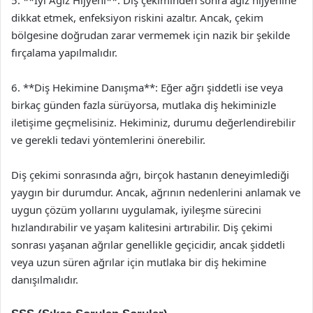
dikkat etmek, enfeksiyon riskini azaltır. Ancak, çekim
bölgesine doğrudan zarar vermemek için nazik bir şekilde
fırçalama yapılmalıdır.
6. **Diş Hekimine Danışma**: Eğer ağrı şiddetli ise veya
birkaç günden fazla sürüyorsa, mutlaka diş hekiminizle
iletişime geçmelisiniz. Hekiminiz, durumu değerlendirebilir
ve gerekli tedavi yöntemlerini önerebilir.
Diş çekimi sonrasında ağrı, birçok hastanın deneyimlediği
yaygın bir durumdur. Ancak, ağrının nedenlerini anlamak ve
uygun çözüm yollarını uygulamak, iyileşme sürecini
hızlandırabilir ve yaşam kalitesini artırabilir. Diş çekimi
sonrası yaşanan ağrılar genellikle geçicidir, ancak şiddetli
veya uzun süren ağrılar için mutlaka bir diş hekimine
danışılmalıdır.