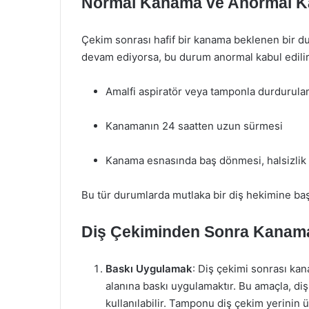
Normal Kanama ve Anormal 
Çekim sonrası hafif bir kanama beklenen bir 
devam ediyorsa, bu durum anormal kabul edilir.
Amalfi aspiratör veya tamponla durduru
Kanamanın 24 saatten uzun sürmesi
Kanama esnasında baş dönmesi, halsizlik 
Bu tür durumlarda mutlaka bir diş hekimine baş
Diş Çekiminden Sonra Kanam
Baskı Uygulamak
: Diş çekimi sonrası kan
alanına baskı uygulamaktır. Bu amaçla, diş
kullanılabilir. Tamponu diş çekim yerinin 