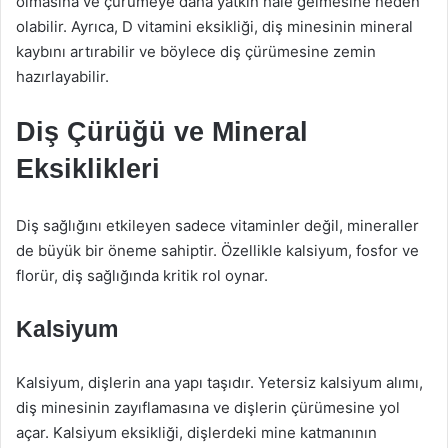
olmasına ve çürümeye daha yatkın hale gelmesine neden
olabilir. Ayrıca, D vitamini eksikliği, diş minesinin mineral
kaybını artırabilir ve böylece diş çürümesine zemin
hazırlayabilir.
Diş Çürüğü ve Mineral
Eksiklikleri
Diş sağlığını etkileyen sadece vitaminler değil, mineraller
de büyük bir öneme sahiptir. Özellikle kalsiyum, fosfor ve
florür, diş sağlığında kritik rol oynar.
Kalsiyum
Kalsiyum, dişlerin ana yapı taşıdır. Yetersiz kalsiyum alımı,
diş minesinin zayıflamasına ve dişlerin çürümesine yol
açar. Kalsiyum eksikliği, dişlerdeki mine katmanının