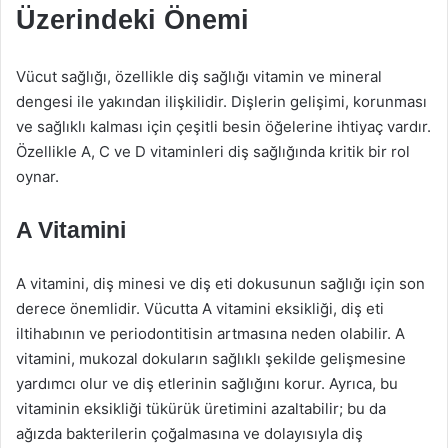
Üzerindeki Önemi
Vücut sağlığı, özellikle diş sağlığı vitamin ve mineral
dengesi ile yakından ilişkilidir. Dişlerin gelişimi, korunması
ve sağlıklı kalması için çeşitli besin öğelerine ihtiyaç vardır.
Özellikle A, C ve D vitaminleri diş sağlığında kritik bir rol
oynar.
A Vitamini
A vitamini, diş minesi ve diş eti dokusunun sağlığı için son
derece önemlidir. Vücutta A vitamini eksikliği, diş eti
iltihabının ve periodontitisin artmasına neden olabilir. A
vitamini, mukozal dokuların sağlıklı şekilde gelişmesine
yardımcı olur ve diş etlerinin sağlığını korur. Ayrıca, bu
vitaminin eksikliği tükürük üretimini azaltabilir; bu da
ağızda bakterilerin çoğalmasına ve dolayısıyla diş