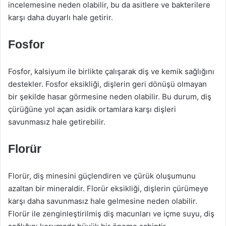
incelemesine neden olabilir, bu da asitlere ve bakterilere
karşı daha duyarlı hale getirir.
Fosfor
Fosfor, kalsiyum ile birlikte çalışarak diş ve kemik sağlığını
destekler. Fosfor eksikliği, dişlerin geri dönüşü olmayan
bir şekilde hasar görmesine neden olabilir. Bu durum, diş
çürüğüne yol açan asidik ortamlara karşı dişleri
savunmasız hale getirebilir.
Florür
Florür, diş minesini güçlendiren ve çürük oluşumunu
azaltan bir mineraldir. Florür eksikliği, dişlerin çürümeye
karşı daha savunmasız hale gelmesine neden olabilir.
Florür ile zenginleştirilmiş diş macunları ve içme suyu, diş