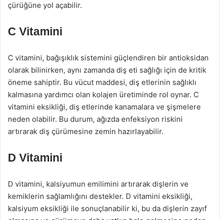
çürüğüne yol açabilir.
C Vitamini
C vitamini, bağışıklık sistemini güçlendiren bir antioksidan
olarak bilinirken, aynı zamanda diş eti sağlığı için de kritik
öneme sahiptir. Bu vücut maddesi, diş etlerinin sağlıklı
kalmasına yardımcı olan kolajen üretiminde rol oynar. C
vitamini eksikliği, diş etlerinde kanamalara ve şişmelere
neden olabilir. Bu durum, ağızda enfeksiyon riskini
artırarak diş çürümesine zemin hazırlayabilir.
D Vitamini
D vitamini, kalsiyumun emilimini artırarak dişlerin ve
kemiklerin sağlamlığını destekler. D vitamini eksikliği,
kalsiyum eksikliği ile sonuçlanabilir ki, bu da dişlerin zayıf