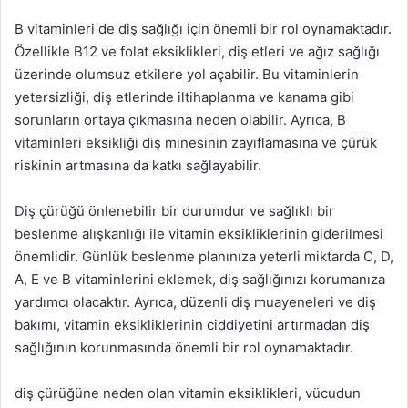
B vitaminleri de diş sağlığı için önemli bir rol oynamaktadır.
Özellikle B12 ve folat eksiklikleri, diş etleri ve ağız sağlığı
üzerinde olumsuz etkilere yol açabilir. Bu vitaminlerin
yetersizliği, diş etlerinde iltihaplanma ve kanama gibi
sorunların ortaya çıkmasına neden olabilir. Ayrıca, B
vitaminleri eksikliği diş minesinin zayıflamasına ve çürük
riskinin artmasına da katkı sağlayabilir.
Diş çürüğü önlenebilir bir durumdur ve sağlıklı bir
beslenme alışkanlığı ile vitamin eksikliklerinin giderilmesi
önemlidir. Günlük beslenme planınıza yeterli miktarda C, D,
A, E ve B vitaminlerini eklemek, diş sağlığınızı korumanıza
yardımcı olacaktır. Ayrıca, düzenli diş muayeneleri ve diş
bakımı, vitamin eksikliklerinin ciddiyetini artırmadan diş
sağlığının korunmasında önemli bir rol oynamaktadır.
diş çürüğüne neden olan vitamin eksiklikleri, vücudun