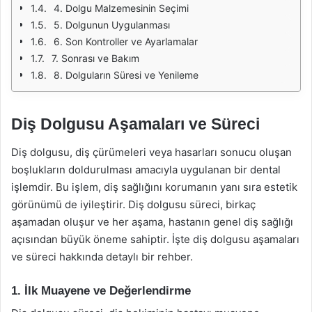
4. Dolgu Malzemesinin Seçimi
5. Dolgunun Uygulanması
6. Son Kontroller ve Ayarlamalar
7. Sonrası ve Bakım
8. Dolguların Süresi ve Yenileme
Diş Dolgusu Aşamaları ve Süreci
Diş dolgusu, diş çürümeleri veya hasarları sonucu oluşan
boşlukların doldurulması amacıyla uygulanan bir dental
işlemdir. Bu işlem, diş sağlığını korumanın yanı sıra estetik
görünümü de iyileştirir. Diş dolgusu süreci, birkaç
aşamadan oluşur ve her aşama, hastanın genel diş sağlığı
açısından büyük öneme sahiptir. İşte diş dolgusu aşamaları
ve süreci hakkında detaylı bir rehber.
1. İlk Muayene ve Değerlendirme