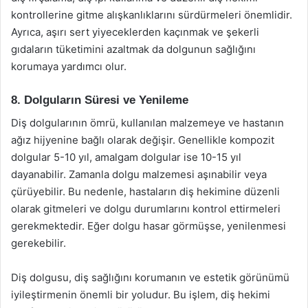
kontrollerine gitme alışkanlıklarını sürdürmeleri önemlidir.
Ayrıca, aşırı sert yiyeceklerden kaçınmak ve şekerli
gıdaların tüketimini azaltmak da dolgunun sağlığını
korumaya yardımcı olur.
8. Dolguların Süresi ve Yenileme
Diş dolgularının ömrü, kullanılan malzemeye ve hastanın
ağız hijyenine bağlı olarak değişir. Genellikle kompozit
dolgular 5-10 yıl, amalgam dolgular ise 10-15 yıl
dayanabilir. Zamanla dolgu malzemesi aşınabilir veya
çürüyebilir. Bu nedenle, hastaların diş hekimine düzenli
olarak gitmeleri ve dolgu durumlarını kontrol ettirmeleri
gerekmektedir. Eğer dolgu hasar görmüşse, yenilenmesi
gerekebilir.
Diş dolgusu, diş sağlığını korumanın ve estetik görünümü
iyileştirmenin önemli bir yoludur. Bu işlem, diş hekimi