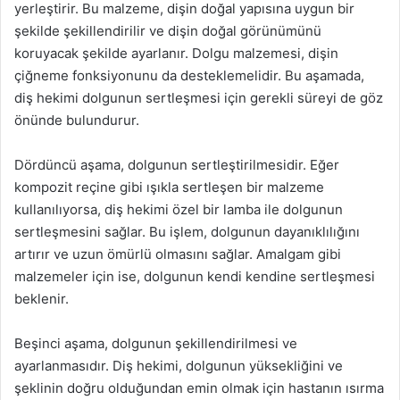
yerleştirir. Bu malzeme, dişin doğal yapısına uygun bir
şekilde şekillendirilir ve dişin doğal görünümünü
koruyacak şekilde ayarlanır. Dolgu malzemesi, dişin
çiğneme fonksiyonunu da desteklemelidir. Bu aşamada,
diş hekimi dolgunun sertleşmesi için gerekli süreyi de göz
önünde bulundurur.
Dördüncü aşama, dolgunun sertleştirilmesidir. Eğer
kompozit reçine gibi ışıkla sertleşen bir malzeme
kullanılıyorsa, diş hekimi özel bir lamba ile dolgunun
sertleşmesini sağlar. Bu işlem, dolgunun dayanıklılığını
artırır ve uzun ömürlü olmasını sağlar. Amalgam gibi
malzemeler için ise, dolgunun kendi kendine sertleşmesi
beklenir.
Beşinci aşama, dolgunun şekillendirilmesi ve
ayarlanmasıdır. Diş hekimi, dolgunun yüksekliğini ve
şeklinin doğru olduğundan emin olmak için hastanın ısırma