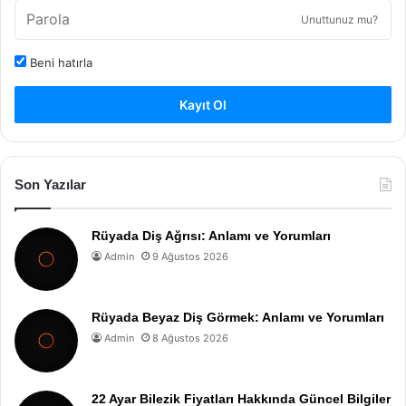
Unuttunuz mu?
Beni hatırla
Kayıt Ol
Son Yazılar
Rüyada Diş Ağrısı: Anlamı ve Yorumları
Admin
9 Ağustos 2026
Rüyada Beyaz Diş Görmek: Anlamı ve Yorumları
Admin
8 Ağustos 2026
22 Ayar Bilezik Fiyatları Hakkında Güncel Bilgiler