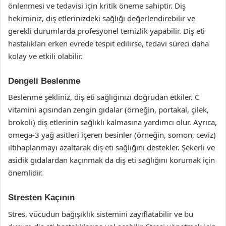
önlenmesi ve tedavisi için kritik öneme sahiptir. Diş
hekiminiz, diş etlerinizdeki sağlığı değerlendirebilir ve
gerekli durumlarda profesyonel temizlik yapabilir. Diş eti
hastalıkları erken evrede tespit edilirse, tedavi süreci daha
kolay ve etkili olabilir.
Dengeli Beslenme
Beslenme şekliniz, diş eti sağlığınızı doğrudan etkiler. C
vitamini açısından zengin gıdalar (örneğin, portakal, çilek,
brokoli) diş etlerinin sağlıklı kalmasına yardımcı olur. Ayrıca,
omega-3 yağ asitleri içeren besinler (örneğin, somon, ceviz)
iltihaplanmayı azaltarak diş eti sağlığını destekler. Şekerli ve
asidik gıdalardan kaçınmak da diş eti sağlığını korumak için
önemlidir.
Stresten Kaçının
Stres, vücudun bağışıklık sistemini zayıflatabilir ve bu