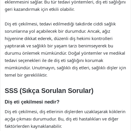
eklenmesini sağlar. Bu tür tedavi yöntemleri, diş eti sağlığını
geri kazandırmak için etkili olabilir.
Diş eti çekilmesi, tedavi edilmediği takdirde ciddi sağlık
sorunlarına yol açabilecek bir durumdur. Ancak, ağız
hijyenine dikkat ederek, düzenli diş hekimi kontrolleri
yaptırarak ve sağlıklı bir yaşam tarzı benimseyerek bu
durumu önlemek mümkündür. Doğal yöntemler ve medikal
tedavi seçenekleri ile de diş eti sağlığını korumak
mümkündür. Unutmayın, sağlıklı diş etleri, sağlıklı dişler için
temel bir gerekliliktir.
SSS (Sıkça Sorulan Sorular)
Diş eti çekilmesi nedir?
Diş eti çekilmesi, diş etlerinin dişlerden uzaklaşarak köklerin
açığa çıkması durumudur. Bu, diş eti hastalıkları ve diğer
faktörlerden kaynaklanabilir.