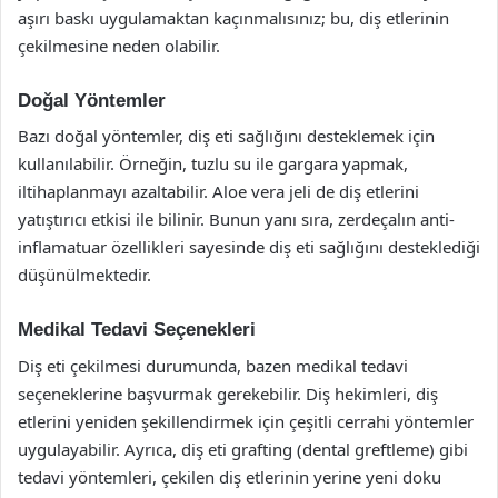
aşırı baskı uygulamaktan kaçınmalısınız; bu, diş etlerinin
çekilmesine neden olabilir.
Doğal Yöntemler
Bazı doğal yöntemler, diş eti sağlığını desteklemek için
kullanılabilir. Örneğin, tuzlu su ile gargara yapmak,
iltihaplanmayı azaltabilir. Aloe vera jeli de diş etlerini
yatıştırıcı etkisi ile bilinir. Bunun yanı sıra, zerdeçalın anti-
inflamatuar özellikleri sayesinde diş eti sağlığını desteklediği
düşünülmektedir.
Medikal Tedavi Seçenekleri
Diş eti çekilmesi durumunda, bazen medikal tedavi
seçeneklerine başvurmak gerekebilir. Diş hekimleri, diş
etlerini yeniden şekillendirmek için çeşitli cerrahi yöntemler
uygulayabilir. Ayrıca, diş eti grafting (dental greftleme) gibi
tedavi yöntemleri, çekilen diş etlerinin yerine yeni doku