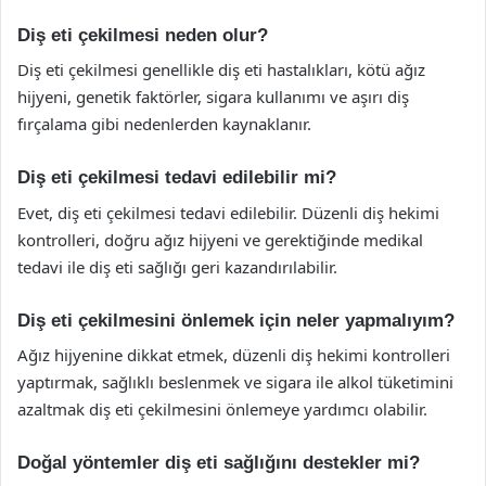
Diş eti çekilmesi neden olur?
Diş eti çekilmesi genellikle diş eti hastalıkları, kötü ağız
hijyeni, genetik faktörler, sigara kullanımı ve aşırı diş
fırçalama gibi nedenlerden kaynaklanır.
Diş eti çekilmesi tedavi edilebilir mi?
Evet, diş eti çekilmesi tedavi edilebilir. Düzenli diş hekimi
kontrolleri, doğru ağız hijyeni ve gerektiğinde medikal
tedavi ile diş eti sağlığı geri kazandırılabilir.
Diş eti çekilmesini önlemek için neler yapmalıyım?
Ağız hijyenine dikkat etmek, düzenli diş hekimi kontrolleri
yaptırmak, sağlıklı beslenmek ve sigara ile alkol tüketimini
azaltmak diş eti çekilmesini önlemeye yardımcı olabilir.
Doğal yöntemler diş eti sağlığını destekler mi?