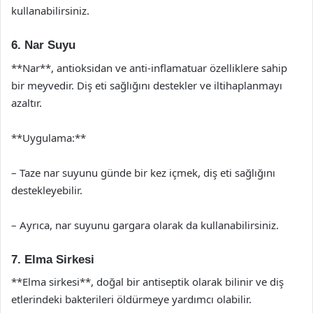
kullanabilirsiniz.
6. Nar Suyu
**Nar**, antioksidan ve anti-inflamatuar özelliklere sahip
bir meyvedir. Diş eti sağlığını destekler ve iltihaplanmayı
azaltır.
**Uygulama:**
– Taze nar suyunu günde bir kez içmek, diş eti sağlığını
destekleyebilir.
– Ayrıca, nar suyunu gargara olarak da kullanabilirsiniz.
7. Elma Sirkesi
**Elma sirkesi**, doğal bir antiseptik olarak bilinir ve diş
etlerindeki bakterileri öldürmeye yardımcı olabilir.