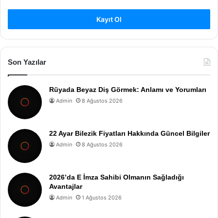
Kayıt Ol
Son Yazılar
Rüyada Beyaz Diş Görmek: Anlamı ve Yorumları
Admin
8 Ağustos 2026
22 Ayar Bilezik Fiyatları Hakkında Güncel Bilgiler
Admin
8 Ağustos 2026
2026’da E İmza Sahibi Olmanın Sağladığı
Avantajlar
Admin
1 Ağustos 2026