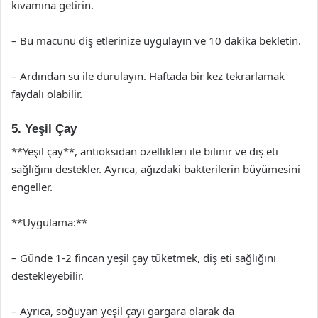
kıvamına getirin.
– Bu macunu diş etlerinize uygulayın ve 10 dakika bekletin.
– Ardından su ile durulayın. Haftada bir kez tekrarlamak
faydalı olabilir.
5. Yeşil Çay
**Yeşil çay**, antioksidan özellikleri ile bilinir ve diş eti
sağlığını destekler. Ayrıca, ağızdaki bakterilerin büyümesini
engeller.
**Uygulama:**
– Günde 1-2 fincan yeşil çay tüketmek, diş eti sağlığını
destekleyebilir.
– Ayrıca, soğuyan yeşil çayı gargara olarak da