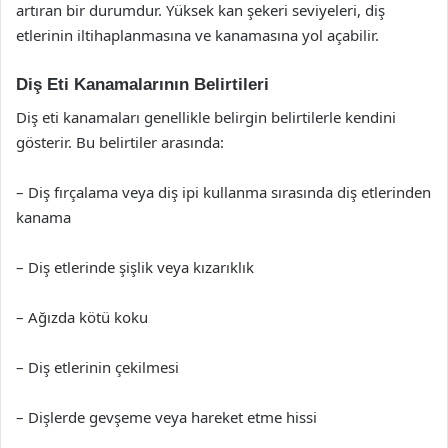
artıran bir durumdur. Yüksek kan şekeri seviyeleri, diş
etlerinin iltihaplanmasına ve kanamasına yol açabilir.
Diş Eti Kanamalarının Belirtileri
Diş eti kanamaları genellikle belirgin belirtilerle kendini
gösterir. Bu belirtiler arasında:
– Diş fırçalama veya diş ipi kullanma sırasında diş etlerinden
kanama
– Diş etlerinde şişlik veya kızarıklık
– Ağızda kötü koku
– Diş etlerinin çekilmesi
– Dişlerde gevşeme veya hareket etme hissi