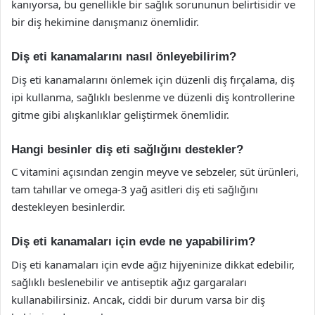
kanıyorsa, bu genellikle bir sağlık sorununun belirtisidir ve
bir diş hekimine danışmanız önemlidir.
Diş eti kanamalarını nasıl önleyebilirim?
Diş eti kanamalarını önlemek için düzenli diş fırçalama, diş
ipi kullanma, sağlıklı beslenme ve düzenli diş kontrollerine
gitme gibi alışkanlıklar geliştirmek önemlidir.
Hangi besinler diş eti sağlığını destekler?
C vitamini açısından zengin meyve ve sebzeler, süt ürünleri,
tam tahıllar ve omega-3 yağ asitleri diş eti sağlığını
destekleyen besinlerdir.
Diş eti kanamaları için evde ne yapabilirim?
Diş eti kanamaları için evde ağız hijyeninize dikkat edebilir,
sağlıklı beslenebilir ve antiseptik ağız gargaraları
kullanabilirsiniz. Ancak, ciddi bir durum varsa bir diş