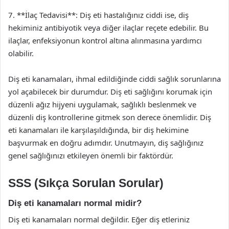
7. **İlaç Tedavisi**: Diş eti hastalığınız ciddi ise, diş
hekiminiz antibiyotik veya diğer ilaçlar reçete edebilir. Bu
ilaçlar, enfeksiyonun kontrol altına alınmasına yardımcı
olabilir.
Diş eti kanamaları, ihmal edildiğinde ciddi sağlık sorunlarına
yol açabilecek bir durumdur. Diş eti sağlığını korumak için
düzenli ağız hijyeni uygulamak, sağlıklı beslenmek ve
düzenli diş kontrollerine gitmek son derece önemlidir. Diş
eti kanamaları ile karşılaşıldığında, bir diş hekimine
başvurmak en doğru adımdır. Unutmayın, diş sağlığınız
genel sağlığınızı etkileyen önemli bir faktördür.
SSS (Sıkça Sorulan Sorular)
Diş eti kanamaları normal midir?
Diş eti kanamaları normal değildir. Eğer diş etleriniz