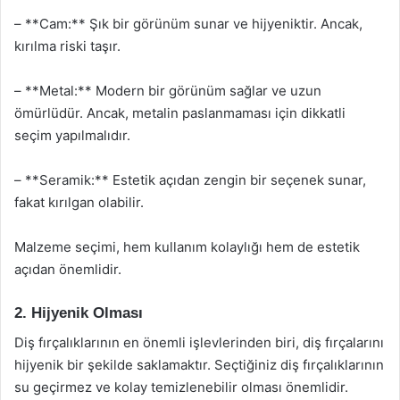
– **Cam:** Şık bir görünüm sunar ve hijyeniktir. Ancak,
kırılma riski taşır.
– **Metal:** Modern bir görünüm sağlar ve uzun
ömürlüdür. Ancak, metalin paslanmaması için dikkatli
seçim yapılmalıdır.
– **Seramik:** Estetik açıdan zengin bir seçenek sunar,
fakat kırılgan olabilir.
Malzeme seçimi, hem kullanım kolaylığı hem de estetik
açıdan önemlidir.
2. Hijyenik Olması
Diş fırçalıklarının en önemli işlevlerinden biri, diş fırçalarını
hijyenik bir şekilde saklamaktır. Seçtiğiniz diş fırçalıklarının
su geçirmez ve kolay temizlenebilir olması önemlidir.