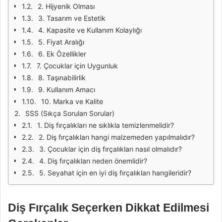
2. Hijyenik Olması
3. Tasarım ve Estetik
4. Kapasite ve Kullanım Kolaylığı
5. Fiyat Aralığı
6. Ek Özellikler
7. Çocuklar için Uygunluk
8. Taşınabilirlik
9. Kullanım Amacı
10. Marka ve Kalite
SSS (Sıkça Sorulan Sorular)
1. Diş fırçalıkları ne sıklıkla temizlenmelidir?
2. Diş fırçalıkları hangi malzemeden yapılmalıdır?
3. Çocuklar için diş fırçalıkları nasıl olmalıdır?
4. Diş fırçalıkları neden önemlidir?
5. Seyahat için en iyi diş fırçalıkları hangileridir?
Diş Fırçalık Seçerken Dikkat Edilmesi