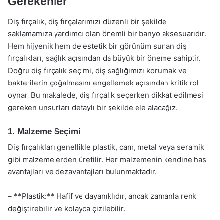
Gerekenler
Diş fırçalık, diş fırçalarımızı düzenli bir şekilde
saklamamıza yardımcı olan önemli bir banyo aksesuarıdır.
Hem hijyenik hem de estetik bir görünüm sunan diş
fırçalıkları, sağlık açısından da büyük bir öneme sahiptir.
Doğru diş fırçalık seçimi, diş sağlığımızı korumak ve
bakterilerin çoğalmasını engellemek açısından kritik rol
oynar. Bu makalede, diş fırçalık seçerken dikkat edilmesi
gereken unsurları detaylı bir şekilde ele alacağız.
1. Malzeme Seçimi
Diş fırçalıkları genellikle plastik, cam, metal veya seramik
gibi malzemelerden üretilir. Her malzemenin kendine has
avantajları ve dezavantajları bulunmaktadır.
– **Plastik:** Hafif ve dayanıklıdır, ancak zamanla renk
değiştirebilir ve kolayca çizilebilir.