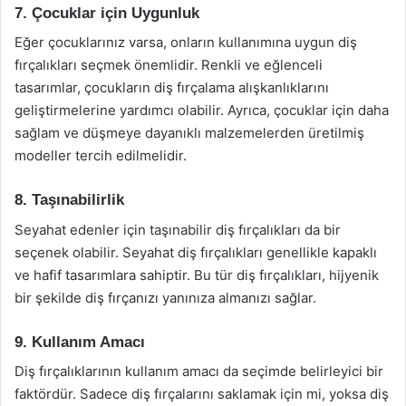
7. Çocuklar için Uygunluk
Eğer çocuklarınız varsa, onların kullanımına uygun diş
fırçalıkları seçmek önemlidir. Renkli ve eğlenceli
tasarımlar, çocukların diş fırçalama alışkanlıklarını
geliştirmelerine yardımcı olabilir. Ayrıca, çocuklar için daha
sağlam ve düşmeye dayanıklı malzemelerden üretilmiş
modeller tercih edilmelidir.
8. Taşınabilirlik
Seyahat edenler için taşınabilir diş fırçalıkları da bir
seçenek olabilir. Seyahat diş fırçalıkları genellikle kapaklı
ve hafif tasarımlara sahiptir. Bu tür diş fırçalıkları, hijyenik
bir şekilde diş fırçanızı yanınıza almanızı sağlar.
9. Kullanım Amacı
Diş fırçalıklarının kullanım amacı da seçimde belirleyici bir
faktördür. Sadece diş fırçalarını saklamak için mi, yoksa diş