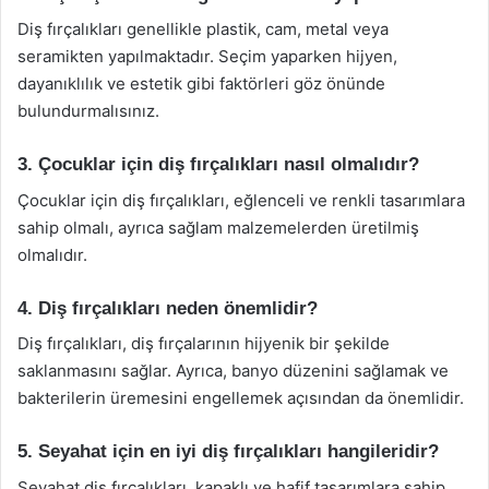
Diş fırçalıkları genellikle plastik, cam, metal veya
seramikten yapılmaktadır. Seçim yaparken hijyen,
dayanıklılık ve estetik gibi faktörleri göz önünde
bulundurmalısınız.
3. Çocuklar için diş fırçalıkları nasıl olmalıdır?
Çocuklar için diş fırçalıkları, eğlenceli ve renkli tasarımlara
sahip olmalı, ayrıca sağlam malzemelerden üretilmiş
olmalıdır.
4. Diş fırçalıkları neden önemlidir?
Diş fırçalıkları, diş fırçalarının hijyenik bir şekilde
saklanmasını sağlar. Ayrıca, banyo düzenini sağlamak ve
bakterilerin üremesini engellemek açısından da önemlidir.
5. Seyahat için en iyi diş fırçalıkları hangileridir?
Seyahat diş fırçalıkları, kapaklı ve hafif tasarımlara sahip