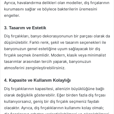
Ayrıca, havalandırma delikleri olan modeller, diş fırçalarının
kurumasını sağlar ve böylece bakterilerin üremesini
engeller.
3. Tasarım ve Estetik
Diş fırçalıkları, banyo dekorasyonunun bir parçası olarak da
düşünülebilir. Farklı renk, şekil ve tasarım seçenekleri ile
banyonuzun genel estetiğine uyum sağlayacak bir diş
fırçalık seçmek önemlidir. Modern, klasik veya minimalist
tasarımlar arasından tercih yaparak, banyonuzun
atmosferini zenginleştirebilirsiniz.
4. Kapasite ve Kullanım Kolaylığı
Diş fırçalıklarının kapasitesi, ailenizin büyüklüğüne bağlı
olarak değişiklik gösterebilir. Eğer birden fazla diş fırçası
kullanıyorsanız, geniş bir diş fırçalık seçmeniz faydalı
olacaktır. Ayrıca, diş fırçalıklarının kullanımı kolay olmalı;