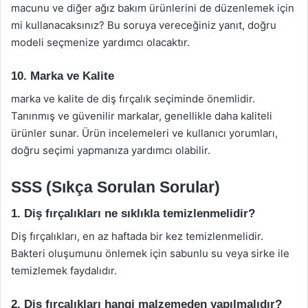
macunu ve diğer ağız bakım ürünlerini de düzenlemek için
mi kullanacaksınız? Bu soruya vereceğiniz yanıt, doğru
modeli seçmenize yardımcı olacaktır.
10. Marka ve Kalite
marka ve kalite de diş fırçalık seçiminde önemlidir.
Tanınmış ve güvenilir markalar, genellikle daha kaliteli
ürünler sunar. Ürün incelemeleri ve kullanıcı yorumları,
doğru seçimi yapmanıza yardımcı olabilir.
SSS (Sıkça Sorulan Sorular)
1. Diş fırçalıkları ne sıklıkla temizlenmelidir?
Diş fırçalıkları, en az haftada bir kez temizlenmelidir.
Bakteri oluşumunu önlemek için sabunlu su veya sirke ile
temizlemek faydalıdır.
2. Diş fırçalıkları hangi malzemeden yapılmalıdır?