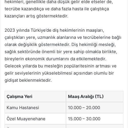
hekimleri, genellikle daha düşük gelir elde etseler de,
tecrübe kazandıkça ve daha fazla hasta ile çalıştıkça
kazançları artış göstermektedir.
2023 yılında Türkiye’de diş hekimlerinin maaşları,
çalıştıkları yere, uzmanlık alanlarına ve tecrübelerine bağlı
olarak değişiklik göstermektedir. Diş hekimliği mesleği,
sağlık sektöründe önemli bir yere sahip olmakla birlikte,
bireylerin ekonomik durumlarını da etkilemektedir.
Gelecek yıllarda bu mesleğin popülaritesinin artması ve
gelir seviyelerinin yükselebilmesi açısından olumlu bir
gidişat beklenmektedir.
Çalışma Yeri
Maaş Aralığı (TL)
Kamu Hastanesi
10.000 – 20.000
Özel Muayenehane
15.000 – 30.000