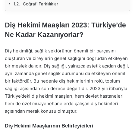
Coğrafi Farklılıklar
Diş Hekimi Maaşları 2023: Türkiye’de
Ne Kadar Kazanıyorlar?
Diş hekimliği, sağlık sektörünün önemli bir parçasını
oluşturan ve bireylerin genel sağlığını doğrudan etkileyen
bir meslek dalıdır. Diş sağlığı, yalnızca estetik açıdan değil,
aynı zamanda genel sağlık durumunu da etkileyen önemli
bir faktördür. Bu nedenle diş hekimlerinin rolü, toplum
sağlığı açısından son derece değerlidir. 2023 yılı itibarıyla
Türkiye’deki diş hekimi maaşları, hem devlet hastaneleri
hem de özel muayenehanelerde çalışan diş hekimleri
açısından merak konusu olmuştur.
Diş Hekimi Maaşlarının Belirleyicileri