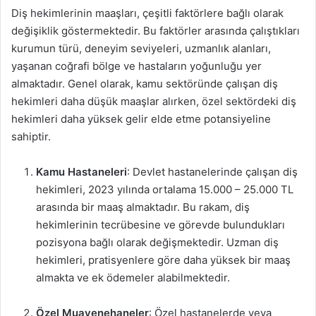
Diş hekimlerinin maaşları, çeşitli faktörlere bağlı olarak
değişiklik göstermektedir. Bu faktörler arasında çalıştıkları
kurumun türü, deneyim seviyeleri, uzmanlık alanları,
yaşanan coğrafi bölge ve hastaların yoğunluğu yer
almaktadır. Genel olarak, kamu sektöründe çalışan diş
hekimleri daha düşük maaşlar alırken, özel sektördeki diş
hekimleri daha yüksek gelir elde etme potansiyeline
sahiptir.
Kamu Hastaneleri
: Devlet hastanelerinde çalışan diş
hekimleri, 2023 yılında ortalama 15.000 – 25.000 TL
arasında bir maaş almaktadır. Bu rakam, diş
hekimlerinin tecrübesine ve görevde bulundukları
pozisyona bağlı olarak değişmektedir. Uzman diş
hekimleri, pratisyenlere göre daha yüksek bir maaş
almakta ve ek ödemeler alabilmektedir.
Özel Muayenehaneler
: Özel hastanelerde veya