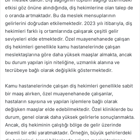
etkisi göz önüne alındığında, diş hekimlerine olan talep de
o oranda artmaktadır. Bu da meslek mensuplarının
gelirlerini doğrudan etkilemektedir. 2023 yılı itibarıyla, diş
hekimleri farklı iş ortamlarında çalışarak çeşitli gelir
seviyeleri elde etmektedir. Özel muayenehanede çalışan
diş hekimleri genellikle kamu hastanelerinde çalışan
meslektaşlarına göre daha yüksek maaşlar almakta, ancak
bu durum yapılan işin niteliğine, uzmanlık alanına ve
tecrübeye bağlı olarak değişiklik göstermektedir.
Kamu hastanelerinde çalışan diş hekimleri genellikle sabit
bir maaş alırken, özel muayenehanede çalışanlar,
hastaların sayısına ve yapılan işlemlere bağlı olarak
değişken maaşlar elde edebilmektedir. Özel kliniklerde bu
durum, genel olarak daha yüksek gelirlerle sonuçlanmakta.
Ancak, diş hekiminin çalıştığı bölge de gelir üzerinde
önemli bir etki yaratmaktadır. Örneğin, büyük şehirlerdeki