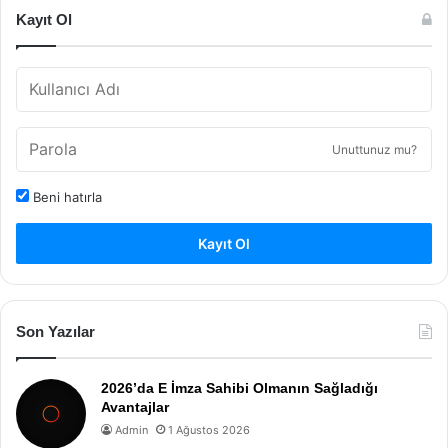
Kayıt Ol
Unuttunuz mu?
Beni hatırla
Kayıt Ol
Son Yazılar
2026’da E İmza Sahibi Olmanın Sağladığı
Avantajlar
Admin
1 Ağustos 2026