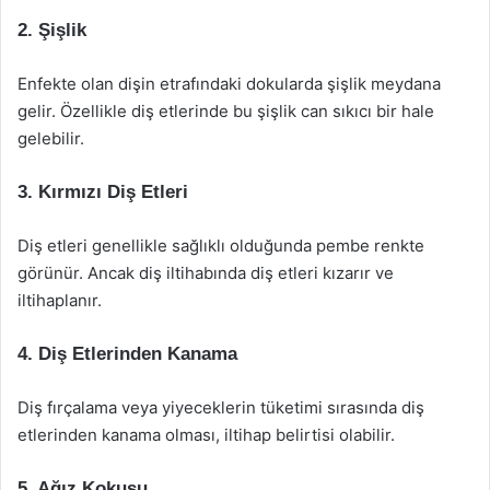
2. Şişlik
Enfekte olan dişin etrafındaki dokularda şişlik meydana
gelir. Özellikle diş etlerinde bu şişlik can sıkıcı bir hale
gelebilir.
3. Kırmızı Diş Etleri
Diş etleri genellikle sağlıklı olduğunda pembe renkte
görünür. Ancak diş iltihabında diş etleri kızarır ve
iltihaplanır.
4. Diş Etlerinden Kanama
Diş fırçalama veya yiyeceklerin tüketimi sırasında diş
etlerinden kanama olması, iltihap belirtisi olabilir.
5. Ağız Kokusu