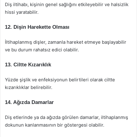
Diş iltihabı, kişinin genel sağlığını etkileyebilir ve halsizlik
hissi yaratabilir.
12. Dişin Harekette Olması
İltihaplanmış dişler, zamanla hareket etmeye başlayabilir
ve bu durum rahatsız edici olabilir.
13. Ciltte Kızarıklık
Yüzde şişlik ve enfeksiyonun belirtileri olarak ciltte
kızarıklıklar belirebilir.
14. Ağızda Damarlar
Diş etlerinde ya da ağızda görülen damarlar, iltihaplanmış
dokunun kanlanmasının bir göstergesi olabilir.