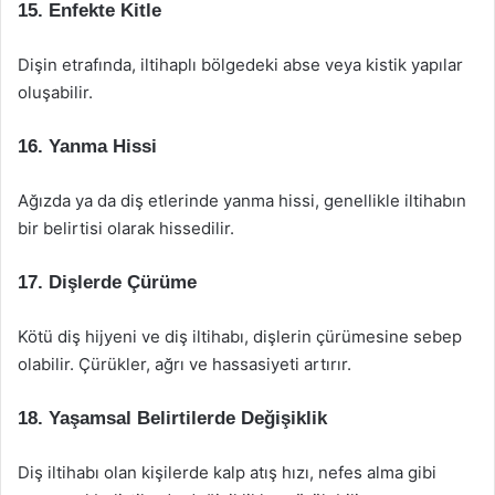
15. Enfekte Kitle
Dişin etrafında, iltihaplı bölgedeki abse veya kistik yapılar
oluşabilir.
16. Yanma Hissi
Ağızda ya da diş etlerinde yanma hissi, genellikle iltihabın
bir belirtisi olarak hissedilir.
17. Dişlerde Çürüme
Kötü diş hijyeni ve diş iltihabı, dişlerin çürümesine sebep
olabilir. Çürükler, ağrı ve hassasiyeti artırır.
18. Yaşamsal Belirtilerde Değişiklik
Diş iltihabı olan kişilerde kalp atış hızı, nefes alma gibi