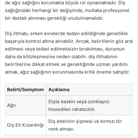
de ağız sağlığını korumakta büyük rol oynamaktadır. Diş
sağlığındaki herhangi bir değişimde, mutlaka profesyonel
bir destek alınması gerektiği unutulmamalıdır.
Diş iltihabı, erken evrelerde tedavi edildiğinde genellikle
başarıyla kontrol altına alınabilir. Ancak, belirtilerin göz ardı
edilmesi veya tedavi edilmeksizin bırakılması, durumun
daha da kötüleşmesine neden olabilir. diş iltihabının
belirtilerine dikkat etmek ve gerektiğinde uzman yardımı
almak, ağız sağlığının korunmasında kritik öneme sahiptir.
Belirti/Semptom
Açıklama
Dişte keskin veya zonklayıcı
Ağrı
hissedilen rahatsızlık.
Diş etlerinin şişmesi ve kırmızı bir
Diş Eti Kızarıklığı
renk alması.