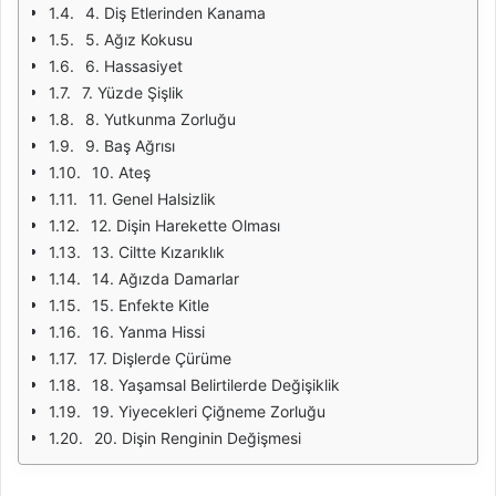
4. Diş Etlerinden Kanama
5. Ağız Kokusu
6. Hassasiyet
7. Yüzde Şişlik
8. Yutkunma Zorluğu
9. Baş Ağrısı
10. Ateş
11. Genel Halsizlik
12. Dişin Harekette Olması
13. Ciltte Kızarıklık
14. Ağızda Damarlar
15. Enfekte Kitle
16. Yanma Hissi
17. Dişlerde Çürüme
18. Yaşamsal Belirtilerde Değişiklik
19. Yiyecekleri Çiğneme Zorluğu
20. Dişin Renginin Değişmesi