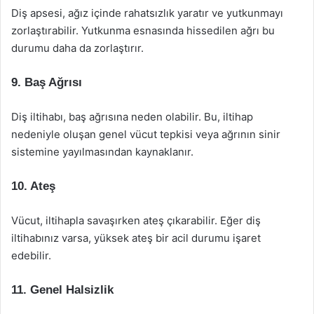
Diş apsesi, ağız içinde rahatsızlık yaratır ve yutkunmayı
zorlaştırabilir. Yutkunma esnasında hissedilen ağrı bu
durumu daha da zorlaştırır.
9. Baş Ağrısı
Diş iltihabı, baş ağrısına neden olabilir. Bu, iltihap
nedeniyle oluşan genel vücut tepkisi veya ağrının sinir
sistemine yayılmasından kaynaklanır.
10. Ateş
Vücut, iltihapla savaşırken ateş çıkarabilir. Eğer diş
iltihabınız varsa, yüksek ateş bir acil durumu işaret
edebilir.
11. Genel Halsizlik