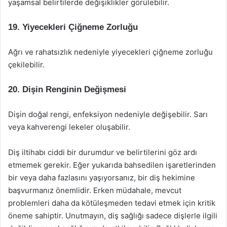
yaşamsal belirtilerde değişiklikler görülebilir.
19. Yiyecekleri Çiğneme Zorluğu
Ağrı ve rahatsızlık nedeniyle yiyecekleri çiğneme zorluğu
çekilebilir.
20. Dişin Renginin Değişmesi
Dişin doğal rengi, enfeksiyon nedeniyle değişebilir. Sarı
veya kahverengi lekeler oluşabilir.
Diş iltihabı ciddi bir durumdur ve belirtilerini göz ardı
etmemek gerekir. Eğer yukarıda bahsedilen işaretlerinden
bir veya daha fazlasını yaşıyorsanız, bir diş hekimine
başvurmanız önemlidir. Erken müdahale, mevcut
problemleri daha da kötüleşmeden tedavi etmek için kritik
öneme sahiptir. Unutmayın, diş sağlığı sadece dişlerle ilgili