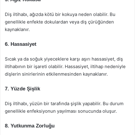
Diş iltihabı, ağızda kötü bir kokuya neden olabilir. Bu
genellikle enfekte dokulardan veya diş çürüğünden
kaynaklanır.
6. Hassasiyet
Sıcak ya da soğuk yiyeceklere karşı aşırı hassasiyet, diş
iltihabının bir işareti olabilir. Hassasiyet, iltihap nedeniyle
dişlerin sinirlerinin etkilenmesinden kaynaklanır.
7. Yüzde Şişlik
Diş iltihabı, yüzün bir tarafında şişlik yapabilir. Bu durum
genellikle enfeksiyonun yayılması sonucunda oluşur.
8. Yutkunma Zorluğu