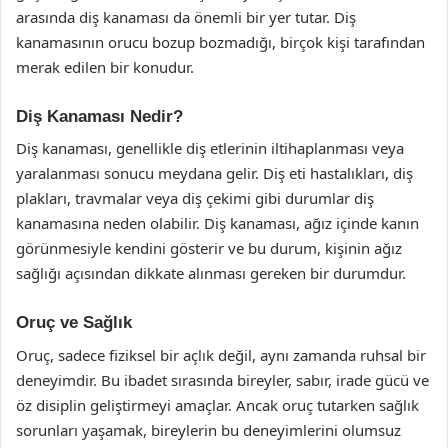
arasında diş kanaması da önemli bir yer tutar. Diş
kanamasının orucu bozup bozmadığı, birçok kişi tarafından
merak edilen bir konudur.
Diş Kanaması Nedir?
Diş kanaması, genellikle diş etlerinin iltihaplanması veya
yaralanması sonucu meydana gelir. Diş eti hastalıkları, diş
plakları, travmalar veya diş çekimi gibi durumlar diş
kanamasına neden olabilir. Diş kanaması, ağız içinde kanın
görünmesiyle kendini gösterir ve bu durum, kişinin ağız
sağlığı açısından dikkate alınması gereken bir durumdur.
Oruç ve Sağlık
Oruç, sadece fiziksel bir açlık değil, aynı zamanda ruhsal bir
deneyimdir. Bu ibadet sırasında bireyler, sabır, irade gücü ve
öz disiplin geliştirmeyi amaçlar. Ancak oruç tutarken sağlık
sorunları yaşamak, bireylerin bu deneyimlerini olumsuz