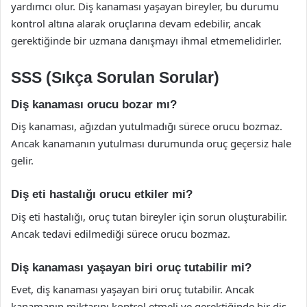
yardımcı olur. Diş kanaması yaşayan bireyler, bu durumu
kontrol altına alarak oruçlarına devam edebilir, ancak
gerektiğinde bir uzmana danışmayı ihmal etmemelidirler.
SSS (Sıkça Sorulan Sorular)
Diş kanaması orucu bozar mı?
Diş kanaması, ağızdan yutulmadığı sürece orucu bozmaz.
Ancak kanamanın yutulması durumunda oruç geçersiz hale
gelir.
Diş eti hastalığı orucu etkiler mi?
Diş eti hastalığı, oruç tutan bireyler için sorun oluşturabilir.
Ancak tedavi edilmediği sürece orucu bozmaz.
Diş kanaması yaşayan biri oruç tutabilir mi?
Evet, diş kanaması yaşayan biri oruç tutabilir. Ancak
kanamanın miktarını kontrol etmeli ve gerektiğinde bir diş