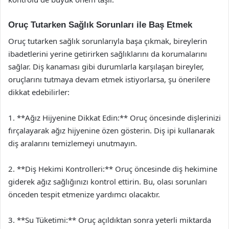
Oruç Tutarken Sağlık Sorunları ile Baş Etmek
Oruç tutarken sağlık sorunlarıyla başa çıkmak, bireylerin
ibadetlerini yerine getirirken sağlıklarını da korumalarını
sağlar. Diş kanaması gibi durumlarla karşılaşan bireyler,
oruçlarını tutmaya devam etmek istiyorlarsa, şu önerilere
dikkat edebilirler:
1. **Ağız Hijyenine Dikkat Edin:** Oruç öncesinde dişlerinizi
fırçalayarak ağız hijyenine özen gösterin. Diş ipi kullanarak
diş aralarını temizlemeyi unutmayın.
2. **Diş Hekimi Kontrolleri:** Oruç öncesinde diş hekimine
giderek ağız sağlığınızı kontrol ettirin. Bu, olası sorunları
önceden tespit etmenize yardımcı olacaktır.
3. **Su Tüketimi:** Oruç açıldıktan sonra yeterli miktarda