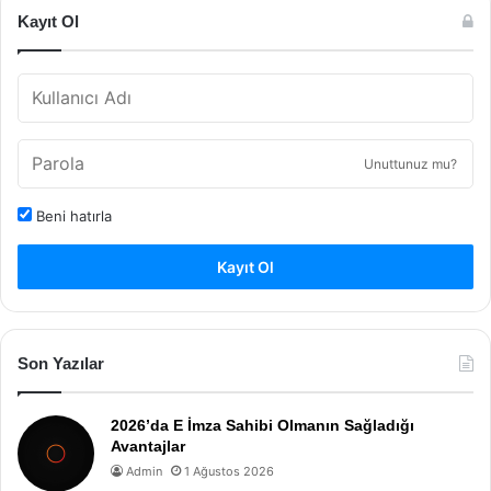
Kayıt Ol
Unuttunuz mu?
Beni hatırla
Kayıt Ol
Son Yazılar
2026’da E İmza Sahibi Olmanın Sağladığı
Avantajlar
Admin
1 Ağustos 2026