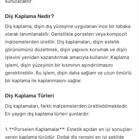
sunulacaktır.
Diş Kaplama Nedir?
Diş kaplama, dişin dış yüzeyine uygulanan ince bir tabaka
olarak tanımlanabilir. Genellikle porselen veya kompozit
malzemelerden üretilir. Diş kaplamaları, dişin estetik
görünümünü düzeltmek, dişin yapısını korumak ve dişin
işlevini yeniden kazandırmak amacıyla kullanılır. Kaplama
işlemi, dişin yüzeyinin bir kısmının aşındırılmasını
gerektirebilir. Bu işlem, dişin daha sağlam ve uzun ömürlü
bir kaplama ile kaplanmasını sağlar.
Diş Kaplama Türleri
Diş kaplamaları, farklı malzemelerden üretilebilmektedir.
En yaygın diş kaplama türleri şunlardır:
1. **Porselen Kaplamalar**: Estetik açıdan en iyi sonuçları
veren kaplama türüdür. Doğal diş rengini en iyi şekilde