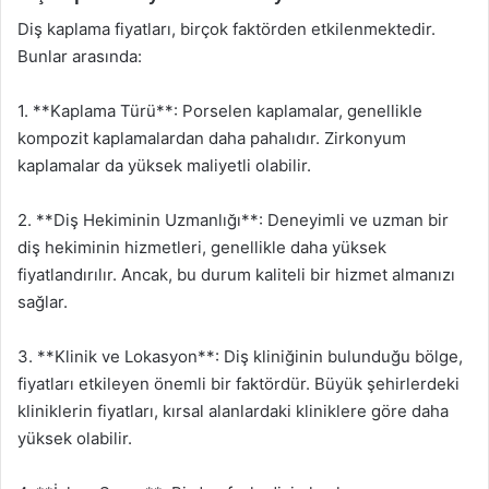
Diş kaplama fiyatları, birçok faktörden etkilenmektedir.
Bunlar arasında:
1. **Kaplama Türü**: Porselen kaplamalar, genellikle
kompozit kaplamalardan daha pahalıdır. Zirkonyum
kaplamalar da yüksek maliyetli olabilir.
2. **Diş Hekiminin Uzmanlığı**: Deneyimli ve uzman bir
diş hekiminin hizmetleri, genellikle daha yüksek
fiyatlandırılır. Ancak, bu durum kaliteli bir hizmet almanızı
sağlar.
3. **Klinik ve Lokasyon**: Diş kliniğinin bulunduğu bölge,
fiyatları etkileyen önemli bir faktördür. Büyük şehirlerdeki
kliniklerin fiyatları, kırsal alanlardaki kliniklere göre daha
yüksek olabilir.