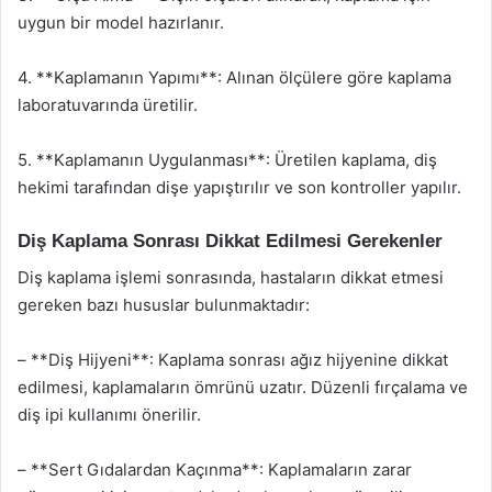
uygun bir model hazırlanır.
4. **Kaplamanın Yapımı**: Alınan ölçülere göre kaplama
laboratuvarında üretilir.
5. **Kaplamanın Uygulanması**: Üretilen kaplama, diş
hekimi tarafından dişe yapıştırılır ve son kontroller yapılır.
Diş Kaplama Sonrası Dikkat Edilmesi Gerekenler
Diş kaplama işlemi sonrasında, hastaların dikkat etmesi
gereken bazı hususlar bulunmaktadır:
– **Diş Hijyeni**: Kaplama sonrası ağız hijyenine dikkat
edilmesi, kaplamaların ömrünü uzatır. Düzenli fırçalama ve
diş ipi kullanımı önerilir.
– **Sert Gıdalardan Kaçınma**: Kaplamaların zarar