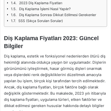
2023 Diş Kaplama Fiyatları
Diş Kaplama İşlemi Nasıl Yapılır?
Diş Kaplama Sonrası Dikkat Edilmesi Gerekenler
SSS (Sıkça Sorulan Sorular)
Diş Kaplama Fiyatları 2023: Güncel
Bilgiler
Diş kaplama, estetik ve fonksiyonel nedenlerden ötürü diş
hekimliği alanında oldukça yaygın bir uygulamadır. Dişlerin
görünümünü iyileştirmek, hasar görmüş dişleri onarmak
veya dişlerdeki renk değişikliklerini düzeltmek amacıyla
yapılan bu işlem, birçok kişi tarafından tercih edilmektedir.
Ancak, diş kaplama fiyatları, birçok faktöre bağlı olarak
değişiklik göstermektedir. Bu makalede, 2023 yılı itibarıyla
diş kaplama fiyatları, uygulama türleri, etken faktörler ve
dikkat edilmesi gereken hususlar hakkında detaylı bilgiler