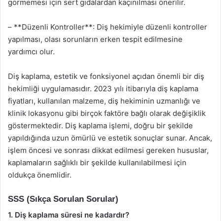
görmemesi için sert gıdalardan kaçınılması önerilir.
– **Düzenli Kontroller**: Diş hekimiyle düzenli kontroller
yapılması, olası sorunların erken tespit edilmesine
yardımcı olur.
Diş kaplama, estetik ve fonksiyonel açıdan önemli bir diş
hekimliği uygulamasıdır. 2023 yılı itibarıyla diş kaplama
fiyatları, kullanılan malzeme, diş hekiminin uzmanlığı ve
klinik lokasyonu gibi birçok faktöre bağlı olarak değişiklik
göstermektedir. Diş kaplama işlemi, doğru bir şekilde
yapıldığında uzun ömürlü ve estetik sonuçlar sunar. Ancak,
işlem öncesi ve sonrası dikkat edilmesi gereken hususlar,
kaplamaların sağlıklı bir şekilde kullanılabilmesi için
oldukça önemlidir.
SSS (Sıkça Sorulan Sorular)
1. Diş kaplama süresi ne kadardır?