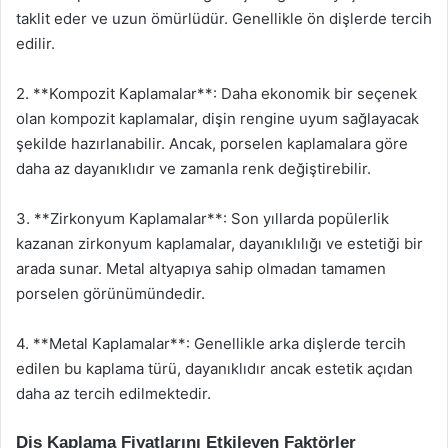
taklit eder ve uzun ömürlüdür. Genellikle ön dişlerde tercih
edilir.
2. **Kompozit Kaplamalar**: Daha ekonomik bir seçenek
olan kompozit kaplamalar, dişin rengine uyum sağlayacak
şekilde hazırlanabilir. Ancak, porselen kaplamalara göre
daha az dayanıklıdır ve zamanla renk değiştirebilir.
3. **Zirkonyum Kaplamalar**: Son yıllarda popülerlik
kazanan zirkonyum kaplamalar, dayanıklılığı ve estetiği bir
arada sunar. Metal altyapıya sahip olmadan tamamen
porselen görünümündedir.
4. **Metal Kaplamalar**: Genellikle arka dişlerde tercih
edilen bu kaplama türü, dayanıklıdır ancak estetik açıdan
daha az tercih edilmektedir.
Diş Kaplama Fiyatlarını Etkileyen Faktörler