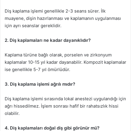
Diş kaplama işlemi genellikle 2-3 seans sürer. İlk
muayene, dişin hazırlanması ve kaplamanın uygulanması
için ayrı seanslar gereklidir.
2. Diş kaplamaları ne kadar dayanıklıdır?
Kaplama türüne bağlı olarak, porselen ve zirkonyum
kaplamalar 10-15 yıl kadar dayanabilir. Kompozit kaplamalar
ise genellikle 5-7 yıl ömürlüdür.
3. Diş kaplama işlemi ağrılı mıdır?
Diş kaplama işlemi sırasında lokal anestezi uygulandığı için
ağrı hissedilmez. İşlem sonrası hafif bir rahatsızlık hissi
olabilir.
4. Diş kaplamaları doğal diş gibi görünür mü?