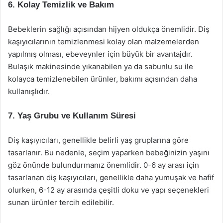
6. Kolay Temizlik ve Bakım
Bebeklerin sağlığı açısından hijyen oldukça önemlidir. Diş
kaşıyıcılarının temizlenmesi kolay olan malzemelerden
yapılmış olması, ebeveynler için büyük bir avantajdır.
Bulaşık makinesinde yıkanabilen ya da sabunlu su ile
kolayca temizlenebilen ürünler, bakımı açısından daha
kullanışlıdır.
7. Yaş Grubu ve Kullanım Süresi
Diş kaşıyıcıları, genellikle belirli yaş gruplarına göre
tasarlanır. Bu nedenle, seçim yaparken bebeğinizin yaşını
göz önünde bulundurmanız önemlidir. 0-6 ay arası için
tasarlanan diş kaşıyıcıları, genellikle daha yumuşak ve hafif
olurken, 6-12 ay arasında çeşitli doku ve yapı seçenekleri
sunan ürünler tercih edilebilir.