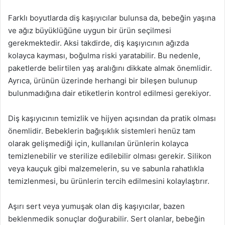
Farklı boyutlarda diş kaşıyıcılar bulunsa da, bebeğin yaşına
ve ağız büyüklüğüne uygun bir ürün seçilmesi
gerekmektedir. Aksi takdirde, diş kaşıyıcının ağızda
kolayca kayması, boğulma riski yaratabilir. Bu nedenle,
paketlerde belirtilen yaş aralığını dikkate almak önemlidir.
Ayrıca, ürünün üzerinde herhangi bir bileşen bulunup
bulunmadığına dair etiketlerin kontrol edilmesi gerekiyor.
Diş kaşıyıcının temizlik ve hijyen açısından da pratik olması
önemlidir. Bebeklerin bağışıklık sistemleri henüz tam
olarak gelişmediği için, kullanılan ürünlerin kolayca
temizlenebilir ve sterilize edilebilir olması gerekir. Silikon
veya kauçuk gibi malzemelerin, su ve sabunla rahatlıkla
temizlenmesi, bu ürünlerin tercih edilmesini kolaylaştırır.
Aşırı sert veya yumuşak olan diş kaşıyıcılar, bazen
beklenmedik sonuçlar doğurabilir. Sert olanlar, bebeğin