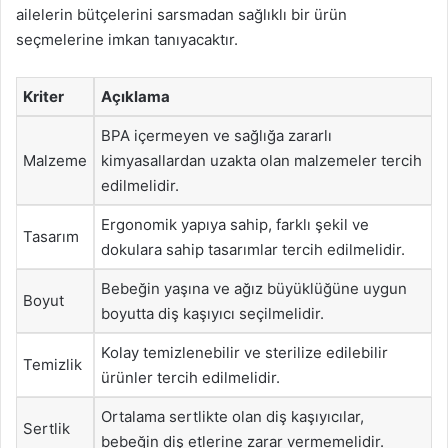
ailelerin bütçelerini sarsmadan sağlıklı bir ürün
seçmelerine imkan tanıyacaktır.
Kriter
Açıklama
BPA içermeyen ve sağlığa zararlı
Malzeme
kimyasallardan uzakta olan malzemeler tercih
edilmelidir.
Ergonomik yapıya sahip, farklı şekil ve
Tasarım
dokulara sahip tasarımlar tercih edilmelidir.
Bebeğin yaşına ve ağız büyüklüğüne uygun
Boyut
boyutta diş kaşıyıcı seçilmelidir.
Kolay temizlenebilir ve sterilize edilebilir
Temizlik
ürünler tercih edilmelidir.
Ortalama sertlikte olan diş kaşıyıcılar,
Sertlik
bebeğin diş etlerine zarar vermemelidir.