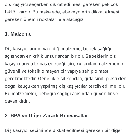
diş kaşıyıcı seçerken dikkat edilmesi gereken pek çok
faktör vardır. Bu makalede, ebeveynlerin dikkat etmesi
gereken önemli noktaları ele alacağız.
1. Malzeme
Diş kaşıyıcılarının yapıldığı malzeme, bebek sağlığı
açısından en kritik unsurlardan biridir. Bebeklerin diş
kaşıyıcılarıyla temas edeceği için, kullanılan malzemenin
güvenli ve toksik olmayan bir yapıya sahip olması
gerekmektedir. Genellikle silikondan, gıda sınıfı plastikten,
doğal kauçuktan yapılmış diş kaşıyıcılar tercih edilmelidir.
Bu malzemeler, bebeğin sağlığı açısından güvenilir ve
dayanıklıdır.
2. BPA ve Diğer Zararlı Kimyasallar
Diş kaşıyıcı seçiminde dikkat edilmesi gereken bir diğer