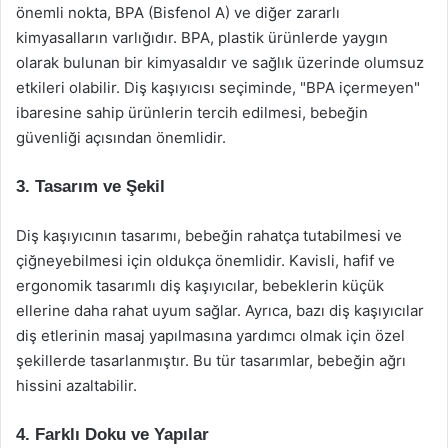
önemli nokta, BPA (Bisfenol A) ve diğer zararlı
kimyasalların varlığıdır. BPA, plastik ürünlerde yaygın
olarak bulunan bir kimyasaldır ve sağlık üzerinde olumsuz
etkileri olabilir. Diş kaşıyıcısı seçiminde, "BPA içermeyen"
ibaresine sahip ürünlerin tercih edilmesi, bebeğin
güvenliği açısından önemlidir.
3. Tasarım ve Şekil
Diş kaşıyıcının tasarımı, bebeğin rahatça tutabilmesi ve
çiğneyebilmesi için oldukça önemlidir. Kavisli, hafif ve
ergonomik tasarımlı diş kaşıyıcılar, bebeklerin küçük
ellerine daha rahat uyum sağlar. Ayrıca, bazı diş kaşıyıcılar
diş etlerinin masaj yapılmasına yardımcı olmak için özel
şekillerde tasarlanmıştır. Bu tür tasarımlar, bebeğin ağrı
hissini azaltabilir.
4. Farklı Doku ve Yapılar