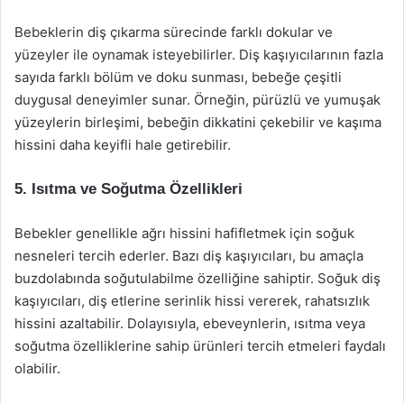
Bebeklerin diş çıkarma sürecinde farklı dokular ve
yüzeyler ile oynamak isteyebilirler. Diş kaşıyıcılarının fazla
sayıda farklı bölüm ve doku sunması, bebeğe çeşitli
duygusal deneyimler sunar. Örneğin, pürüzlü ve yumuşak
yüzeylerin birleşimi, bebeğin dikkatini çekebilir ve kaşıma
hissini daha keyifli hale getirebilir.
5. Isıtma ve Soğutma Özellikleri
Bebekler genellikle ağrı hissini hafifletmek için soğuk
nesneleri tercih ederler. Bazı diş kaşıyıcıları, bu amaçla
buzdolabında soğutulabilme özelliğine sahiptir. Soğuk diş
kaşıyıcıları, diş etlerine serinlik hissi vererek, rahatsızlık
hissini azaltabilir. Dolayısıyla, ebeveynlerin, ısıtma veya
soğutma özelliklerine sahip ürünleri tercih etmeleri faydalı
olabilir.