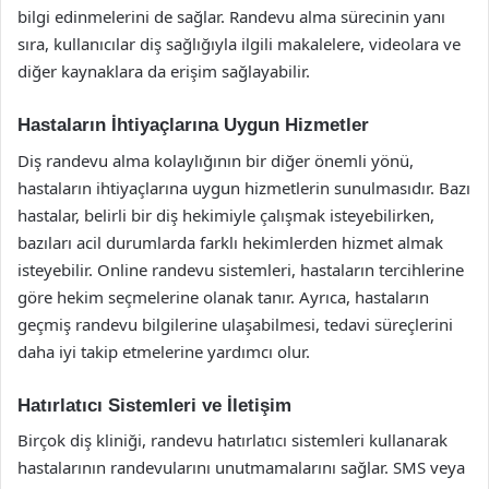
bilgi edinmelerini de sağlar. Randevu alma sürecinin yanı
sıra, kullanıcılar diş sağlığıyla ilgili makalelere, videolara ve
diğer kaynaklara da erişim sağlayabilir.
Hastaların İhtiyaçlarına Uygun Hizmetler
Diş randevu alma kolaylığının bir diğer önemli yönü,
hastaların ihtiyaçlarına uygun hizmetlerin sunulmasıdır. Bazı
hastalar, belirli bir diş hekimiyle çalışmak isteyebilirken,
bazıları acil durumlarda farklı hekimlerden hizmet almak
isteyebilir. Online randevu sistemleri, hastaların tercihlerine
göre hekim seçmelerine olanak tanır. Ayrıca, hastaların
geçmiş randevu bilgilerine ulaşabilmesi, tedavi süreçlerini
daha iyi takip etmelerine yardımcı olur.
Hatırlatıcı Sistemleri ve İletişim
Birçok diş kliniği, randevu hatırlatıcı sistemleri kullanarak
hastalarının randevularını unutmamalarını sağlar. SMS veya