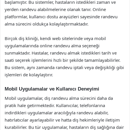
başlamıştır. Bu sistemler, hastaların istedikleri zaman ve
yerden randevu alabilmelerine olanak tanır. Online
platformlar, kullanıcı dostu arayüzleri sayesinde randevu
alma sürecini oldukça kolaylaştırmaktadır.
Birçok diş kliniği, kendi web sitelerinde veya mobil
uygulamalarında online randevu alma seçeneği
sunmaktadır. Hastalar, randevu almak istedikleri tarih ve
saati seçerek işlemlerini hızlı bir şekilde tamamlayabilirler.
Bu sistem, aynı zamanda randevu iptali veya değişikliği gibi
işlemleri de kolaylaştırır.
Mobil Uygulamalar ve Kullanıcı Deneyimi
Mobil uygulamalar, diş randevu alma sürecini daha da
pratik hale getirmektedir. Kullanıcılar, telefonlarına
indirdikleri uygulamalar aracılığıyla randevu alabilir,
hatırlatıcılar ayarlayabilir ve hatta diş hekimleriyle iletişim
kurabilirler. Bu tür uygulamalar, hastaların diş sağlığına dair