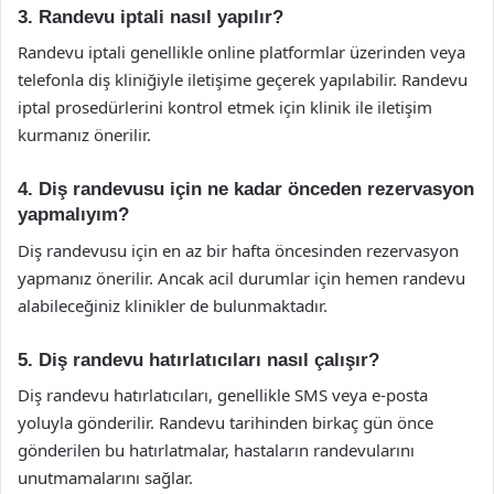
3. Randevu iptali nasıl yapılır?
Randevu iptali genellikle online platformlar üzerinden veya
telefonla diş kliniğiyle iletişime geçerek yapılabilir. Randevu
iptal prosedürlerini kontrol etmek için klinik ile iletişim
kurmanız önerilir.
4. Diş randevusu için ne kadar önceden rezervasyon
yapmalıyım?
Diş randevusu için en az bir hafta öncesinden rezervasyon
yapmanız önerilir. Ancak acil durumlar için hemen randevu
alabileceğiniz klinikler de bulunmaktadır.
5. Diş randevu hatırlatıcıları nasıl çalışır?
Diş randevu hatırlatıcıları, genellikle SMS veya e-posta
yoluyla gönderilir. Randevu tarihinden birkaç gün önce
gönderilen bu hatırlatmalar, hastaların randevularını
unutmamalarını sağlar.