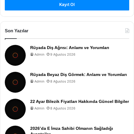
Kayıt Ol
Son Yazılar
Rüyada Diş Ağrısı: Anlamı ve Yorumları
Admin
9 Ağustos 2026
Rüyada Beyaz Diş Görmek: Anlamı ve Yorumları
Admin
8 Ağustos 2026
22 Ayar Bilezik Fiyatları Hakkında Güncel Bilgiler
Admin
8 Ağustos 2026
2026’da E İmza Sahibi Olmanın Sağladığı