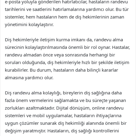
e-posta yoluyla gönderilen hatırlatıcılar, hastaların randevu
tarihlerini ve saatlerini hatırlamalarına yardımcı olur. Bu tür
sistemler, hem hastaların hem de diş hekimlerinin zaman
yönetimini kolaylaştırır.
Diş hekimleriyle iletişim kurma imkanı da, randevu alma
sürecinin kolaylaştırılmasında önemli bir rol oynar. Hastalar,
randevu almadan önce veya sonrasında herhangi bir
soruları olduğunda, diş hekimleriyle hızlı bir şekilde iletişim
kurabilirler. Bu durum, hastaların daha bilinçli kararlar
almasına yardımcı olur.
Diş randevu alma kolaylığı, bireylerin diş sağlığına daha
fazla önem vermelerini sağlamakta ve bu süreçte yaşanan
zorlukları azaltmaktadır. Dijital dönüşüm, online randevu
sistemleri ve mobil uygulamalar, hastaların ihtiyaçlarına
uygun çözümler sunarak diş hekimliği alanında önemli bir
değişim yaratmıştır. Hastaların, diş sağlığı kontrollerini