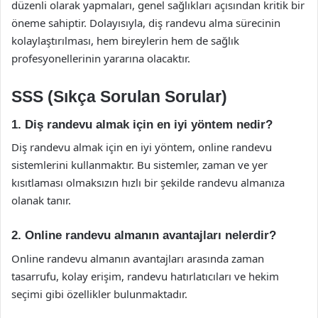
düzenli olarak yapmaları, genel sağlıkları açısından kritik bir
öneme sahiptir. Dolayısıyla, diş randevu alma sürecinin
kolaylaştırılması, hem bireylerin hem de sağlık
profesyonellerinin yararına olacaktır.
SSS (Sıkça Sorulan Sorular)
1. Diş randevu almak için en iyi yöntem nedir?
Diş randevu almak için en iyi yöntem, online randevu
sistemlerini kullanmaktır. Bu sistemler, zaman ve yer
kısıtlaması olmaksızın hızlı bir şekilde randevu almanıza
olanak tanır.
2. Online randevu almanın avantajları nelerdir?
Online randevu almanın avantajları arasında zaman
tasarrufu, kolay erişim, randevu hatırlatıcıları ve hekim
seçimi gibi özellikler bulunmaktadır.