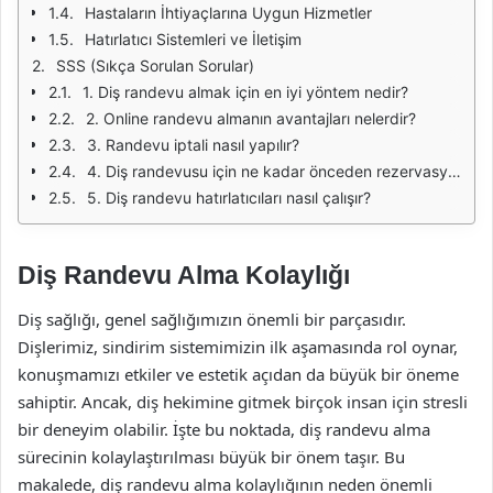
Hastaların İhtiyaçlarına Uygun Hizmetler
Hatırlatıcı Sistemleri ve İletişim
SSS (Sıkça Sorulan Sorular)
1. Diş randevu almak için en iyi yöntem nedir?
2. Online randevu almanın avantajları nelerdir?
3. Randevu iptali nasıl yapılır?
4. Diş randevusu için ne kadar önceden rezervasyon yapmalıyım?
5. Diş randevu hatırlatıcıları nasıl çalışır?
Diş Randevu Alma Kolaylığı
Diş sağlığı, genel sağlığımızın önemli bir parçasıdır.
Dişlerimiz, sindirim sistemimizin ilk aşamasında rol oynar,
konuşmamızı etkiler ve estetik açıdan da büyük bir öneme
sahiptir. Ancak, diş hekimine gitmek birçok insan için stresli
bir deneyim olabilir. İşte bu noktada, diş randevu alma
sürecinin kolaylaştırılması büyük bir önem taşır. Bu
makalede, diş randevu alma kolaylığının neden önemli