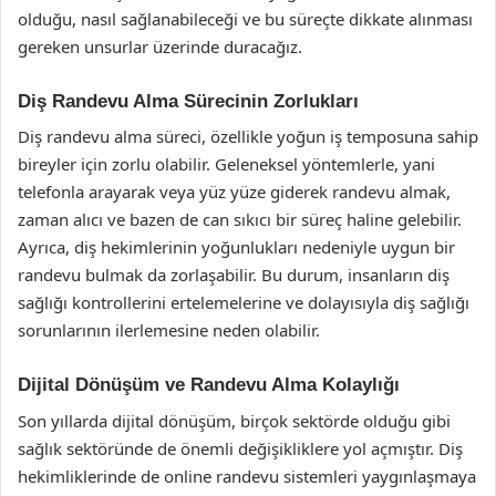
olduğu, nasıl sağlanabileceği ve bu süreçte dikkate alınması
gereken unsurlar üzerinde duracağız.
Diş Randevu Alma Sürecinin Zorlukları
Diş randevu alma süreci, özellikle yoğun iş temposuna sahip
bireyler için zorlu olabilir. Geleneksel yöntemlerle, yani
telefonla arayarak veya yüz yüze giderek randevu almak,
zaman alıcı ve bazen de can sıkıcı bir süreç haline gelebilir.
Ayrıca, diş hekimlerinin yoğunlukları nedeniyle uygun bir
randevu bulmak da zorlaşabilir. Bu durum, insanların diş
sağlığı kontrollerini ertelemelerine ve dolayısıyla diş sağlığı
sorunlarının ilerlemesine neden olabilir.
Dijital Dönüşüm ve Randevu Alma Kolaylığı
Son yıllarda dijital dönüşüm, birçok sektörde olduğu gibi
sağlık sektöründe de önemli değişikliklere yol açmıştır. Diş
hekimliklerinde de online randevu sistemleri yaygınlaşmaya