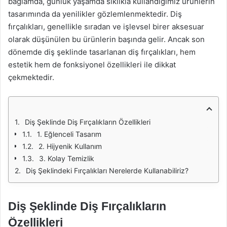
bağlamda, günlük yaşamda sıklıkla kullandığımız ürünlerin
tasarımında da yenilikler gözlemlenmektedir. Diş
fırçalıkları, genellikle sıradan ve işlevsel birer aksesuar
olarak düşünülen bu ürünlerin başında gelir. Ancak son
dönemde diş şeklinde tasarlanan diş fırçalıkları, hem
estetik hem de fonksiyonel özellikleri ile dikkat
çekmektedir.
Diş Şeklinde Diş Fırçalıkların Özellikleri
1. Eğlenceli Tasarım
2. Hijyenik Kullanım
3. Kolay Temizlik
Diş Şeklindeki Fırçalıkları Nerelerde Kullanabiliriz?
Diş Şeklinde Diş Fırçalıkların
Özellikleri