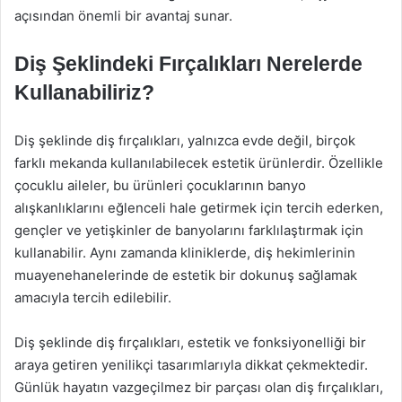
açısından önemli bir avantaj sunar.
Diş Şeklindeki Fırçalıkları Nerelerde
Kullanabiliriz?
Diş şeklinde diş fırçalıkları, yalnızca evde değil, birçok
farklı mekanda kullanılabilecek estetik ürünlerdir. Özellikle
çocuklu aileler, bu ürünleri çocuklarının banyo
alışkanlıklarını eğlenceli hale getirmek için tercih ederken,
gençler ve yetişkinler de banyolarını farklılaştırmak için
kullanabilir. Aynı zamanda kliniklerde, diş hekimlerinin
muayenehanelerinde de estetik bir dokunuş sağlamak
amacıyla tercih edilebilir.
Diş şeklinde diş fırçalıkları, estetik ve fonksiyonelliği bir
araya getiren yenilikçi tasarımlarıyla dikkat çekmektedir.
Günlük hayatın vazgeçilmez bir parçası olan diş fırçalıkları,