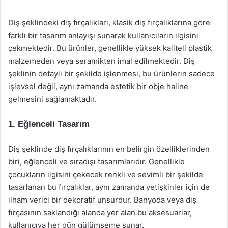
Diş şeklindeki diş fırçalıkları, klasik diş fırçalıklarına göre
farklı bir tasarım anlayışı sunarak kullanıcıların ilgisini
çekmektedir. Bu ürünler, genellikle yüksek kaliteli plastik
malzemeden veya seramikten imal edilmektedir. Diş
şeklinin detaylı bir şekilde işlenmesi, bu ürünlerin sadece
işlevsel değil, aynı zamanda estetik bir obje haline
gelmesini sağlamaktadır.
1. Eğlenceli Tasarım
Diş şeklinde diş fırçalıklarının en belirgin özelliklerinden
biri, eğlenceli ve sıradışı tasarımlarıdır. Genellikle
çocukların ilgisini çekecek renkli ve sevimli bir şekilde
tasarlanan bu fırçalıklar, aynı zamanda yetişkinler için de
ilham verici bir dekoratif unsurdur. Banyoda veya diş
fırçasının saklandığı alanda yer alan bu aksesuarlar,
kullanıcıya her gün gülümseme sunar.