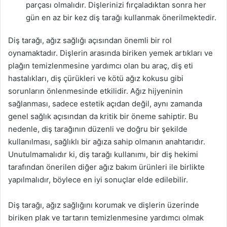
parçası olmalıdır. Dişlerinizi fırçaladıktan sonra her
gün en az bir kez diş tarağı kullanmak önerilmektedir.
Diş tarağı, ağız sağlığı açısından önemli bir rol
oynamaktadır. Dişlerin arasında biriken yemek artıkları ve
plağın temizlenmesine yardımcı olan bu araç, diş eti
hastalıkları, diş çürükleri ve kötü ağız kokusu gibi
sorunların önlenmesinde etkilidir. Ağız hijyeninin
sağlanması, sadece estetik açıdan değil, aynı zamanda
genel sağlık açısından da kritik bir öneme sahiptir. Bu
nedenle, diş tarağının düzenli ve doğru bir şekilde
kullanılması, sağlıklı bir ağıza sahip olmanın anahtarıdır.
Unutulmamalıdır ki, diş tarağı kullanımı, bir diş hekimi
tarafından önerilen diğer ağız bakım ürünleri ile birlikte
yapılmalıdır, böylece en iyi sonuçlar elde edilebilir.
Diş tarağı, ağız sağlığını korumak ve dişlerin üzerinde
biriken plak ve tartarın temizlenmesine yardımcı olmak