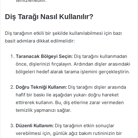
temizlenebilir.
Diş Tarağı Nasıl Kullanılır?
Diş tarağının etkili bir şekilde kullanılabilmesi için bazı
basit adımlara dikkat edilmelidir:
Taranacak Bölgeyi Seçin:
Diş tarağını kullanmadan
önce, dişlerinizi fırçalayın. Ardından dişler arasındaki
bölgeleri hedef alarak tarama işlemini gerçekleştirin.
Doğru Tekniği Kullanın:
Diş tarağını dişler arasında
hafif bir baskı ile aşağıdan yukarı doğru hareket
ettirerek kullanın. Bu, diş etlerine zarar vermeden
temizlik yapmanızı sağlar.
Düzenli Kullanım:
Diş tarağının etkin sonuçlar
verebilmesi için, günlük ağız bakım rutininizin bir