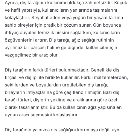
Ayrıca, diş tarağının kullanımı oldukça zahmetsizdir. Küçük
ve hafif yapısıyla, kullanıcıların yanlarında taşımalarını
kolaylaştırır. Seyahat eden veya yoğun bir yaşam tarzına
sahip bireyler için pratik bir çözüm sunar. Gün boyunca
ihtiyaç duyulan temizlik hissini sağlarken, kullanıcıların
özgüvenlerini artırır. Diş tarağı, ağız sağlığı rutininin
ayrılmaz bir parçası haline geldiğinde, kullanıcılar için
vazgeçilmez bir araç olur.
Diş tarağının farklı türleri bulunmaktadır. Genellikle diş
fırçası ve diş ipi ile birlikte kullanılır. Farklı malzemelerden,
şekillerden ve boyutlardan üretilebilen diş tarağı,
bireylerin ihtiyaçlarına göre çeşitlendirilmiştir. Bazı diş
tarağı türleri, dişlerin şekline ve aralıklarına göre özel
olarak tasarlanmıştır. Bu da kullanıcının ağız yapısına en
uygun aracı seçmesini kolaylaştırır.
Diş tarağının yalnızca diş sağlığını korumaya değil, aynı