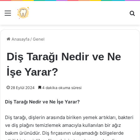
Menü
Ar
Anasayfa
/
Genel
Diş Tarağı Nedir ve Ne
İşe Yarar?
28 Eylül 2024
4 dakika okuma süresi
Diş Tarağı Nedir ve Ne İşe Yarar?
Diş tarağı, dişlerin arasında biriken yemek artıkları, bakteri
ve diş plağını temizlemek amacıyla kullanılan bir ağız
bakım ürünüdür. Diş fırçasının ulaşamadığı bölgelerde