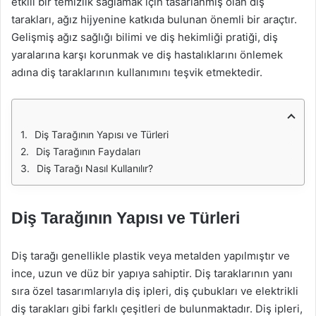
etkili bir temizlik sağlamak için tasarlanmış olan diş
tarakları, ağız hijyenine katkıda bulunan önemli bir araçtır.
Gelişmiş ağız sağlığı bilimi ve diş hekimliği pratiği, diş
yaralarına karşı korunmak ve diş hastalıklarını önlemek
adına diş taraklarının kullanımını teşvik etmektedir.
Diş Tarağının Yapısı ve Türleri
Diş Tarağının Faydaları
Diş Tarağı Nasıl Kullanılır?
Diş Tarağının Yapısı ve Türleri
Diş tarağı genellikle plastik veya metalden yapılmıştır ve
ince, uzun ve düz bir yapıya sahiptir. Diş taraklarının yanı
sıra özel tasarımlarıyla diş ipleri, diş çubukları ve elektrikli
diş tarakları gibi farklı çeşitleri de bulunmaktadır. Diş ipleri,