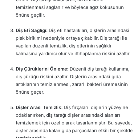
temizlenmesi sağlanır ve böylece ağız kokusunun
önüne geçilir.
Diş Eti Sağlığı:
Diş eti hastalıkları, dişlerin arasındaki
plak birikimi nedeniyle ortaya çıkabilir. Diş tarağı ile
yapılan düzenli temizlik, diş etlerinin sağlıklı
kalmasına yardımcı olur ve iltihaplanma riskini azaltır.
Diş Çürüklerini Önleme:
Düzenli diş tarağı kullanımı,
diş çürüğü riskini azaltır. Dişlerin arasındaki gıda
artıklarının temizlenmesi, zararlı bakteri üremesinin
önüne geçer.
Dişler Arası Temizlik:
Diş fırçaları, dişlerin yüzeyine
odaklanırken, diş tarağı dişler arasındaki alanları
temizlemek için özel olarak tasarlanmıştır. Bu sayede,
dişler arasında kalan gıda parçacıkları etkili bir şekilde