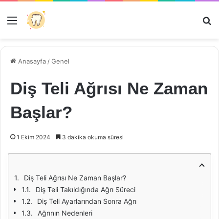
Menü
Ar
Anasayfa
/
Genel
Diş Teli Ağrısı Ne Zaman
Başlar?
1 Ekim 2024
3 dakika okuma süresi
Diş Teli Ağrısı Ne Zaman Başlar?
Diş Teli Takıldığında Ağrı Süreci
Diş Teli Ayarlarından Sonra Ağrı
Ağrının Nedenleri