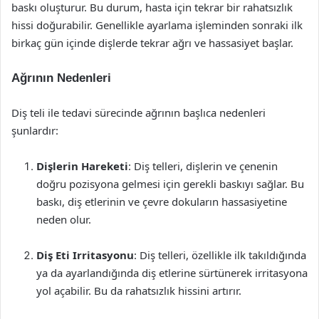
baskı oluşturur. Bu durum, hasta için tekrar bir rahatsızlık
hissi doğurabilir. Genellikle ayarlama işleminden sonraki ilk
birkaç gün içinde dişlerde tekrar ağrı ve hassasiyet başlar.
Ağrının Nedenleri
Diş teli ile tedavi sürecinde ağrının başlıca nedenleri
şunlardır:
Dişlerin Hareketi
: Diş telleri, dişlerin ve çenenin
doğru pozisyona gelmesi için gerekli baskıyı sağlar. Bu
baskı, diş etlerinin ve çevre dokuların hassasiyetine
neden olur.
Diş Eti Irritasyonu
: Diş telleri, özellikle ilk takıldığında
ya da ayarlandığında diş etlerine sürtünerek irritasyona
yol açabilir. Bu da rahatsızlık hissini artırır.