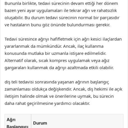
Bununla birlikte, tedavi sürecinin devam ettiği her dönem
bazen yeni ayar uygulamaları ile tekrar ağrı ve rahatsızlık
oluşabilir. Bu durum tedavi sürecinin normal bir parçasıdır
ve hastaların bunu göz önünde bulundurması gerekir.
Tedavi süresince ağrıyı hafifletmek için ağrı kesici ilaçlardan
yararlanmak da mümkündür. Ancak, ilaç kullanma
konusunda mutlaka bir uzmanla istişare edilmelidir.
Alternatif olarak, sıcak kompres uygulamak veya ağız
gargaraları kullanmak da ağrıyı azaltmada etkili olabilir.
diş teli tedavisi sonrasında yaşanan ağrının başlangıç
zamanlaması oldukça değişkendir. Ancak, diş hekimi ile açık
iletişim halinde olmak ve önerilerine uymak, bu sürecin
daha rahat geçirilmesine yardımcı olacaktır.
Ağrı
Durum
Başlangıcı