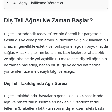
Ağrıyı Hafifletme Yöntemleri
Diş Teli Ağrısı Ne Zaman Başlar?
Diş teli, ortodontik tedavi sürecinin önemli bir parçasıdır.
Çeşitli diş ve çene problemlerini düzeltmek için kullanılan bu
cihazlar, genellikle estetik ve fonksiyonel açıdan büyük fayda
sağlar. Ancak diş telinin kullanımı, bazı kişilerde rahatsızlık
ve ağrı hissine de yol açabilir. Bu makalede, diş teli ağrısının
ne zaman başladığı, neden oluştuğu ve ağrıyı hafifletme
yöntemleri üzerine detaylı bilgi vereceğiz.
Diş Teli Takıldığında Ağrı Süreci
Diş teli takıldığında, hastaların genellikle ilk 24 saat içinde
ağrı ve rahatsızlık hissetmeleri beklenir. Ortodontist diş
tellerini (braketleri) taktıktan sonra, dişler üzerindeki baskı