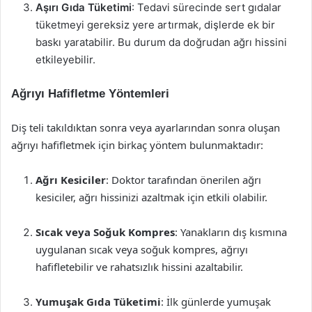
Aşırı Gıda Tüketimi
: Tedavi sürecinde sert gıdalar
tüketmeyi gereksiz yere artırmak, dişlerde ek bir
baskı yaratabilir. Bu durum da doğrudan ağrı hissini
etkileyebilir.
Ağrıyı Hafifletme Yöntemleri
Diş teli takıldıktan sonra veya ayarlarından sonra oluşan
ağrıyı hafifletmek için birkaç yöntem bulunmaktadır:
Ağrı Kesiciler
: Doktor tarafından önerilen ağrı
kesiciler, ağrı hissinizi azaltmak için etkili olabilir.
Sıcak veya Soğuk Kompres
: Yanakların dış kısmına
uygulanan sıcak veya soğuk kompres, ağrıyı
hafifletebilir ve rahatsızlık hissini azaltabilir.
Yumuşak Gıda Tüketimi
: İlk günlerde yumuşak