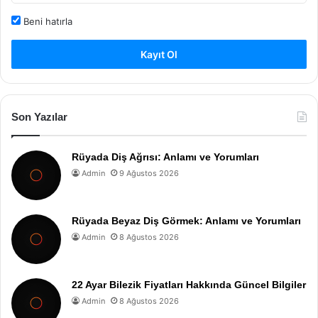
Beni hatırla
Kayıt Ol
Son Yazılar
Rüyada Diş Ağrısı: Anlamı ve Yorumları
Admin
9 Ağustos 2026
Rüyada Beyaz Diş Görmek: Anlamı ve Yorumları
Admin
8 Ağustos 2026
22 Ayar Bilezik Fiyatları Hakkında Güncel Bilgiler
Admin
8 Ağustos 2026