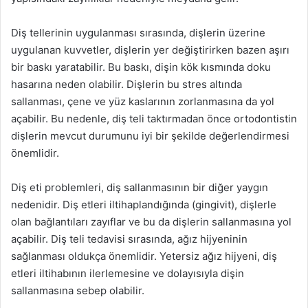
Diş tellerinin uygulanması sırasında, dişlerin üzerine
uygulanan kuvvetler, dişlerin yer değiştirirken bazen aşırı
bir baskı yaratabilir. Bu baskı, dişin kök kısmında doku
hasarına neden olabilir. Dişlerin bu stres altında
sallanması, çene ve yüz kaslarının zorlanmasına da yol
açabilir. Bu nedenle, diş teli taktırmadan önce ortodontistin
dişlerin mevcut durumunu iyi bir şekilde değerlendirmesi
önemlidir.
Diş eti problemleri, diş sallanmasının bir diğer yaygın
nedenidir. Diş etleri iltihaplandığında (gingivit), dişlerle
olan bağlantıları zayıflar ve bu da dişlerin sallanmasına yol
açabilir. Diş teli tedavisi sırasında, ağız hijyeninin
sağlanması oldukça önemlidir. Yetersiz ağız hijyeni, diş
etleri iltihabının ilerlemesine ve dolayısıyla dişin
sallanmasına sebep olabilir.