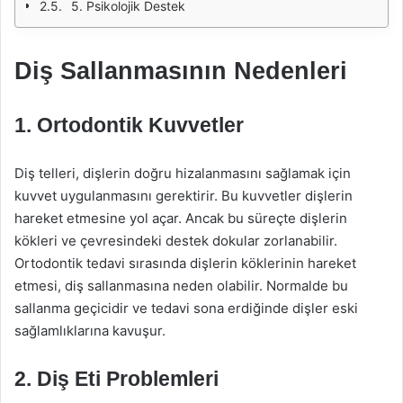
5. Psikolojik Destek
Diş Sallanmasının Nedenleri
1. Ortodontik Kuvvetler
Diş telleri, dişlerin doğru hizalanmasını sağlamak için
kuvvet uygulanmasını gerektirir. Bu kuvvetler dişlerin
hareket etmesine yol açar. Ancak bu süreçte dişlerin
kökleri ve çevresindeki destek dokular zorlanabilir.
Ortodontik tedavi sırasında dişlerin köklerinin hareket
etmesi, diş sallanmasına neden olabilir. Normalde bu
sallanma geçicidir ve tedavi sona erdiğinde dişler eski
sağlamlıklarına kavuşur.
2. Diş Eti Problemleri