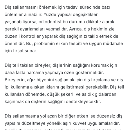
Diş sallanmasını önlemek için tedavi sürecinde bazı
önlemler alınabilir. Yüzde yapısal değişiklikler
yaşanabiliyorsa, ortodontist bu durumu dikkate alarak
gerekli ayarlamaları yapmalıdır. Ayrıca, diş hekiminizle
düzenli kontroller yaparak diş sağlığınızı takip etmek de
önemlidir. Bu, problemin erken tespiti ve uygun müdahale
için fırsat sunar.
Diş teli takılan bireyler, dişlerinin sağlığını korumak için
daha fazla harcama yapmaya özen göstermelidir.
Bireylerin, ağız hijyenini sağlamak için diş fırçalama ve diş
ipi kullanma alışkanlıklarını geliştirmesi gerekebilir. Diş teli
kullanılan dönemde, düşük şekerli ve asidik gıdalardan
kaçınmak da dişlerin sağlığını destekleyecektir.
Diş sallanmasına yol açan bir diğer etken ise düzensiz diş
yapısını düzeltmeye yönelik aşırı kuvvet uygulamalarıdır.