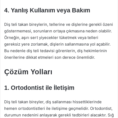
4. Yanlış Kullanım veya Bakım
Diş teli takan bireylerin, tellerine ve dişlerine gerekli özeni
göstermemesi, sorunların ortaya çıkmasına neden olabilir.
Örneğin, aşırı sert yiyecekler tüketmek veya telleri
gereksiz yere zorlamak, dişlerin sallanmasına yol açabilir.
Bu nedenle diş teli tedavisi görenlerin, diş hekimlerinin
önerilerine dikkat etmeleri son derece önemlidir.
Çözüm Yolları
1. Ortodontist ile İletişim
Diş teli takan bireyler, diş sallanması hissettiklerinde
hemen ortodontistleri ile iletişime geçmelidir. Ortodontist,
durumun nedenini anlayarak gerekli tedbirleri alacaktır. Sığ