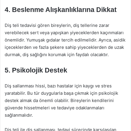
4. Beslenme Alışkanlıklarına Dikkat
Diş teli tedavisi gören bireylerin, diş tellerine zarar
verebilecek sert veya yapışkan yiyeceklerden kaçınmaları
önemlidir. Yumuşak gıdalar tercih edilmelidir. Ayrıca, asidik
içeceklerden ve fazla şekere sahip yiyeceklerden de uzak
durmak, diş sağlığını korumak için faydalı olacaktır.
5. Psikolojik Destek
Diş sallanması hissi, bazı hastalar için kaygı ve stres
yaratabilir. Bu tür duygularla başa çıkmak için psikolojik
destek almak da önemli olabilir. Bireylerin kendilerini
güvende hissetmeleri ve tedaviye odaklanmaları
sağlanmalıdır.
Diş teli ile diş sallanması, tedavi sürecinde karşılaşılan