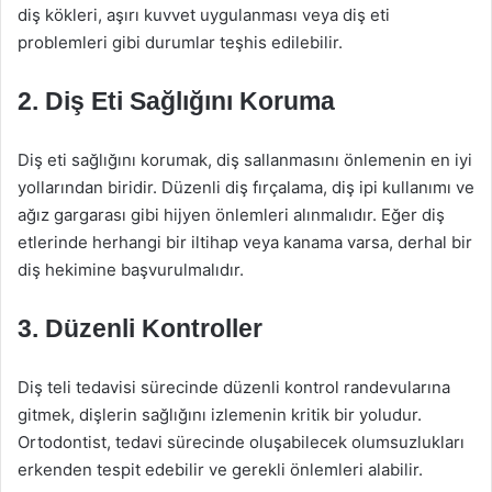
diş kökleri, aşırı kuvvet uygulanması veya diş eti
problemleri gibi durumlar teşhis edilebilir.
2. Diş Eti Sağlığını Koruma
Diş eti sağlığını korumak, diş sallanmasını önlemenin en iyi
yollarından biridir. Düzenli diş fırçalama, diş ipi kullanımı ve
ağız gargarası gibi hijyen önlemleri alınmalıdır. Eğer diş
etlerinde herhangi bir iltihap veya kanama varsa, derhal bir
diş hekimine başvurulmalıdır.
3. Düzenli Kontroller
Diş teli tedavisi sürecinde düzenli kontrol randevularına
gitmek, dişlerin sağlığını izlemenin kritik bir yoludur.
Ortodontist, tedavi sürecinde oluşabilecek olumsuzlukları
erkenden tespit edebilir ve gerekli önlemleri alabilir.