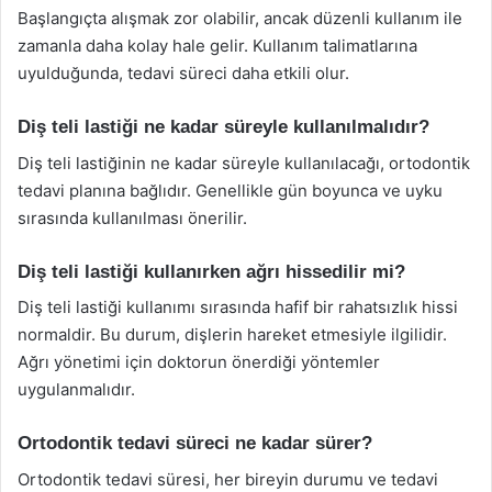
Başlangıçta alışmak zor olabilir, ancak düzenli kullanım ile
zamanla daha kolay hale gelir. Kullanım talimatlarına
uyulduğunda, tedavi süreci daha etkili olur.
Diş teli lastiği ne kadar süreyle kullanılmalıdır?
Diş teli lastiğinin ne kadar süreyle kullanılacağı, ortodontik
tedavi planına bağlıdır. Genellikle gün boyunca ve uyku
sırasında kullanılması önerilir.
Diş teli lastiği kullanırken ağrı hissedilir mi?
Diş teli lastiği kullanımı sırasında hafif bir rahatsızlık hissi
normaldir. Bu durum, dişlerin hareket etmesiyle ilgilidir.
Ağrı yönetimi için doktorun önerdiği yöntemler
uygulanmalıdır.
Ortodontik tedavi süreci ne kadar sürer?
Ortodontik tedavi süresi, her bireyin durumu ve tedavi