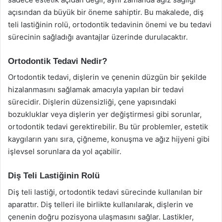
açısından da büyük bir öneme sahiptir. Bu makalede, diş
teli lastiğinin rolü, ortodontik tedavinin önemi ve bu tedavi
sürecinin sağladığı avantajlar üzerinde durulacaktır.
Ortodontik Tedavi Nedir?
Ortodontik tedavi, dişlerin ve çenenin düzgün bir şekilde
hizalanmasını sağlamak amacıyla yapılan bir tedavi
sürecidir. Dişlerin düzensizliği, çene yapısındaki
bozukluklar veya dişlerin yer değiştirmesi gibi sorunlar,
ortodontik tedavi gerektirebilir. Bu tür problemler, estetik
kaygıların yanı sıra, çiğneme, konuşma ve ağız hijyeni gibi
işlevsel sorunlara da yol açabilir.
Diş Teli Lastiğinin Rolü
Diş teli lastiği, ortodontik tedavi sürecinde kullanılan bir
aparattır. Diş telleri ile birlikte kullanılarak, dişlerin ve
çenenin doğru pozisyona ulaşmasını sağlar. Lastikler,