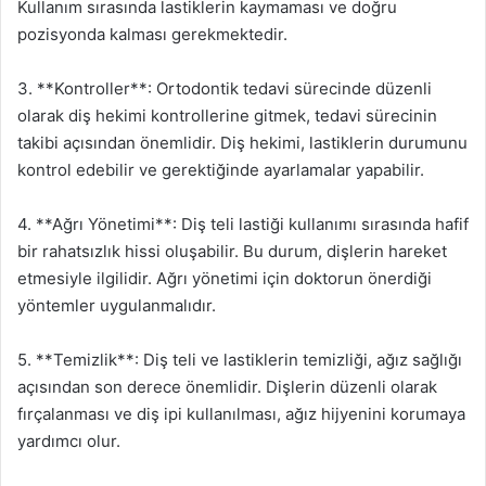
Kullanım sırasında lastiklerin kaymaması ve doğru
pozisyonda kalması gerekmektedir.
3. **Kontroller**: Ortodontik tedavi sürecinde düzenli
olarak diş hekimi kontrollerine gitmek, tedavi sürecinin
takibi açısından önemlidir. Diş hekimi, lastiklerin durumunu
kontrol edebilir ve gerektiğinde ayarlamalar yapabilir.
4. **Ağrı Yönetimi**: Diş teli lastiği kullanımı sırasında hafif
bir rahatsızlık hissi oluşabilir. Bu durum, dişlerin hareket
etmesiyle ilgilidir. Ağrı yönetimi için doktorun önerdiği
yöntemler uygulanmalıdır.
5. **Temizlik**: Diş teli ve lastiklerin temizliği, ağız sağlığı
açısından son derece önemlidir. Dişlerin düzenli olarak
fırçalanması ve diş ipi kullanılması, ağız hijyenini korumaya
yardımcı olur.