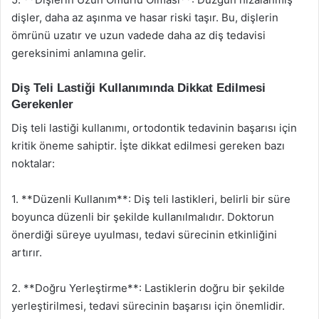
dişler, daha az aşınma ve hasar riski taşır. Bu, dişlerin
ömrünü uzatır ve uzun vadede daha az diş tedavisi
gereksinimi anlamına gelir.
Diş Teli Lastiği Kullanımında Dikkat Edilmesi
Gerekenler
Diş teli lastiği kullanımı, ortodontik tedavinin başarısı için
kritik öneme sahiptir. İşte dikkat edilmesi gereken bazı
noktalar:
1. **Düzenli Kullanım**: Diş teli lastikleri, belirli bir süre
boyunca düzenli bir şekilde kullanılmalıdır. Doktorun
önerdiği süreye uyulması, tedavi sürecinin etkinliğini
artırır.
2. **Doğru Yerleştirme**: Lastiklerin doğru bir şekilde
yerleştirilmesi, tedavi sürecinin başarısı için önemlidir.