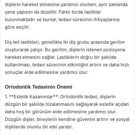
dişlerin hareket etmesine yardımcı olurken, aynı zamanda
çene yapısını da düzeltir. Farklı türde lastikler
bulunmaktadır ve bunlar, tedavi sürecinin ihtiyaçlarına
göre seçilir.
Diş teli lastikleri, genellikle iki diş grubu arasında gerilim
oluşturarak çalışır. Bu gerilim, dişlerin istenen pozisyona
hareket etmesini sağlar. Lastiklerin doğru bir şekilde
kullanılması, tedavi sürecinin etkinliğini artırır ve daha hızlı
sonuçlar elde edilmesine yardımcı olur.
Ortodontik Tedavinin Önemi
1. **Estetik Kazanımlar**: Ortodontik tedavi, dişlerin
düzgün bir şekilde hizalanmasını sağlayarak estetik açıdan
daha hoş bir görünüm elde edilmesine yardımcı olur.
Düzgün dişler, bireylerin kendine güvenini artırır ve sosyal
ilişkilerde olumlu bir etki yaratır.