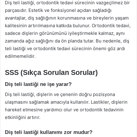
Diş teli lastiği, ortodontik tedavi sürecinin vazgeçilmez bir
parçasıdır. Estetik ve fonksiyonel açıdan sağladığı
avantajlar, diş sağlığının korunmasına ve bireylerin yaşam
kalitesinin artırılmasına katkıda bulunur. Ortodontik tedavi,
sadece dişlerin görünümünü iyileştirmekle kalmaz, aynı
zamanda ağız sağlığını da ön planda tutar. Bu nedenle, diş
teli lastiği ve ortodontik tedavi sürecinin önemi göz ardı
edilmemelidir.
SSS (Sıkça Sorulan Sorular)
Diş teli lastiği ne işe yarar?
Diş teli lastiği, dişlerin ve çenenin doğru pozisyona
ulaşmasını sağlamak amacıyla kullanılır. Lastikler, dişlerin
hareket etmesine yardımcı olur ve ortodontik tedavinin
etkinliğini artırır.
Diş teli lastiği kullanımı zor mudur?