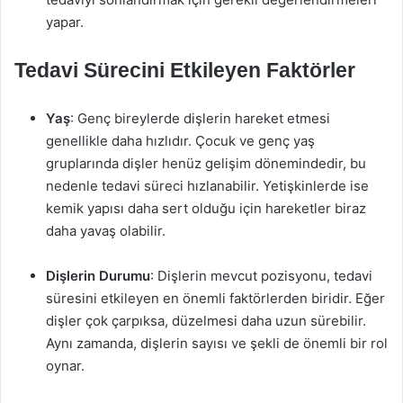
yapar.
Tedavi Sürecini Etkileyen Faktörler
Yaş
: Genç bireylerde dişlerin hareket etmesi
genellikle daha hızlıdır. Çocuk ve genç yaş
gruplarında dişler henüz gelişim dönemindedir, bu
nedenle tedavi süreci hızlanabilir. Yetişkinlerde ise
kemik yapısı daha sert olduğu için hareketler biraz
daha yavaş olabilir.
Dişlerin Durumu
: Dişlerin mevcut pozisyonu, tedavi
süresini etkileyen en önemli faktörlerden biridir. Eğer
dişler çok çarpıksa, düzelmesi daha uzun sürebilir.
Aynı zamanda, dişlerin sayısı ve şekli de önemli bir rol
oynar.