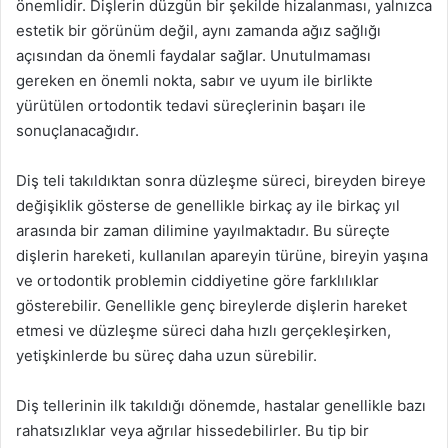
önemlidir. Dişlerin düzgün bir şekilde hizalanması, yalnızca
estetik bir görünüm değil, aynı zamanda ağız sağlığı
açısından da önemli faydalar sağlar. Unutulmaması
gereken en önemli nokta, sabır ve uyum ile birlikte
yürütülen ortodontik tedavi süreçlerinin başarı ile
sonuçlanacağıdır.
Diş teli takıldıktan sonra düzleşme süreci, bireyden bireye
değişiklik gösterse de genellikle birkaç ay ile birkaç yıl
arasında bir zaman dilimine yayılmaktadır. Bu süreçte
dişlerin hareketi, kullanılan apareyin türüne, bireyin yaşına
ve ortodontik problemin ciddiyetine göre farklılıklar
gösterebilir. Genellikle genç bireylerde dişlerin hareket
etmesi ve düzleşme süreci daha hızlı gerçekleşirken,
yetişkinlerde bu süreç daha uzun sürebilir.
Diş tellerinin ilk takıldığı dönemde, hastalar genellikle bazı
rahatsızlıklar veya ağrılar hissedebilirler. Bu tip bir