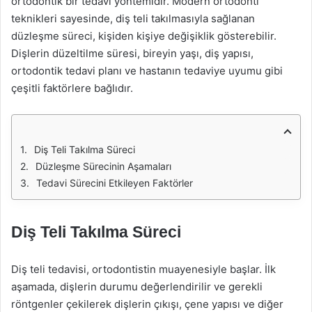
ortodontik bir tedavi yöntemidir. Modern ortodonti
teknikleri sayesinde, diş teli takılmasıyla sağlanan
düzleşme süreci, kişiden kişiye değişiklik gösterebilir.
Dişlerin düzeltilme süresi, bireyin yaşı, diş yapısı,
ortodontik tedavi planı ve hastanın tedaviye uyumu gibi
çeşitli faktörlere bağlıdır.
Diş Teli Takılma Süreci
Düzleşme Sürecinin Aşamaları
Tedavi Sürecini Etkileyen Faktörler
Diş Teli Takılma Süreci
Diş teli tedavisi, ortodontistin muayenesiyle başlar. İlk
aşamada, dişlerin durumu değerlendirilir ve gerekli
röntgenler çekilerek dişlerin çıkışı, çene yapısı ve diğer