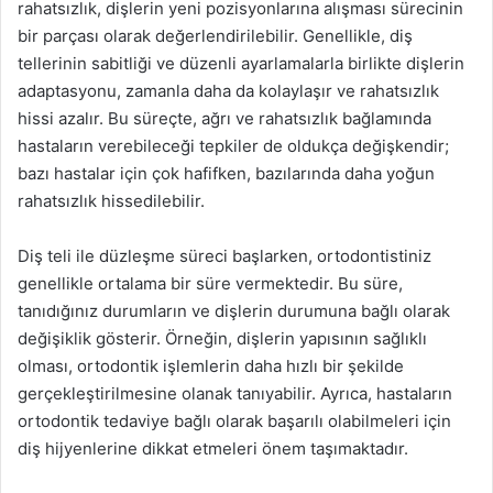
rahatsızlık, dişlerin yeni pozisyonlarına alışması sürecinin
bir parçası olarak değerlendirilebilir. Genellikle, diş
tellerinin sabitliği ve düzenli ayarlamalarla birlikte dişlerin
adaptasyonu, zamanla daha da kolaylaşır ve rahatsızlık
hissi azalır. Bu süreçte, ağrı ve rahatsızlık bağlamında
hastaların verebileceği tepkiler de oldukça değişkendir;
bazı hastalar için çok hafifken, bazılarında daha yoğun
rahatsızlık hissedilebilir.
Diş teli ile düzleşme süreci başlarken, ortodontistiniz
genellikle ortalama bir süre vermektedir. Bu süre,
tanıdığınız durumların ve dişlerin durumuna bağlı olarak
değişiklik gösterir. Örneğin, dişlerin yapısının sağlıklı
olması, ortodontik işlemlerin daha hızlı bir şekilde
gerçekleştirilmesine olanak tanıyabilir. Ayrıca, hastaların
ortodontik tedaviye bağlı olarak başarılı olabilmeleri için
diş hijyenlerine dikkat etmeleri önem taşımaktadır.