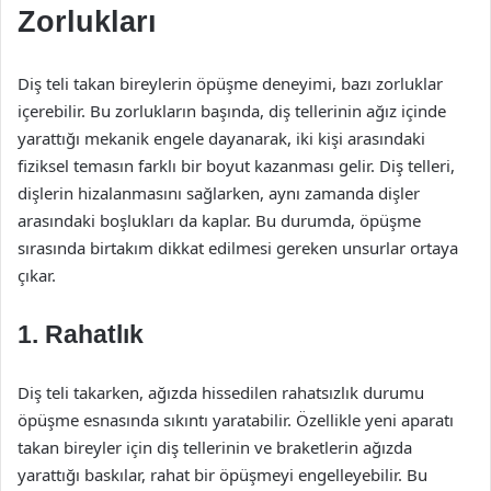
Zorlukları
Diş teli takan bireylerin öpüşme deneyimi, bazı zorluklar
içerebilir. Bu zorlukların başında, diş tellerinin ağız içinde
yarattığı mekanik engele dayanarak, iki kişi arasındaki
fiziksel temasın farklı bir boyut kazanması gelir. Diş telleri,
dişlerin hizalanmasını sağlarken, aynı zamanda dişler
arasındaki boşlukları da kaplar. Bu durumda, öpüşme
sırasında birtakım dikkat edilmesi gereken unsurlar ortaya
çıkar.
1. Rahatlık
Diş teli takarken, ağızda hissedilen rahatsızlık durumu
öpüşme esnasında sıkıntı yaratabilir. Özellikle yeni aparatı
takan bireyler için diş tellerinin ve braketlerin ağızda
yarattığı baskılar, rahat bir öpüşmeyi engelleyebilir. Bu