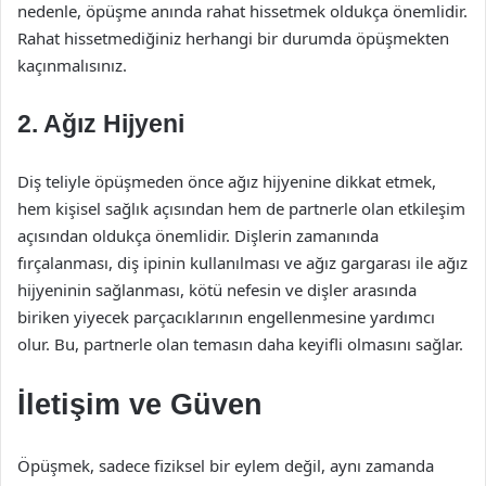
nedenle, öpüşme anında rahat hissetmek oldukça önemlidir.
Rahat hissetmediğiniz herhangi bir durumda öpüşmekten
kaçınmalısınız.
2. Ağız Hijyeni
Diş teliyle öpüşmeden önce ağız hijyenine dikkat etmek,
hem kişisel sağlık açısından hem de partnerle olan etkileşim
açısından oldukça önemlidir. Dişlerin zamanında
fırçalanması, diş ipinin kullanılması ve ağız gargarası ile ağız
hijyeninin sağlanması, kötü nefesin ve dişler arasında
biriken yiyecek parçacıklarının engellenmesine yardımcı
olur. Bu, partnerle olan temasın daha keyifli olmasını sağlar.
İletişim ve Güven
Öpüşmek, sadece fiziksel bir eylem değil, aynı zamanda