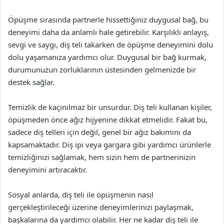
Öpüşme sırasında partnerle hissettiğiniz duygusal bağ, bu
deneyimi daha da anlamlı hale getirebilir. Karşılıklı anlayış,
sevgi ve saygı, diş teli takarken de öpüşme deneyimini dolu
dolu yaşamanıza yardımcı olur. Duygusal bir bağ kurmak,
durumunuzun zorluklarının üstesinden gelmenizde bir
destek sağlar.
Temizlik de kaçınılmaz bir unsurdur. Diş teli kullanan kişiler,
öpüşmeden önce ağız hijyenine dikkat etmelidir. Fakat bu,
sadece diş telleri için değil, genel bir ağız bakımını da
kapsamaktadır. Diş ipi veya gargara gibi yardımcı ürünlerle
temizliğinizi sağlamak, hem sizin hem de partnerinizin
deneyimini artıracaktır.
Sosyal anlarda, diş teli ile öpüşmenin nasıl
gerçekleştirileceği üzerine deneyimlerinizi paylaşmak,
başkalarına da yardımcı olabilir. Her ne kadar diş teli ile