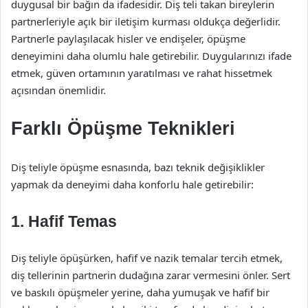
duygusal bir bağın da ifadesidir. Diş teli takan bireylerin
partnerleriyle açık bir iletişim kurması oldukça değerlidir.
Partnerle paylaşılacak hisler ve endişeler, öpüşme
deneyimini daha olumlu hale getirebilir. Duygularınızı ifade
etmek, güven ortamının yaratılması ve rahat hissetmek
açısından önemlidir.
Farklı Öpüşme Teknikleri
Diş teliyle öpüşme esnasında, bazı teknik değişiklikler
yapmak da deneyimi daha konforlu hale getirebilir:
1. Hafif Temas
Diş teliyle öpüşürken, hafif ve nazik temalar tercih etmek,
diş tellerinin partnerin dudağına zarar vermesini önler. Sert
ve baskılı öpüşmeler yerine, daha yumuşak ve hafif bir