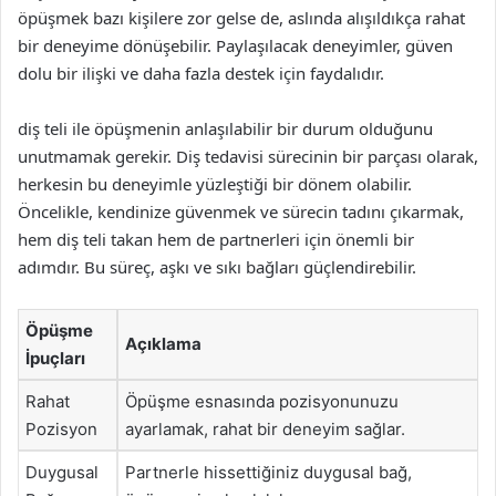
öpüşmek bazı kişilere zor gelse de, aslında alışıldıkça rahat
bir deneyime dönüşebilir. Paylaşılacak deneyimler, güven
dolu bir ilişki ve daha fazla destek için faydalıdır.
diş teli ile öpüşmenin anlaşılabilir bir durum olduğunu
unutmamak gerekir. Diş tedavisi sürecinin bir parçası olarak,
herkesin bu deneyimle yüzleştiği bir dönem olabilir.
Öncelikle, kendinize güvenmek ve sürecin tadını çıkarmak,
hem diş teli takan hem de partnerleri için önemli bir
adımdır. Bu süreç, aşkı ve sıkı bağları güçlendirebilir.
Öpüşme
Açıklama
İpuçları
Rahat
Öpüşme esnasında pozisyonunuzu
Pozisyon
ayarlamak, rahat bir deneyim sağlar.
Duygusal
Partnerle hissettiğiniz duygusal bağ,