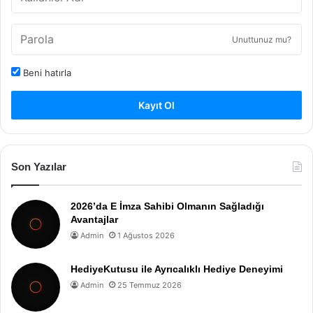
Unuttunuz mu?
Beni hatırla
Kayıt Ol
Son Yazılar
2026’da E İmza Sahibi Olmanın Sağladığı
Avantajlar
Admin
1 Ağustos 2026
HediyeKutusu ile Ayrıcalıklı Hediye Deneyimi
Admin
25 Temmuz 2026