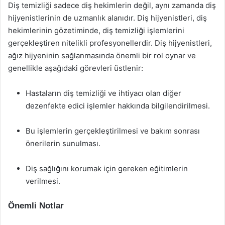
Diş temizliği sadece diş hekimlerin değil, aynı zamanda diş
hijyenistlerinin de uzmanlık alanıdır. Diş hijyenistleri, diş
hekimlerinin gözetiminde, diş temizliği işlemlerini
gerçekleştiren nitelikli profesyonellerdir. Diş hijyenistleri,
ağız hijyeninin sağlanmasında önemli bir rol oynar ve
genellikle aşağıdaki görevleri üstlenir:
Hastaların diş temizliği ve ihtiyacı olan diğer
dezenfekte edici işlemler hakkında bilgilendirilmesi.
Bu işlemlerin gerçekleştirilmesi ve bakım sonrası
önerilerin sunulması.
Diş sağlığını korumak için gereken eğitimlerin
verilmesi.
Önemli Notlar