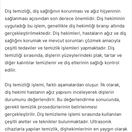
Diş temizliği, diş sağlığının korunması ve ağız hijyeninin
sağlanması açısından son derece önemlidir. Diş hekiminin
uyguladığı bu işlem, genellikle diş hekimliği branşı altında
gerçekleştirilmektedir. Diş hekimleri, hastaların ağız ve diş
sağlığını korumak ve mevcut sorunları çözmek amacıyla
çeşitli tedaviler ve temizlik işlemleri yapmaktadır. Diş
temizliği sırasında, dişlerin yüzeylerindeki plak, tartar ve
diğer kalıntılar temizlenir ve diş etlerinin sağlığı kontrol
edilir.
Diş temizliği işlemi, farklı aşamalardan oluşur. İlk olarak,
diş hekimi hastanın ağız yapısını inceleyerek dişlerin
durumunu değerlendirir. Bu değerlendirme sonucunda,
gerekli temizlik prosedürlerinin belirlenmesi
gerçekleştirilir. Diş temizleme işlemi sırasında kullanılan
çeşitli aletler ve teknikler bulunmaktadır. Ultrasonik
cihazlarla yapılan temizlik, dişhekimlerinin en yaygın olarak