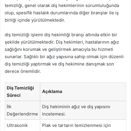
temizliği, genel olarak diş hekimlerinin sorumluluğunda
olup, spesifik hastalık durumlarında diğer branşlar ile iş
birliği içinde yürütülmektedir.
diş temizliği işlemi diş hekimliği branşı altında etkin bir
şekilde yürütülmektedir. Diş hekimleri, hastalarının ağız
sağlığını korumak ve geliştirmek amacıyla bu hizmeti
sunarlar. Sağlıklı bir ağız yapısına sahip olmak için düzenli
diş temizliği yaptırmak ve diş hekimine danışmak son
derece önemlidir.
Diş Temizliği
Açıklama
Süreci
İlk
Diş hekiminin ağız ve diş yapısını
Değerlendirme
incelemesi.
Ultrasonik
Plak ve tartarın temizlenmesi için