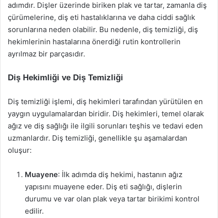
adımdır. Dişler üzerinde biriken plak ve tartar, zamanla diş
çürümelerine, diş eti hastalıklarına ve daha ciddi sağlık
sorunlarına neden olabilir. Bu nedenle, diş temizliği, diş
hekimlerinin hastalarına önerdiği rutin kontrollerin
ayrılmaz bir parçasıdır.
Diş Hekimliği ve Diş Temizliği
Diş temizliği işlemi, diş hekimleri tarafından yürütülen en
yaygın uygulamalardan biridir. Diş hekimleri, temel olarak
ağız ve diş sağlığı ile ilgili sorunları teşhis ve tedavi eden
uzmanlardır. Diş temizliği, genellikle şu aşamalardan
oluşur:
Muayene
: İlk adımda diş hekimi, hastanın ağız
yapısını muayene eder. Diş eti sağlığı, dişlerin
durumu ve var olan plak veya tartar birikimi kontrol
edilir.