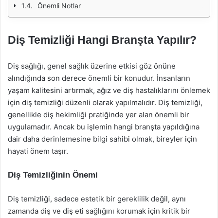
Önemli Notlar
Diş Temizliği Hangi Branşta Yapılır?
Diş sağlığı, genel sağlık üzerine etkisi göz önüne
alındığında son derece önemli bir konudur. İnsanların
yaşam kalitesini artırmak, ağız ve diş hastalıklarını önlemek
için diş temizliği düzenli olarak yapılmalıdır. Diş temizliği,
genellikle diş hekimliği pratiğinde yer alan önemli bir
uygulamadır. Ancak bu işlemin hangi branşta yapıldığına
dair daha derinlemesine bilgi sahibi olmak, bireyler için
hayati önem taşır.
Diş Temizliğinin Önemi
Diş temizliği, sadece estetik bir gereklilik değil, aynı
zamanda diş ve diş eti sağlığını korumak için kritik bir