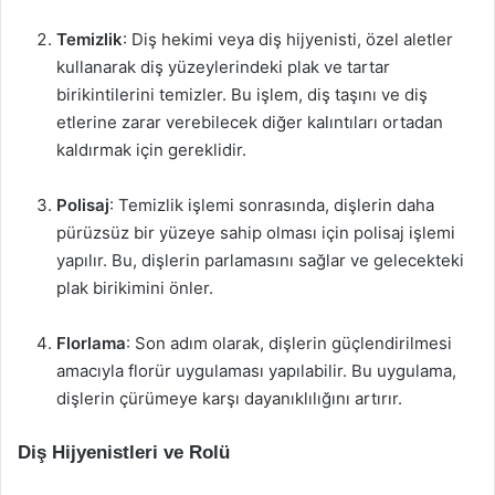
Temizlik
: Diş hekimi veya diş hijyenisti, özel aletler
kullanarak diş yüzeylerindeki plak ve tartar
birikintilerini temizler. Bu işlem, diş taşını ve diş
etlerine zarar verebilecek diğer kalıntıları ortadan
kaldırmak için gereklidir.
Polisaj
: Temizlik işlemi sonrasında, dişlerin daha
pürüzsüz bir yüzeye sahip olması için polisaj işlemi
yapılır. Bu, dişlerin parlamasını sağlar ve gelecekteki
plak birikimini önler.
Florlama
: Son adım olarak, dişlerin güçlendirilmesi
amacıyla florür uygulaması yapılabilir. Bu uygulama,
dişlerin çürümeye karşı dayanıklılığını artırır.
Diş Hijyenistleri ve Rolü