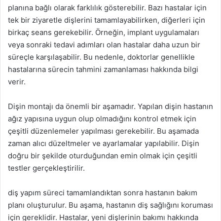
planına bağlı olarak farklılık gösterebilir. Bazı hastalar için
tek bir ziyaretle dişlerini tamamlayabilirken, diğerleri için
birkaç seans gerekebilir. Örneğin, implant uygulamaları
veya sonraki tedavi adımları olan hastalar daha uzun bir
süreçle karşılaşabilir. Bu nedenle, doktorlar genellikle
hastalarına sürecin tahmini zamanlaması hakkında bilgi
verir.
Dişin montajı da önemli bir aşamadır. Yapılan dişin hastanın
ağız yapısına uygun olup olmadığını kontrol etmek için
çeşitli düzenlemeler yapılması gerekebilir. Bu aşamada
zaman alıcı düzeltmeler ve ayarlamalar yapılabilir. Dişin
doğru bir şekilde oturduğundan emin olmak için çeşitli
testler gerçekleştirilir.
diş yapım süreci tamamlandıktan sonra hastanın bakım
planı oluşturulur. Bu aşama, hastanın diş sağlığını koruması
için gereklidir. Hastalar, yeni dişlerinin bakımı hakkında