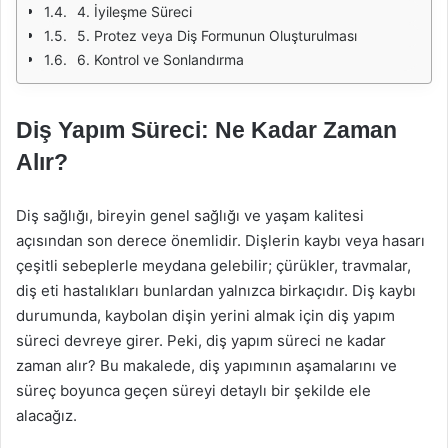
4. İyileşme Süreci
5. Protez veya Diş Formunun Oluşturulması
6. Kontrol ve Sonlandırma
Diş Yapım Süreci: Ne Kadar Zaman
Alır?
Diş sağlığı, bireyin genel sağlığı ve yaşam kalitesi
açısından son derece önemlidir. Dişlerin kaybı veya hasarı
çeşitli sebeplerle meydana gelebilir; çürükler, travmalar,
diş eti hastalıkları bunlardan yalnızca birkaçıdır. Diş kaybı
durumunda, kaybolan dişin yerini almak için diş yapım
süreci devreye girer. Peki, diş yapım süreci ne kadar
zaman alır? Bu makalede, diş yapımının aşamalarını ve
süreç boyunca geçen süreyi detaylı bir şekilde ele
alacağız.