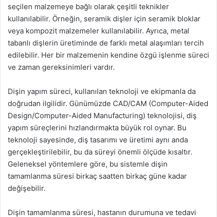
seçilen malzemeye bağlı olarak çeşitli teknikler
kullanılabilir. Örneğin, seramik dişler için seramik bloklar
veya kompozit malzemeler kullanılabilir. Ayrıca, metal
tabanlı dişlerin üretiminde de farklı metal alaşımları tercih
edilebilir. Her bir malzemenin kendine özgü işlenme süreci
ve zaman gereksinimleri vardır.
Dişin yapım süreci, kullanılan teknoloji ve ekipmanla da
doğrudan ilgilidir. Günümüzde CAD/CAM (Computer-Aided
Design/Computer-Aided Manufacturing) teknolojisi, diş
yapım süreçlerini hızlandırmakta büyük rol oynar. Bu
teknoloji sayesinde, diş tasarımı ve üretimi aynı anda
gerçekleştirilebilir, bu da süreyi önemli ölçüde kısaltır.
Geleneksel yöntemlere göre, bu sistemle dişin
tamamlanma süresi birkaç saatten birkaç güne kadar
değişebilir.
Dişin tamamlanma süresi, hastanın durumuna ve tedavi