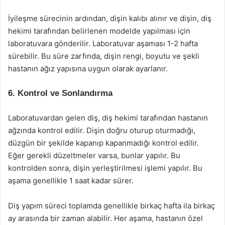
İyileşme sürecinin ardından, dişin kalıbı alınır ve dişin, diş
hekimi tarafından belirlenen modelde yapılması için
laboratuvara gönderilir. Laboratuvar aşaması 1-2 hafta
sürebilir. Bu süre zarfında, dişin rengi, boyutu ve şekli
hastanın ağız yapısına uygun olarak ayarlanır.
6. Kontrol ve Sonlandırma
Laboratuvardan gelen diş, diş hekimi tarafından hastanın
ağzında kontrol edilir. Dişin doğru oturup oturmadığı,
düzgün bir şekilde kapanıp kapanmadığı kontrol edilir.
Eğer gerekli düzeltmeler varsa, bunlar yapılır. Bu
kontrolden sonra, dişin yerleştirilmesi işlemi yapılır. Bu
aşama genellikle 1 saat kadar sürer.
Diş yapım süreci toplamda genellikle birkaç hafta ila birkaç
ay arasında bir zaman alabilir. Her aşama, hastanın özel