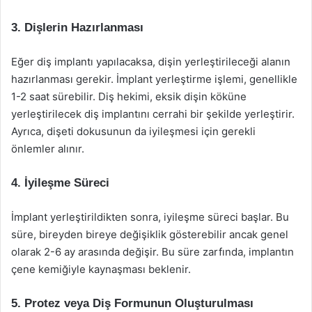
3. Dişlerin Hazırlanması
Eğer diş implantı yapılacaksa, dişin yerleştirileceği alanın
hazırlanması gerekir. İmplant yerleştirme işlemi, genellikle
1-2 saat sürebilir. Diş hekimi, eksik dişin köküne
yerleştirilecek diş implantını cerrahi bir şekilde yerleştirir.
Ayrıca, dişeti dokusunun da iyileşmesi için gerekli
önlemler alınır.
4. İyileşme Süreci
İmplant yerleştirildikten sonra, iyileşme süreci başlar. Bu
süre, bireyden bireye değişiklik gösterebilir ancak genel
olarak 2-6 ay arasında değişir. Bu süre zarfında, implantın
çene kemiğiyle kaynaşması beklenir.
5. Protez veya Diş Formunun Oluşturulması