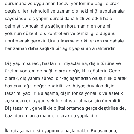
durumuna ve uygulanan tedavi yöntemine bağlı olarak
değişir. İleri teknoloji ve uzman diş hekimliği uygulamaları
sayesinde, diş yapım süreci daha hızlı ve etkili hale
gelmiştir. Ancak, diş sağlığını korumanın en önemli
yolunun düzenli diş kontrolleri ve temizliği olduğunu
unutmamak gerekir. Unutulmamalıdır ki, erken müdahale
her zaman daha sağlıklı bir ağız yapısının anahtarıdır.
Diş yapım süreci, hastanın ihtiyaçlarına, dişin türüne ve
üretim yöntemine bağlı olarak değişiklik gösterir. Genel
olarak, diş yapım süreci birkaç aşamadan oluşur. İlk olarak,
hastanın ağzı değerlendirilir ve ihtiyaç duyulan dişin
tasarımı yapılır. Bu aşama, dişin fonksiyonellik ve estetik
açısından en uygun şekilde oluşturulması için önemlidir.
Diş tasarımı, genellikle dijital ortamda gerçekleştirilse de,
bazı durumlarda manuel olarak da yapılabilir.
İkinci aşama, dişin yapımına başlamaktır. Bu aşamada,