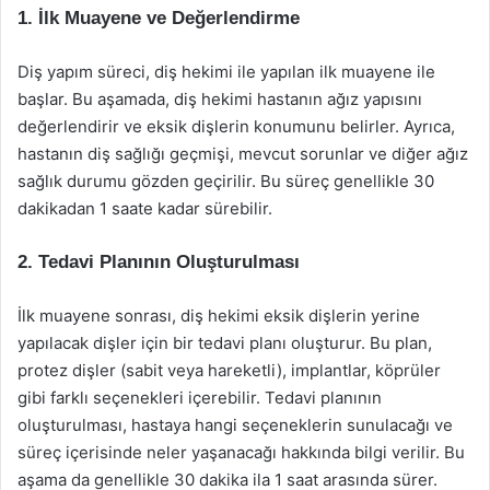
1. İlk Muayene ve Değerlendirme
Diş yapım süreci, diş hekimi ile yapılan ilk muayene ile
başlar. Bu aşamada, diş hekimi hastanın ağız yapısını
değerlendirir ve eksik dişlerin konumunu belirler. Ayrıca,
hastanın diş sağlığı geçmişi, mevcut sorunlar ve diğer ağız
sağlık durumu gözden geçirilir. Bu süreç genellikle 30
dakikadan 1 saate kadar sürebilir.
2. Tedavi Planının Oluşturulması
İlk muayene sonrası, diş hekimi eksik dişlerin yerine
yapılacak dişler için bir tedavi planı oluşturur. Bu plan,
protez dişler (sabit veya hareketli), implantlar, köprüler
gibi farklı seçenekleri içerebilir. Tedavi planının
oluşturulması, hastaya hangi seçeneklerin sunulacağı ve
süreç içerisinde neler yaşanacağı hakkında bilgi verilir. Bu
aşama da genellikle 30 dakika ila 1 saat arasında sürer.