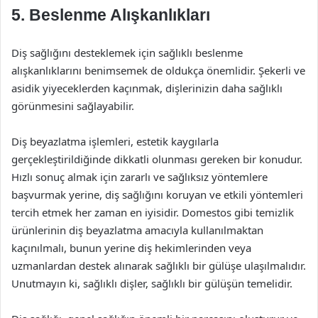
5. Beslenme Alışkanlıkları
Diş sağlığını desteklemek için sağlıklı beslenme
alışkanlıklarını benimsemek de oldukça önemlidir. Şekerli ve
asidik yiyeceklerden kaçınmak, dişlerinizin daha sağlıklı
görünmesini sağlayabilir.
Diş beyazlatma işlemleri, estetik kaygılarla
gerçekleştirildiğinde dikkatli olunması gereken bir konudur.
Hızlı sonuç almak için zararlı ve sağlıksız yöntemlere
başvurmak yerine, diş sağlığını koruyan ve etkili yöntemleri
tercih etmek her zaman en iyisidir. Domestos gibi temizlik
ürünlerinin diş beyazlatma amacıyla kullanılmaktan
kaçınılmalı, bunun yerine diş hekimlerinden veya
uzmanlardan destek alınarak sağlıklı bir gülüşe ulaşılmalıdır.
Unutmayın ki, sağlıklı dişler, sağlıklı bir gülüşün temelidir.