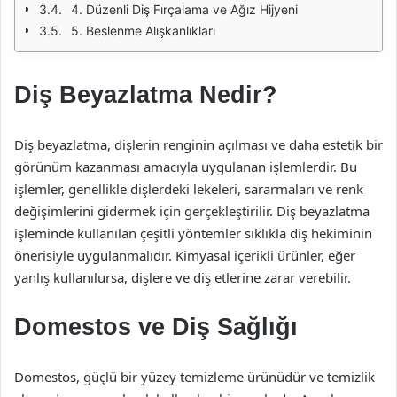
4. Düzenli Diş Fırçalama ve Ağız Hijyeni
5. Beslenme Alışkanlıkları
Diş Beyazlatma Nedir?
Diş beyazlatma, dişlerin renginin açılması ve daha estetik bir
görünüm kazanması amacıyla uygulanan işlemlerdir. Bu
işlemler, genellikle dişlerdeki lekeleri, sararmaları ve renk
değişimlerini gidermek için gerçekleştirilir. Diş beyazlatma
işleminde kullanılan çeşitli yöntemler sıklıkla diş hekiminin
önerisiyle uygulanmalıdır. Kimyasal içerikli ürünler, eğer
yanlış kullanılursa, dişlere ve diş etlerine zarar verebilir.
Domestos ve Diş Sağlığı
Domestos, güçlü bir yüzey temizleme ürünüdür ve temizlik