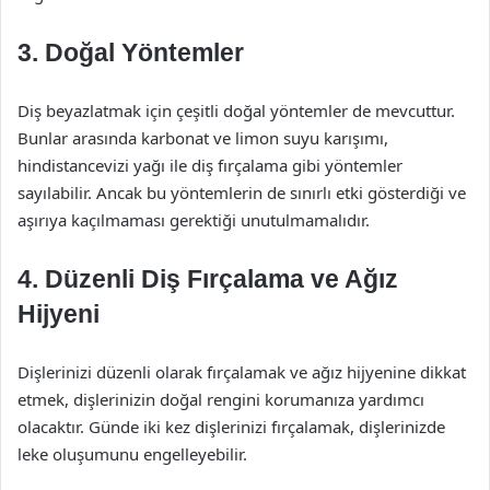
3. Doğal Yöntemler
Diş beyazlatmak için çeşitli doğal yöntemler de mevcuttur.
Bunlar arasında karbonat ve limon suyu karışımı,
hindistancevizi yağı ile diş fırçalama gibi yöntemler
sayılabilir. Ancak bu yöntemlerin de sınırlı etki gösterdiği ve
aşırıya kaçılmaması gerektiği unutulmamalıdır.
4. Düzenli Diş Fırçalama ve Ağız
Hijyeni
Dişlerinizi düzenli olarak fırçalamak ve ağız hijyenine dikkat
etmek, dişlerinizin doğal rengini korumanıza yardımcı
olacaktır. Günde iki kez dişlerinizi fırçalamak, dişlerinizde
leke oluşumunu engelleyebilir.