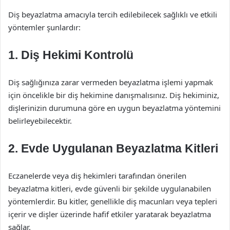
Diş beyazlatma amacıyla tercih edilebilecek sağlıklı ve etkili
yöntemler şunlardır:
1. Diş Hekimi Kontrolü
Diş sağlığınıza zarar vermeden beyazlatma işlemi yapmak
için öncelikle bir diş hekimine danışmalısınız. Diş hekiminiz,
dişlerinizin durumuna göre en uygun beyazlatma yöntemini
belirleyebilecektir.
2. Evde Uygulanan Beyazlatma Kitleri
Eczanelerde veya diş hekimleri tarafından önerilen
beyazlatma kitleri, evde güvenli bir şekilde uygulanabilen
yöntemlerdir. Bu kitler, genellikle diş macunları veya tepleri
içerir ve dişler üzerinde hafif etkiler yaratarak beyazlatma
sağlar.