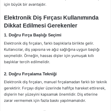
için büyük bir avantajdır.
Elektronik Diş Fırçası Kullanımında
Dikkat Edilmesi Gerekenler
1. Doğru Fırça Başlığı Seçimi
Elektronik diş fırçaları, farklı başlıklarla birlikte gelir.
Kullanıcılar, diş yapısına ve ağız sağlığına uygun başlığı
seçmelidir. Örneğin, hassas dişler için yumuşak kıllı
başlıklar tercih edilmelidir.
2. Doğru Fırçalama Tekniği
Elektronik diş fırçaları, manuel fırçalamadan farklı bir teknik
gerektirir. Fırçayı dişler üzerinde hafifçe hareket ettirerek,
dişlerin her yüzeyini kapsamak önemlidir. Diş etlerine
zarar vermemek için fazla baskı yapılmamalıdır.