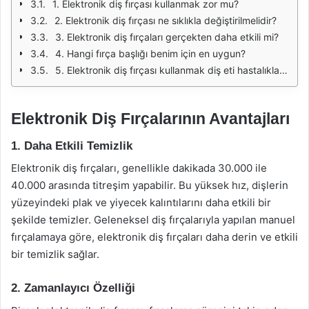
1. Elektronik diş fırçası kullanmak zor mu?
2. Elektronik diş fırçası ne sıklıkla değiştirilmelidir?
3. Elektronik diş fırçaları gerçekten daha etkili mi?
4. Hangi fırça başlığı benim için en uygun?
5. Elektronik diş fırçası kullanmak diş eti hastalıklarını önler mi?
Elektronik Diş Fırçalarının Avantajları
1. Daha Etkili Temizlik
Elektronik diş fırçaları, genellikle dakikada 30.000 ile
40.000 arasında titreşim yapabilir. Bu yüksek hız, dişlerin
yüzeyindeki plak ve yiyecek kalıntılarını daha etkili bir
şekilde temizler. Geleneksel diş fırçalarıyla yapılan manuel
fırçalamaya göre, elektronik diş fırçaları daha derin ve etkili
bir temizlik sağlar.
2. Zamanlayıcı Özelliği