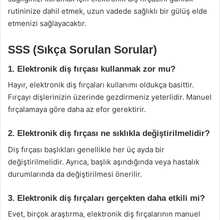
rutininize dahil etmek, uzun vadede sağlıklı bir gülüş elde
etmenizi sağlayacaktır.
SSS (Sıkça Sorulan Sorular)
1. Elektronik diş fırçası kullanmak zor mu?
Hayır, elektronik diş fırçaları kullanımı oldukça basittir.
Fırçayı dişlerinizin üzerinde gezdirmeniz yeterlidir. Manuel
fırçalamaya göre daha az efor gerektirir.
2. Elektronik diş fırçası ne sıklıkla değiştirilmelidir?
Diş fırçası başlıkları genellikle her üç ayda bir
değiştirilmelidir. Ayrıca, başlık aşındığında veya hastalık
durumlarında da değiştirilmesi önerilir.
3. Elektronik diş fırçaları gerçekten daha etkili mi?
Evet, birçok araştırma, elektronik diş fırçalarının manuel