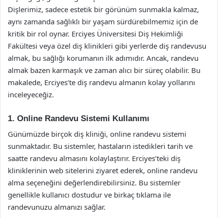
Dişlerimiz, sadece estetik bir görünüm sunmakla kalmaz,
aynı zamanda sağlıklı bir yaşam sürdürebilmemiz için de
kritik bir rol oynar. Erciyes Üniversitesi Diş Hekimliği
Fakültesi veya özel diş klinikleri gibi yerlerde diş randevusu
almak, bu sağlığı korumanın ilk adımıdır. Ancak, randevu
almak bazen karmaşık ve zaman alıcı bir süreç olabilir. Bu
makalede, Erciyes’te diş randevu almanın kolay yollarını
inceleyeceğiz.
1. Online Randevu Sistemi Kullanımı
Günümüzde birçok diş kliniği, online randevu sistemi
sunmaktadır. Bu sistemler, hastaların istedikleri tarih ve
saatte randevu almasını kolaylaştırır. Erciyes’teki diş
kliniklerinin web sitelerini ziyaret ederek, online randevu
alma seçeneğini değerlendirebilirsiniz. Bu sistemler
genellikle kullanıcı dostudur ve birkaç tıklama ile
randevunuzu almanızı sağlar.