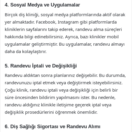
4. Sosyal Medya ve Uygulamalar
Birçok diş kliniği, sosyal medya platformlarında aktif olarak
yer almaktadır. Facebook, Instagram gibi platformlarda
kliniklerin sayfalarını takip ederek, randevu alma süreçleri
hakkında bilgi edinebilirsiniz. Ayrıca, bazı klinikler mobil
uygulamalar geliştirmiştir. Bu uygulamalar, randevu almayı
daha da kolaylaştırır.
5. Randevu İptali ve Değişikliği
Randevu aldıktan sonra planlarınız değişebilir. Bu durumda,
randevunuzu iptal etmek veya değiştirmek isteyebilirsiniz.
Çoğu klinik, randevu iptali veya değişikliği için belirli bir
süre öncesinden bildirim yapılmasını ister. Bu nedenle,
randevu aldığınız klinikle iletişime geçerek iptal veya
değişiklik prosedürlerini öğrenmek önemlidir.
6. Diş Sağlığı Sigortası ve Randevu Alımı