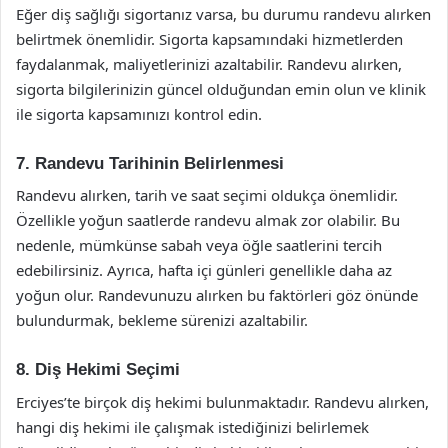
Eğer diş sağlığı sigortanız varsa, bu durumu randevu alırken
belirtmek önemlidir. Sigorta kapsamındaki hizmetlerden
faydalanmak, maliyetlerinizi azaltabilir. Randevu alırken,
sigorta bilgilerinizin güncel olduğundan emin olun ve klinik
ile sigorta kapsamınızı kontrol edin.
7. Randevu Tarihinin Belirlenmesi
Randevu alırken, tarih ve saat seçimi oldukça önemlidir.
Özellikle yoğun saatlerde randevu almak zor olabilir. Bu
nedenle, mümkünse sabah veya öğle saatlerini tercih
edebilirsiniz. Ayrıca, hafta içi günleri genellikle daha az
yoğun olur. Randevunuzu alırken bu faktörleri göz önünde
bulundurmak, bekleme sürenizi azaltabilir.
8. Diş Hekimi Seçimi
Erciyes’te birçok diş hekimi bulunmaktadır. Randevu alırken,
hangi diş hekimi ile çalışmak istediğinizi belirlemek