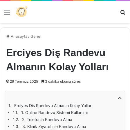
Menü
Ar
Anasayfa
/
Genel
Erciyes Diş Randevu
Almanın Kolay Yolları
29 Temmuz 2025
3 dakika okuma süresi
Erciyes Diş Randevu Almanın Kolay Yolları
1. Online Randevu Sistemi Kullanımı
2. Telefonla Randevu Alma
3. Klinik Ziyareti ile Randevu Alma