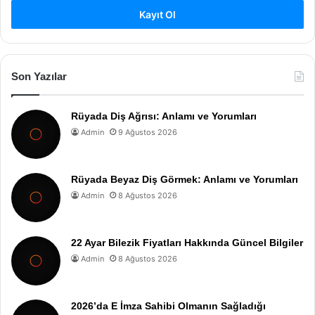
Kayıt Ol
Son Yazılar
Rüyada Diş Ağrısı: Anlamı ve Yorumları
Admin
9 Ağustos 2026
Rüyada Beyaz Diş Görmek: Anlamı ve Yorumları
Admin
8 Ağustos 2026
22 Ayar Bilezik Fiyatları Hakkında Güncel Bilgiler
Admin
8 Ağustos 2026
2026’da E İmza Sahibi Olmanın Sağladığı