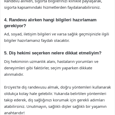
Randevu alırken, sigorta bilgilerinizi klinikle paylaşarak,
sigorta kapsamındaki hizmetlerden faydalanabilirsiniz.
4. Randevu alırken hangi bilgileri hazırlamam
gerekiyor?
Ad, soyad, iletişim bilgileri ve varsa sağlık geçmişinizle ilgili
bilgiler hazırlamanız faydalı olacaktır.
5. Diş hekimi seçerken nelere dikkat etmeliyim?
Diş hekiminin uzmanlık alanı, hastaların yorumları ve
deneyimleri gibi faktörler, seçim yaparken dikkate
alınmalıdır.
Erciyes’te diş randevusu almak, doğru yöntemleri kullanarak
oldukça kolay hale gelebilir. Yukarıda belirtilen yöntemleri
takip ederek, diş sağlığınızı korumak için gerekli adımları
atabilirsiniz. Unutmayın, sağlıklı dişler sağlıklı bir yaşamın
anahtarıdır!