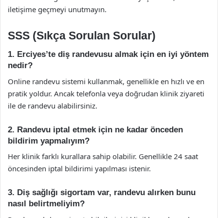
iletişime geçmeyi unutmayın.
SSS (Sıkça Sorulan Sorular)
1. Erciyes’te diş randevusu almak için en iyi yöntem
nedir?
Online randevu sistemi kullanmak, genellikle en hızlı ve en
pratik yoldur. Ancak telefonla veya doğrudan klinik ziyareti
ile de randevu alabilirsiniz.
2. Randevu iptal etmek için ne kadar önceden
bildirim yapmalıyım?
Her klinik farklı kurallara sahip olabilir. Genellikle 24 saat
öncesinden iptal bildirimi yapılması istenir.
3. Diş sağlığı sigortam var, randevu alırken bunu
nasıl belirtmeliyim?