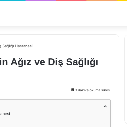
ş Sağlığı Hastanesi
 Ağız ve Diş Sağlığı
3 dakika okuma süresi
tanesi