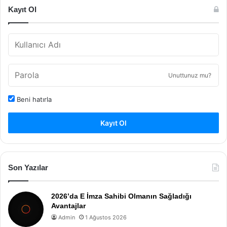
Kayıt Ol
Unuttunuz mu?
Beni hatırla
Kayıt Ol
Son Yazılar
2026’da E İmza Sahibi Olmanın Sağladığı
Avantajlar
Admin
1 Ağustos 2026