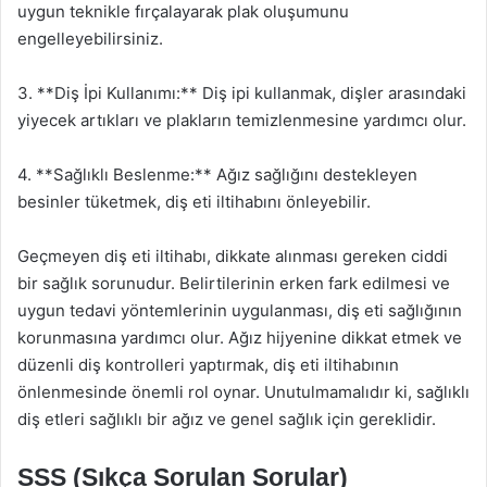
uygun teknikle fırçalayarak plak oluşumunu
engelleyebilirsiniz.
3. **Diş İpi Kullanımı:** Diş ipi kullanmak, dişler arasındaki
yiyecek artıkları ve plakların temizlenmesine yardımcı olur.
4. **Sağlıklı Beslenme:** Ağız sağlığını destekleyen
besinler tüketmek, diş eti iltihabını önleyebilir.
Geçmeyen diş eti iltihabı, dikkate alınması gereken ciddi
bir sağlık sorunudur. Belirtilerinin erken fark edilmesi ve
uygun tedavi yöntemlerinin uygulanması, diş eti sağlığının
korunmasına yardımcı olur. Ağız hijyenine dikkat etmek ve
düzenli diş kontrolleri yaptırmak, diş eti iltihabının
önlenmesinde önemli rol oynar. Unutulmamalıdır ki, sağlıklı
diş etleri sağlıklı bir ağız ve genel sağlık için gereklidir.
SSS (Sıkça Sorulan Sorular)