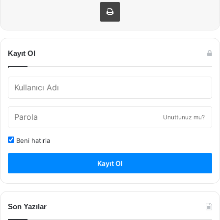
Yazdır
Kayıt Ol
Unuttunuz mu?
Beni hatırla
Kayıt Ol
Son Yazılar