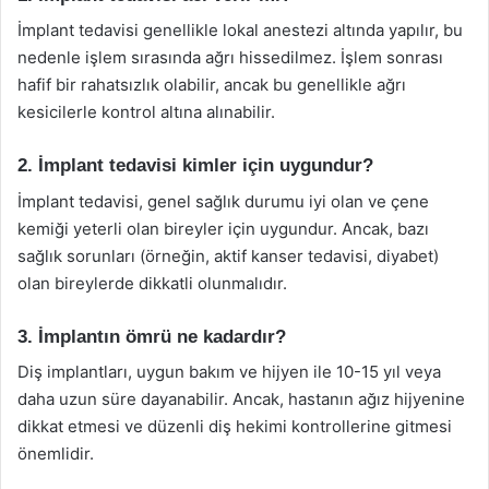
İmplant tedavisi genellikle lokal anestezi altında yapılır, bu
nedenle işlem sırasında ağrı hissedilmez. İşlem sonrası
hafif bir rahatsızlık olabilir, ancak bu genellikle ağrı
kesicilerle kontrol altına alınabilir.
2. İmplant tedavisi kimler için uygundur?
İmplant tedavisi, genel sağlık durumu iyi olan ve çene
kemiği yeterli olan bireyler için uygundur. Ancak, bazı
sağlık sorunları (örneğin, aktif kanser tedavisi, diyabet)
olan bireylerde dikkatli olunmalıdır.
3. İmplantın ömrü ne kadardır?
Diş implantları, uygun bakım ve hijyen ile 10-15 yıl veya
daha uzun süre dayanabilir. Ancak, hastanın ağız hijyenine
dikkat etmesi ve düzenli diş hekimi kontrollerine gitmesi
önemlidir.