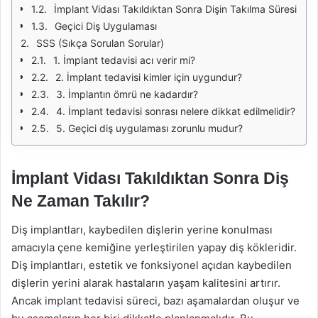
İmplant Vidası Takıldıktan Sonra Dişin Takılma Süresi
Geçici Diş Uygulaması
SSS (Sıkça Sorulan Sorular)
1. İmplant tedavisi acı verir mi?
2. İmplant tedavisi kimler için uygundur?
3. İmplantın ömrü ne kadardır?
4. İmplant tedavisi sonrası nelere dikkat edilmelidir?
5. Geçici diş uygulaması zorunlu mudur?
İmplant Vidası Takıldıktan Sonra Diş
Ne Zaman Takılır?
Diş implantları, kaybedilen dişlerin yerine konulması
amacıyla çene kemiğine yerleştirilen yapay diş kökleridir.
Diş implantları, estetik ve fonksiyonel açıdan kaybedilen
dişlerin yerini alarak hastaların yaşam kalitesini artırır.
Ancak implant tedavisi süreci, bazı aşamalardan oluşur ve