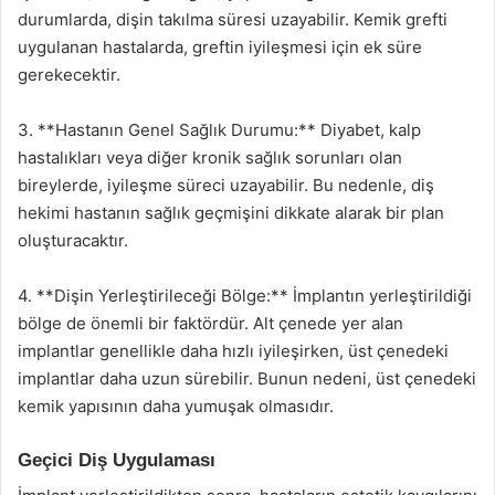
durumlarda, dişin takılma süresi uzayabilir. Kemik grefti
uygulanan hastalarda, greftin iyileşmesi için ek süre
gerekecektir.
3. **Hastanın Genel Sağlık Durumu:** Diyabet, kalp
hastalıkları veya diğer kronik sağlık sorunları olan
bireylerde, iyileşme süreci uzayabilir. Bu nedenle, diş
hekimi hastanın sağlık geçmişini dikkate alarak bir plan
oluşturacaktır.
4. **Dişin Yerleştirileceği Bölge:** İmplantın yerleştirildiği
bölge de önemli bir faktördür. Alt çenede yer alan
implantlar genellikle daha hızlı iyileşirken, üst çenedeki
implantlar daha uzun sürebilir. Bunun nedeni, üst çenedeki
kemik yapısının daha yumuşak olmasıdır.
Geçici Diş Uygulaması