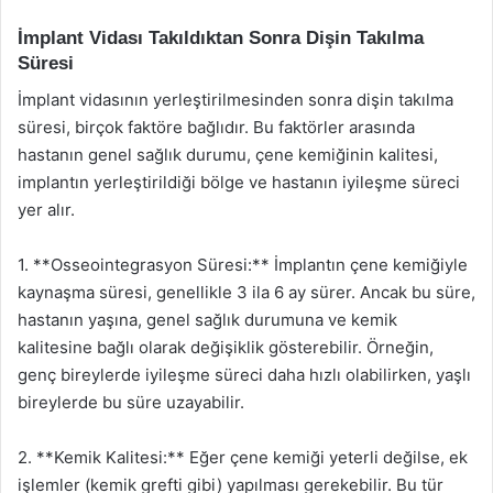
İmplant Vidası Takıldıktan Sonra Dişin Takılma
Süresi
İmplant vidasının yerleştirilmesinden sonra dişin takılma
süresi, birçok faktöre bağlıdır. Bu faktörler arasında
hastanın genel sağlık durumu, çene kemiğinin kalitesi,
implantın yerleştirildiği bölge ve hastanın iyileşme süreci
yer alır.
1. **Osseointegrasyon Süresi:** İmplantın çene kemiğiyle
kaynaşma süresi, genellikle 3 ila 6 ay sürer. Ancak bu süre,
hastanın yaşına, genel sağlık durumuna ve kemik
kalitesine bağlı olarak değişiklik gösterebilir. Örneğin,
genç bireylerde iyileşme süreci daha hızlı olabilirken, yaşlı
bireylerde bu süre uzayabilir.
2. **Kemik Kalitesi:** Eğer çene kemiği yeterli değilse, ek
işlemler (kemik grefti gibi) yapılması gerekebilir. Bu tür