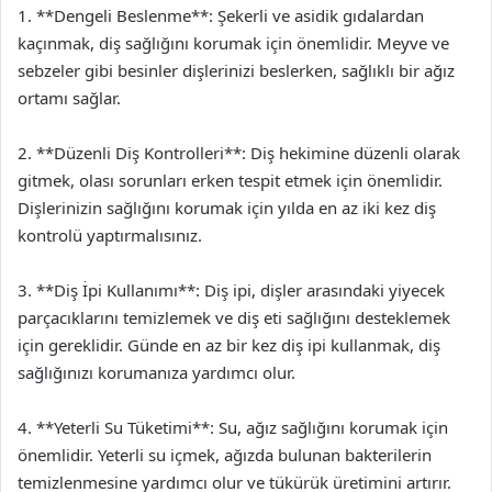
1. **Dengeli Beslenme**: Şekerli ve asidik gıdalardan
kaçınmak, diş sağlığını korumak için önemlidir. Meyve ve
sebzeler gibi besinler dişlerinizi beslerken, sağlıklı bir ağız
ortamı sağlar.
2. **Düzenli Diş Kontrolleri**: Diş hekimine düzenli olarak
gitmek, olası sorunları erken tespit etmek için önemlidir.
Dişlerinizin sağlığını korumak için yılda en az iki kez diş
kontrolü yaptırmalısınız.
3. **Diş İpi Kullanımı**: Diş ipi, dişler arasındaki yiyecek
parçacıklarını temizlemek ve diş eti sağlığını desteklemek
için gereklidir. Günde en az bir kez diş ipi kullanmak, diş
sağlığınızı korumanıza yardımcı olur.
4. **Yeterli Su Tüketimi**: Su, ağız sağlığını korumak için
önemlidir. Yeterli su içmek, ağızda bulunan bakterilerin
temizlenmesine yardımcı olur ve tükürük üretimini artırır.