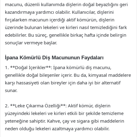
macunu, düzenli kullanımda dişlerin doğal beyazlığını geri
kazandırmaya yardımcı olabilir. Kullanıcılar, dişlerini
fırçalarken macunun içerdiği aktif kömürün, dişlerin
üzerinde bulunan lekeleri ve kirleri nasıl temizlediğini fark
edebilirler. Bu süreç, genellikle birkaç hafta içinde belirgin
sonuçlar vermeye başlar.
İpana Kömürlü Diş Macununun Faydaları
1. **Doğal İçerikler**: İpana kömürlü diş macunu,
genellikle doğal bileşenler içerir. Bu da, kimyasal maddelere
karşı hassasiyeti olan bireyler için daha iyi bir alternatif
sunar.
2. **Leke Çıkarma Özelliği**: Aktif kömür, dişlerin
yüzeyindeki lekeleri ve kirleri etkili bir şekilde temizleme
yeteneğine sahiptir. Kahve, çay ve sigara gibi maddelerin
neden olduğu lekeleri azaltmaya yardımcı olabilir.