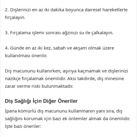
2. Dişlerinizi en az iki dakika boyunca dairesel hareketlerle
fırçalayın.
3. Fırçalama işlemi sonrası ağzınızı su ile çalkalayın.
4. Günde en az iki kez, sabah ve akşam olmak üzere
kullanılması önerilir.
Diş macununu kullanırken, aşırıya kaçmamak ve dişlerinizi
nazikçe fırçalamak önemlidir. Aksi takdirde, diş minesine
zarar verme riski bulunmaktadır.
Diş Sağlığı İçin Diğer Öneriler
İpana kömürlü diş macununu kullanmanın yanı sıra, diş
sağlığını korumak için bazı ek önlemler almak da önemlidir.
İşte bazı öneriler: