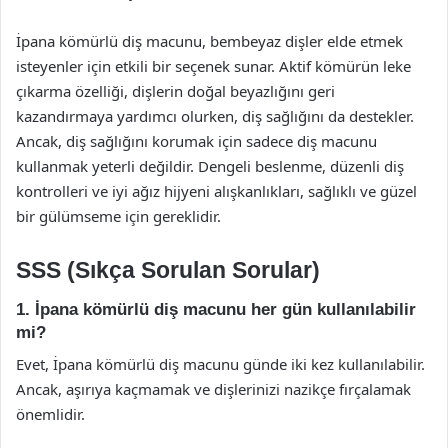
İpana kömürlü diş macunu, bembeyaz dişler elde etmek
isteyenler için etkili bir seçenek sunar. Aktif kömürün leke
çıkarma özelliği, dişlerin doğal beyazlığını geri
kazandırmaya yardımcı olurken, diş sağlığını da destekler.
Ancak, diş sağlığını korumak için sadece diş macunu
kullanmak yeterli değildir. Dengeli beslenme, düzenli diş
kontrolleri ve iyi ağız hijyeni alışkanlıkları, sağlıklı ve güzel
bir gülümseme için gereklidir.
SSS (Sıkça Sorulan Sorular)
1. İpana kömürlü diş macunu her gün kullanılabilir
mi?
Evet, İpana kömürlü diş macunu günde iki kez kullanılabilir.
Ancak, aşırıya kaçmamak ve dişlerinizi nazikçe fırçalamak
önemlidir.