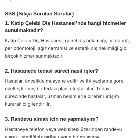
SSS (Sıkça Sorulan Sorular)
1. Katip Çelebi Diş Hastanesi’nde hangi hizmetler
sunulmaktadır?
Katip Çelebi Diş Hastanesi, genel diş hekimliği, ortodonti,
periodontoloji, ağız cerrahisi ve estetik diş hekimliği gibi
birçok hizmet sunmaktadır.
2. Hastanede tedavi süreci nasıl işler?
Hastalar, öncelikle muayene edilir ve ihtiyaçlarına göre
özelleştirilmiş bir tedavi planı oluşturulur. Tedavi
sürecinde hastalar, uzman hekimlerle birebir iletişim
kurarak bilgilendirilir.
3. Randevu almak için ne yapmalıyım?
Hastaneye telefon veya web sitesi üzerinden randevu
alarak, istediğiniz tarihe uygun bir muayene