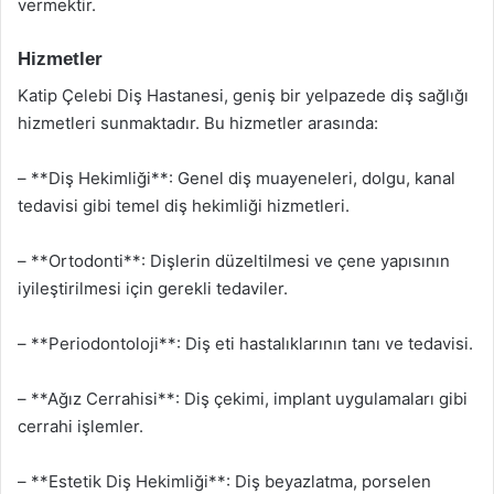
vermektir.
Hizmetler
Katip Çelebi Diş Hastanesi, geniş bir yelpazede diş sağlığı
hizmetleri sunmaktadır. Bu hizmetler arasında:
– **Diş Hekimliği**: Genel diş muayeneleri, dolgu, kanal
tedavisi gibi temel diş hekimliği hizmetleri.
– **Ortodonti**: Dişlerin düzeltilmesi ve çene yapısının
iyileştirilmesi için gerekli tedaviler.
– **Periodontoloji**: Diş eti hastalıklarının tanı ve tedavisi.
– **Ağız Cerrahisi**: Diş çekimi, implant uygulamaları gibi
cerrahi işlemler.
– **Estetik Diş Hekimliği**: Diş beyazlatma, porselen