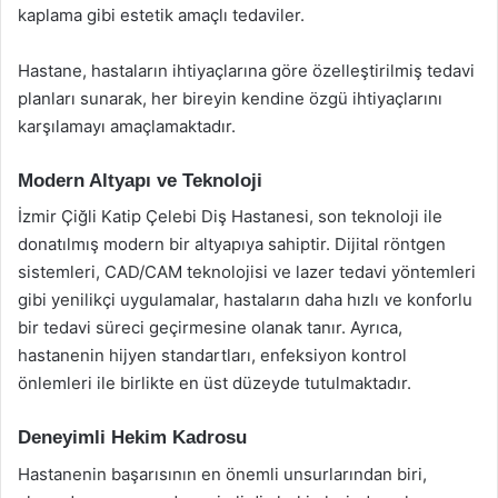
kaplama gibi estetik amaçlı tedaviler.
Hastane, hastaların ihtiyaçlarına göre özelleştirilmiş tedavi
planları sunarak, her bireyin kendine özgü ihtiyaçlarını
karşılamayı amaçlamaktadır.
Modern Altyapı ve Teknoloji
İzmir Çiğli Katip Çelebi Diş Hastanesi, son teknoloji ile
donatılmış modern bir altyapıya sahiptir. Dijital röntgen
sistemleri, CAD/CAM teknolojisi ve lazer tedavi yöntemleri
gibi yenilikçi uygulamalar, hastaların daha hızlı ve konforlu
bir tedavi süreci geçirmesine olanak tanır. Ayrıca,
hastanenin hijyen standartları, enfeksiyon kontrol
önlemleri ile birlikte en üst düzeyde tutulmaktadır.
Deneyimli Hekim Kadrosu
Hastanenin başarısının en önemli unsurlarından biri,