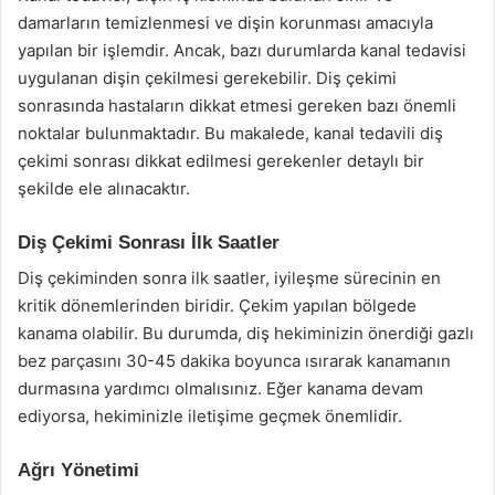
damarların temizlenmesi ve dişin korunması amacıyla
yapılan bir işlemdir. Ancak, bazı durumlarda kanal tedavisi
uygulanan dişin çekilmesi gerekebilir. Diş çekimi
sonrasında hastaların dikkat etmesi gereken bazı önemli
noktalar bulunmaktadır. Bu makalede, kanal tedavili diş
çekimi sonrası dikkat edilmesi gerekenler detaylı bir
şekilde ele alınacaktır.
Diş Çekimi Sonrası İlk Saatler
Diş çekiminden sonra ilk saatler, iyileşme sürecinin en
kritik dönemlerinden biridir. Çekim yapılan bölgede
kanama olabilir. Bu durumda, diş hekiminizin önerdiği gazlı
bez parçasını 30-45 dakika boyunca ısırarak kanamanın
durmasına yardımcı olmalısınız. Eğer kanama devam
ediyorsa, hekiminizle iletişime geçmek önemlidir.
Ağrı Yönetimi