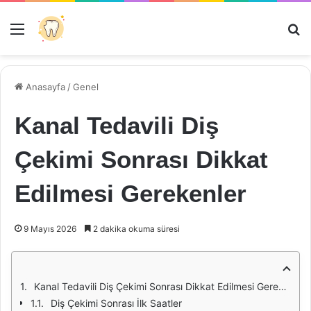
Menü
Ar
Anasayfa
/
Genel
Kanal Tedavili Diş
Çekimi Sonrası Dikkat
Edilmesi Gerekenler
9 Mayıs 2026
2 dakika okuma süresi
Kanal Tedavili Diş Çekimi Sonrası Dikkat Edilmesi Gerekenler
Diş Çekimi Sonrası İlk Saatler