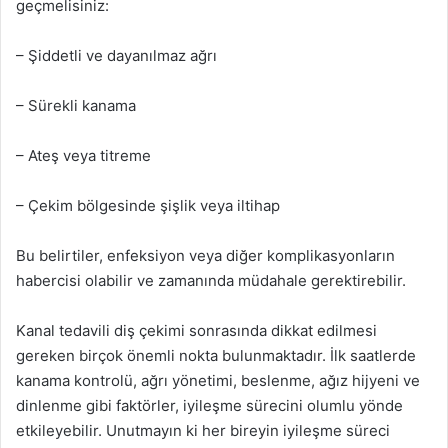
geçmelisiniz:
– Şiddetli ve dayanılmaz ağrı
– Sürekli kanama
– Ateş veya titreme
– Çekim bölgesinde şişlik veya iltihap
Bu belirtiler, enfeksiyon veya diğer komplikasyonların
habercisi olabilir ve zamanında müdahale gerektirebilir.
Kanal tedavili diş çekimi sonrasında dikkat edilmesi
gereken birçok önemli nokta bulunmaktadır. İlk saatlerde
kanama kontrolü, ağrı yönetimi, beslenme, ağız hijyeni ve
dinlenme gibi faktörler, iyileşme sürecini olumlu yönde
etkileyebilir. Unutmayın ki her bireyin iyileşme süreci