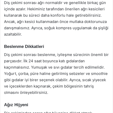
Diş çekimi sonrası ağrı normaldir ve genellikle birkaç gün
içinde azalır. Hekiminiz tarafından önerilen ağrı kesicileri
kullanarak bu süreci daha konforlu hale getirebilirsiniz.
Ancak, ağrı kesici kullanmadan önce mutlaka doktorunuza
danışmalısınız. Ayrıca, soğuk kompres uygulamak da şişliği
azaltabilir.
Beslenme Dikkatleri
Diş çekimi sonrası beslenme, iyileşme sürecinin önemli bir
parçasıdır. İlk 24 saat boyunca katı gıdalardan
kaçınmalısınız. Yumuşak ve sıvı gıdalar tercih edilmelidir.
Yoğurt, çorba, püre haline getirilmiş sebzeler ve smoothie
gibi gıdalar iyi birer seçenek olabilir. Ayrıca, sıcak yiyecek
ve içeceklerden kaçınarak, çekim bölgesinin tahriş
olmasını önleyebilirsiniz.
Ağız Hijyeni