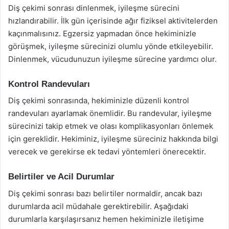
Diş çekimi sonrası dinlenmek, iyileşme sürecini
hızlandırabilir. İlk gün içerisinde ağır fiziksel aktivitelerden
kaçınmalısınız. Egzersiz yapmadan önce hekiminizle
görüşmek, iyileşme sürecinizi olumlu yönde etkileyebilir.
Dinlenmek, vücudunuzun iyileşme sürecine yardımcı olur.
Kontrol Randevuları
Diş çekimi sonrasında, hekiminizle düzenli kontrol
randevuları ayarlamak önemlidir. Bu randevular, iyileşme
sürecinizi takip etmek ve olası komplikasyonları önlemek
için gereklidir. Hekiminiz, iyileşme süreciniz hakkında bilgi
verecek ve gerekirse ek tedavi yöntemleri önerecektir.
Belirtiler ve Acil Durumlar
Diş çekimi sonrası bazı belirtiler normaldir, ancak bazı
durumlarda acil müdahale gerektirebilir. Aşağıdaki
durumlarla karşılaşırsanız hemen hekiminizle iletişime