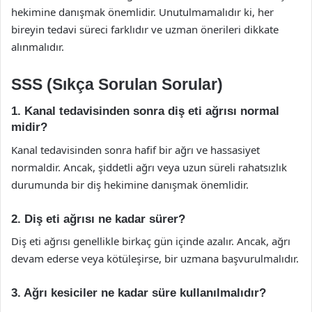
hekimine danışmak önemlidir. Unutulmamalıdır ki, her
bireyin tedavi süreci farklıdır ve uzman önerileri dikkate
alınmalıdır.
SSS (Sıkça Sorulan Sorular)
1. Kanal tedavisinden sonra diş eti ağrısı normal
midir?
Kanal tedavisinden sonra hafif bir ağrı ve hassasiyet
normaldir. Ancak, şiddetli ağrı veya uzun süreli rahatsızlık
durumunda bir diş hekimine danışmak önemlidir.
2. Diş eti ağrısı ne kadar sürer?
Diş eti ağrısı genellikle birkaç gün içinde azalır. Ancak, ağrı
devam ederse veya kötüleşirse, bir uzmana başvurulmalıdır.
3. Ağrı kesiciler ne kadar süre kullanılmalıdır?