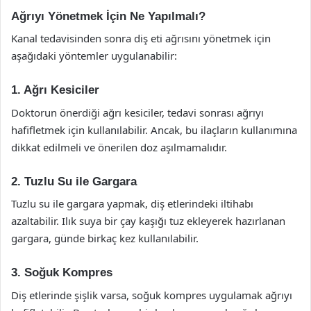
Ağrıyı Yönetmek İçin Ne Yapılmalı?
Kanal tedavisinden sonra diş eti ağrısını yönetmek için
aşağıdaki yöntemler uygulanabilir:
1. Ağrı Kesiciler
Doktorun önerdiği ağrı kesiciler, tedavi sonrası ağrıyı
hafifletmek için kullanılabilir. Ancak, bu ilaçların kullanımına
dikkat edilmeli ve önerilen doz aşılmamalıdır.
2. Tuzlu Su ile Gargara
Tuzlu su ile gargara yapmak, diş etlerindeki iltihabı
azaltabilir. Ilık suya bir çay kaşığı tuz ekleyerek hazırlanan
gargara, günde birkaç kez kullanılabilir.
3. Soğuk Kompres
Diş etlerinde şişlik varsa, soğuk kompres uygulamak ağrıyı