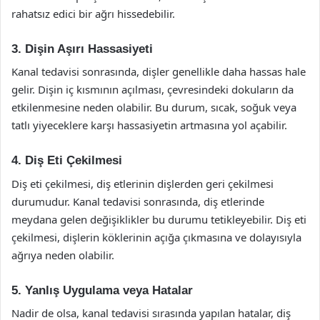
rahatsız edici bir ağrı hissedebilir.
3. Dişin Aşırı Hassasiyeti
Kanal tedavisi sonrasında, dişler genellikle daha hassas hale
gelir. Dişin iç kısmının açılması, çevresindeki dokuların da
etkilenmesine neden olabilir. Bu durum, sıcak, soğuk veya
tatlı yiyeceklere karşı hassasiyetin artmasına yol açabilir.
4. Diş Eti Çekilmesi
Diş eti çekilmesi, diş etlerinin dişlerden geri çekilmesi
durumudur. Kanal tedavisi sonrasında, diş etlerinde
meydana gelen değişiklikler bu durumu tetikleyebilir. Diş eti
çekilmesi, dişlerin köklerinin açığa çıkmasına ve dolayısıyla
ağrıya neden olabilir.
5. Yanlış Uygulama veya Hatalar
Nadir de olsa, kanal tedavisi sırasında yapılan hatalar, diş