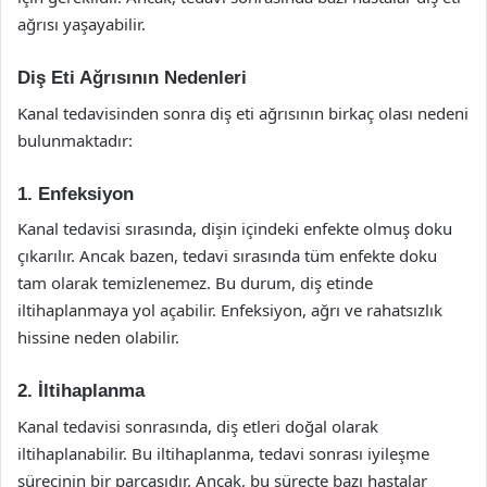
ağrısı yaşayabilir.
Diş Eti Ağrısının Nedenleri
Kanal tedavisinden sonra diş eti ağrısının birkaç olası nedeni
bulunmaktadır:
1. Enfeksiyon
Kanal tedavisi sırasında, dişin içindeki enfekte olmuş doku
çıkarılır. Ancak bazen, tedavi sırasında tüm enfekte doku
tam olarak temizlenemez. Bu durum, diş etinde
iltihaplanmaya yol açabilir. Enfeksiyon, ağrı ve rahatsızlık
hissine neden olabilir.
2. İltihaplanma
Kanal tedavisi sonrasında, diş etleri doğal olarak
iltihaplanabilir. Bu iltihaplanma, tedavi sonrası iyileşme
sürecinin bir parçasıdır. Ancak, bu süreçte bazı hastalar