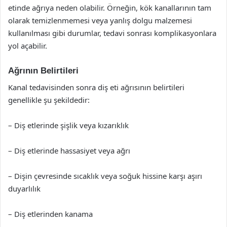
etinde ağrıya neden olabilir. Örneğin, kök kanallarının tam
olarak temizlenmemesi veya yanlış dolgu malzemesi
kullanılması gibi durumlar, tedavi sonrası komplikasyonlara
yol açabilir.
Ağrının Belirtileri
Kanal tedavisinden sonra diş eti ağrısının belirtileri
genellikle şu şekildedir:
– Diş etlerinde şişlik veya kızarıklık
– Diş etlerinde hassasiyet veya ağrı
– Dişin çevresinde sıcaklık veya soğuk hissine karşı aşırı
duyarlılık
– Diş etlerinden kanama