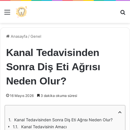
Menü
Ar
Anasayfa
/
Genel
Kanal Tedavisinden
Sonra Diş Eti Ağrısı
Neden Olur?
16 Mayıs 2026
3 dakika okuma süresi
Kanal Tedavisinden Sonra Diş Eti Ağrısı Neden Olur?
Kanal Tedavisinin Amacı